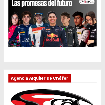
Agencia Alquiler de Chófer