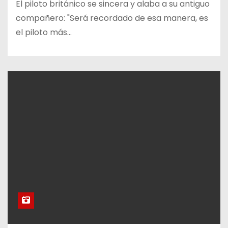
El piloto británico se sincera y alaba a su antiguo
compañero: "Será recordado de esa manera, es
el piloto más…