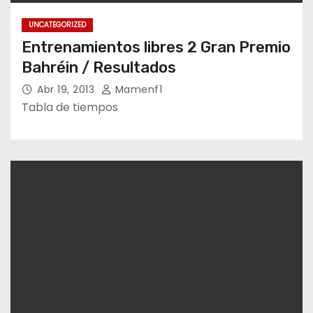
UNCATEGORIZED
Entrenamientos libres 2 Gran Premio
Bahréin / Resultados
Abr 19, 2013
Mamenf1
Tabla de tiempos