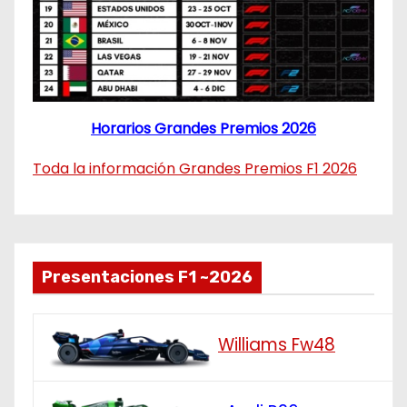
Horarios Grandes Premios 2026
Toda la información Grandes Premios F1 2026
Presentaciones F1 ~2026
Williams Fw48