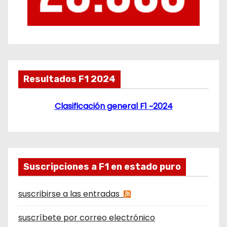
Resultados F1 2024
Clasificación general F1 ~2024
Suscripciones a F1 en estado puro
suscribirse a las entradas
suscríbete por correo electrónico