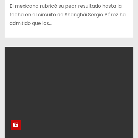
El mexicano rubricó su peor resultado hasta la
fecha en el circuito de Shanghái Sergio Pérez ha
admitido que las…