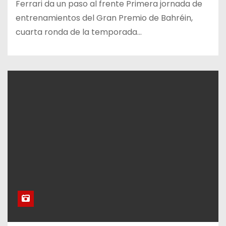
Ferrari da un paso al frente Primera jornada de
entrenamientos del Gran Premio de Bahréin,
cuarta ronda de la temporada…