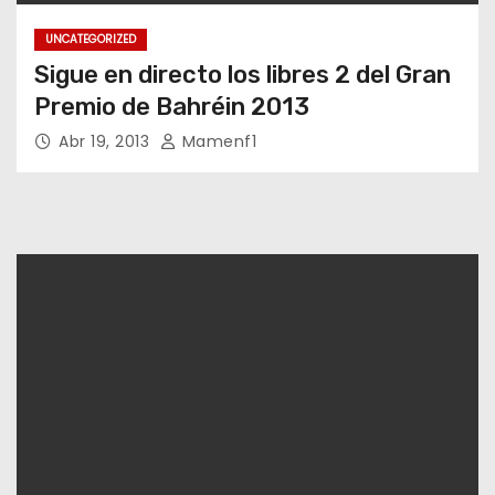
UNCATEGORIZED
Sigue en directo los libres 2 del Gran
Premio de Bahréin 2013
Abr 19, 2013
Mamenf1