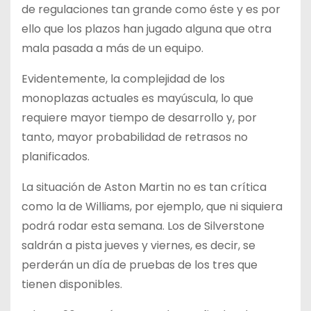
de regulaciones tan grande como éste y es por
ello que los plazos han jugado alguna que otra
mala pasada a más de un equipo.
Evidentemente, la complejidad de los
monoplazas actuales es mayúscula, lo que
requiere mayor tiempo de desarrollo y, por
tanto, mayor probabilidad de retrasos no
planificados.
La situación de Aston Martin no es tan crítica
como la de Williams, por ejemplo, que ni siquiera
podrá rodar esta semana. Los de Silverstone
saldrán a pista jueves y viernes, es decir, se
perderán un día de pruebas de los tres que
tienen disponibles.