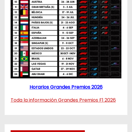
Horarios Grandes Premios 2026
Toda la información Grandes Premios F1 2026