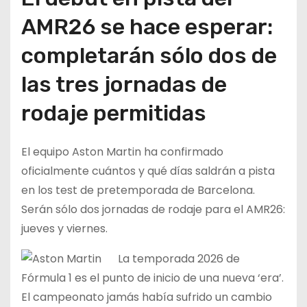
AMR26 se hace esperar:
completarán sólo dos de
las tres jornadas de
rodaje permitidas
El equipo Aston Martin ha confirmado
oficialmente cuántos y qué días saldrán a pista
en los test de pretemporada de Barcelona.
Serán sólo dos jornadas de rodaje para el AMR26:
jueves y viernes.
La temporada 2026 de
Fórmula 1 es el punto de inicio de una nueva ‘era’.
El campeonato jamás había sufrido un cambio