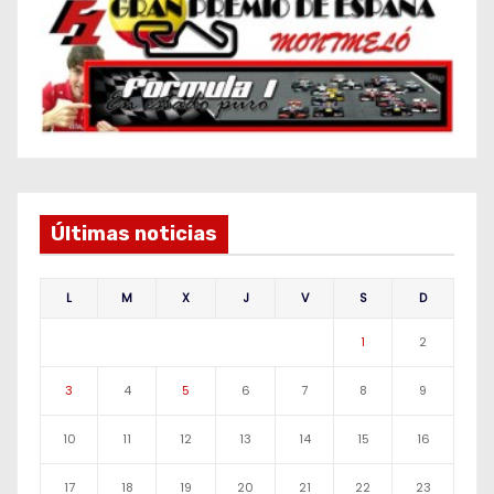
Últimas noticias
L
M
X
J
V
S
D
1
2
3
4
5
6
7
8
9
10
11
12
13
14
15
16
17
18
19
20
21
22
23