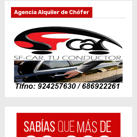
Agencia Alquiler de Chófer