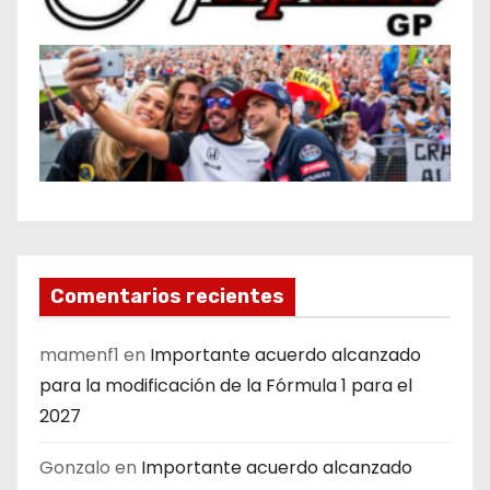
Comentarios recientes
mamenf1
en
Importante acuerdo alcanzado
para la modificación de la Fórmula 1 para el
2027
Gonzalo
en
Importante acuerdo alcanzado