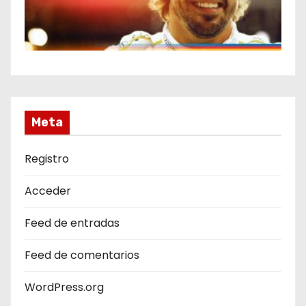
Meta
Registro
Acceder
Feed de entradas
Feed de comentarios
WordPress.org