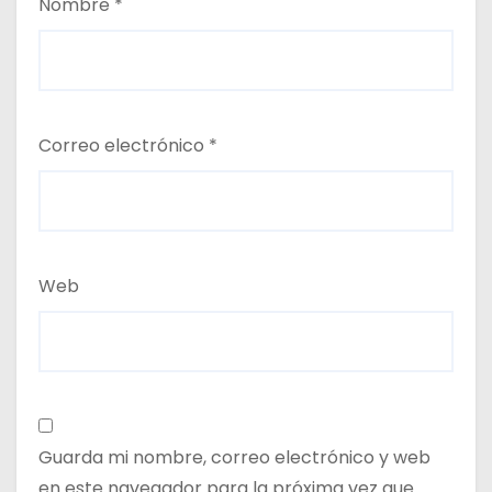
Nombre
*
Correo electrónico
*
Web
Guarda mi nombre, correo electrónico y web
en este navegador para la próxima vez que