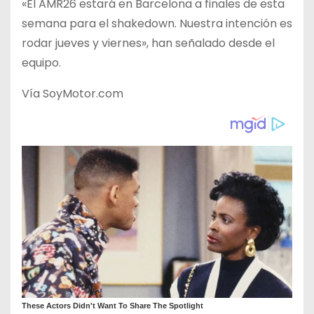
«El AMR26 estará en Barcelona a finales de esta
semana para el shakedown. Nuestra intención es
rodar jueves y viernes», han señalado desde el
equipo.
Vía SoyMotor.com