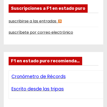
Suscripciones a F1 en estado puro
suscribirse a las entradas
suscríbete por correo electrónico
F1 en estado puro recomienda…
Cronómetro de Récords
Escrito desde las tripas