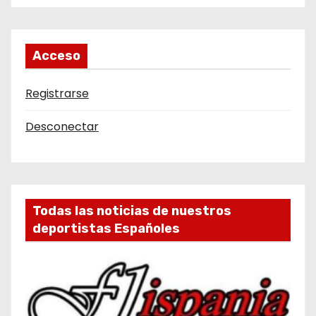
Acceso
Registrarse
Desconectar
Todas las noticias de nuestros
deportistas Españoles