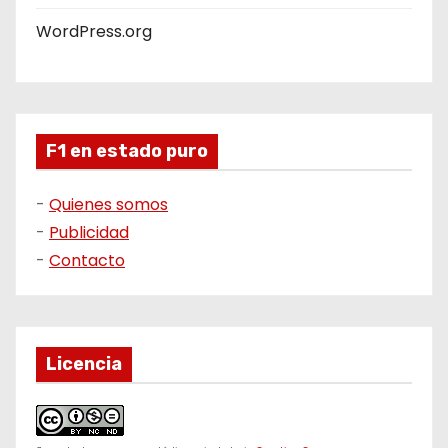
WordPress.org
F1 en estado puro
-
Quienes somos
-
Publicidad
-
Contacto
Licencia