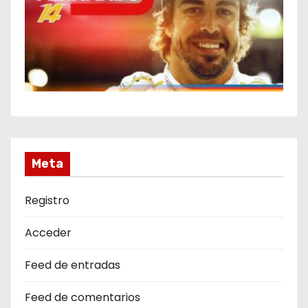
Meta
Registro
Acceder
Feed de entradas
Feed de comentarios