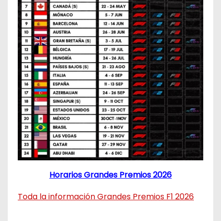
Horarios Grandes Premios 2026
Toda la información Grandes Premios F1 2026