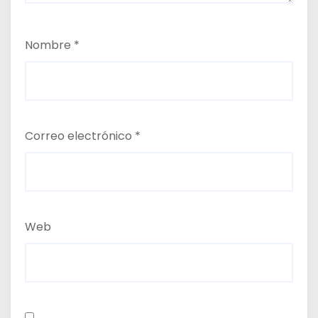
Nombre
*
Correo electrónico
*
Web