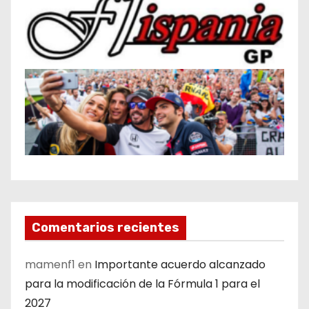
Comentarios recientes
mamenf1
en
Importante acuerdo alcanzado
para la modificación de la Fórmula 1 para el
2027