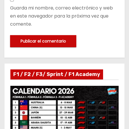
Guarda mi nombre, correo electrónico y web
en este navegador para la próxima vez que
comente.
F1 / F2 / F3/ Sprint / F1 Academy