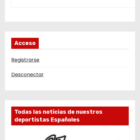
Acceso
Registrarse
Desconectar
Todas las noticias de nuestros
deportistas Españoles