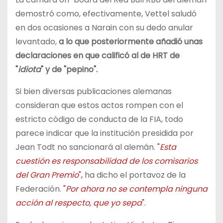
demostró como, efectivamente, Vettel saludó
en dos ocasiones a Narain con su dedo anular
levantado,
a lo que posteriormente añadió unas
declaraciones en que calificó al de HRT de
"
idiota
" y de "pepino".
Si bien diversas publicaciones alemanas
consideran que estos actos rompen con el
estricto código de conducta de la FIA, todo
parece indicar que la institución presidida por
Jean Todt no sancionará al alemán.
"
Esta
cuestión es responsabilidad de los comisarios
del Gran Premio
",
ha dicho el portavoz de la
Federación.
"
Por ahora no se contempla ninguna
acción al respecto, que yo sepa
".