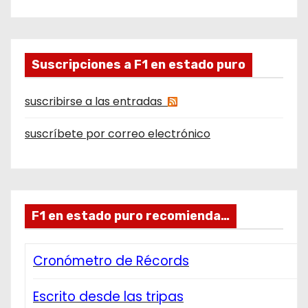
Suscripciones a F1 en estado puro
suscribirse a las entradas
suscríbete por correo electrónico
F1 en estado puro recomienda…
Cronómetro de Récords
Escrito desde las tripas