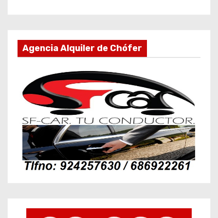
Agencia Alquiler de Chófer