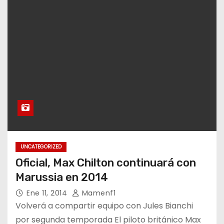
UNCATEGORIZED
Oficial, Max Chilton continuará con
Marussia en 2014
Ene 11, 2014
Mamenf1
Volverá a compartir equipo con Jules Bianchi
por segunda temporada El piloto británico Max