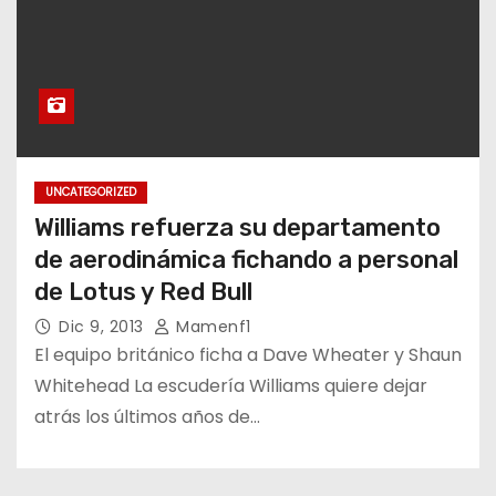
UNCATEGORIZED
Williams refuerza su departamento
de aerodinámica fichando a personal
de Lotus y Red Bull
Dic 9, 2013
Mamenf1
El equipo británico ficha a Dave Wheater y Shaun
Whitehead La escudería Williams quiere dejar
atrás los últimos años de…