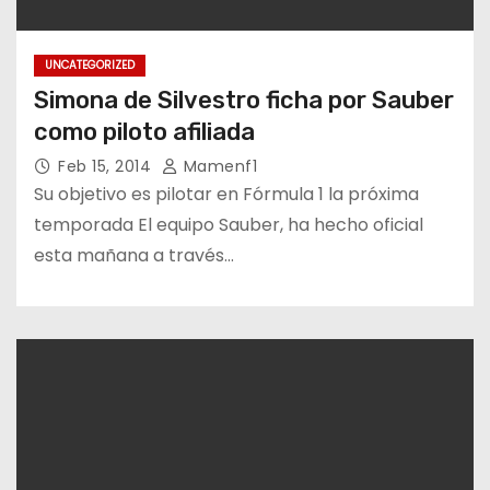
UNCATEGORIZED
Simona de Silvestro ficha por Sauber
como piloto afiliada
Feb 15, 2014
Mamenf1
Su objetivo es pilotar en Fórmula 1 la próxima
temporada El equipo Sauber, ha hecho oficial
esta mañana a través…