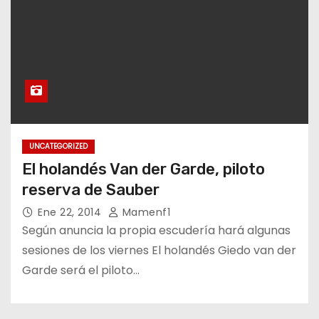
UNCATEGORIZED
El holandés Van der Garde, piloto
reserva de Sauber
Ene 22, 2014
Mamenf1
Según anuncia la propia escudería hará algunas
sesiones de los viernes El holandés Giedo van der
Garde será el piloto…