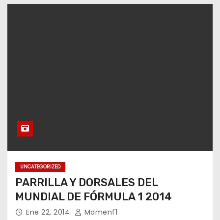
UNCATEGORIZED
PARRILLA Y DORSALES DEL
MUNDIAL DE FÓRMULA 1 2014
Ene 22, 2014
Mamenf1