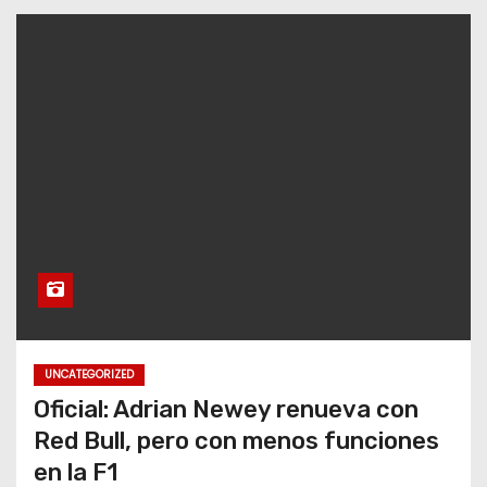
UNCATEGORIZED
Oficial: Adrian Newey renueva con
Red Bull, pero con menos funciones
en la F1