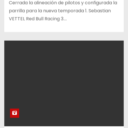
Cerrada la alineación de pilotos y configurada la
parrilla para la nueva temporada 1. Sebastian
VETTEL Red Bull Racing 3.…