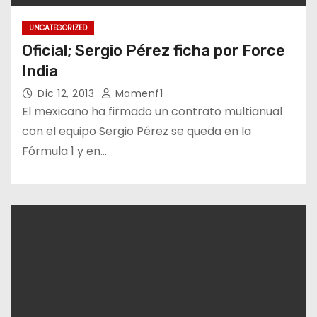
UNCATEGORIZED
Oficial; Sergio Pérez ficha por Force
India
Dic 12, 2013
Mamenf1
El mexicano ha firmado un contrato multianual
con el equipo Sergio Pérez se queda en la
Fórmula 1 y en…