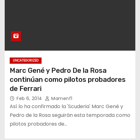
UNCATEGORIZED
Marc Gené y Pedro De la Rosa
continúan como pilotos probadores
de Ferrari
Feb 6, 2014
Mamenf1
Así lo ha confirmado la 'Scuderia' Marc Gené y
Pedro de la Rosa seguirán esta temporada como
pilotos probadores de…