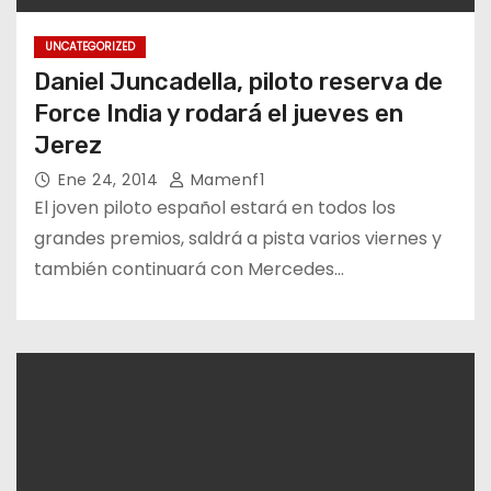
UNCATEGORIZED
Daniel Juncadella, piloto reserva de
Force India y rodará el jueves en
Jerez
Ene 24, 2014
Mamenf1
El joven piloto español estará en todos los
grandes premios, saldrá a pista varios viernes y
también continuará con Mercedes…