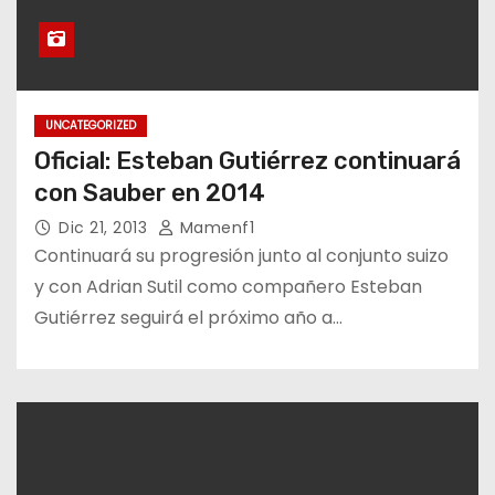
UNCATEGORIZED
Oficial: Esteban Gutiérrez continuará
con Sauber en 2014
Dic 21, 2013
Mamenf1
Continuará su progresión junto al conjunto suizo
y con Adrian Sutil como compañero Esteban
Gutiérrez seguirá el próximo año a…