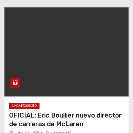
UNCATEGORIZED
OFICIAL: Eric Boullier nuevo director
de carreras de McLaren