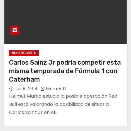
UNCATEGORIZED
Carlos Sainz Jr podría competir esta
misma temporada de Fórmula 1 con
Caterham
Jul 8, 2014
Mamenf1
Helmut Marko estudia la posible operación Red
Bull está valorando la posibilidad de situar a
Carlos Sainz Jr en el…