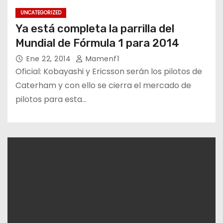
UNCATEGORIZED
Ya está completa la parrilla del
Mundial de Fórmula 1 para 2014
Ene 22, 2014
Mamenf1
Oficial: Kobayashi y Ericsson serán los pilotos de
Caterham y con ello se cierra el mercado de
pilotos para esta…