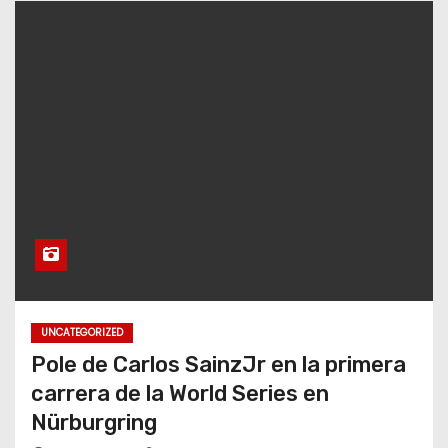
UNCATEGORIZED
Pole de Carlos SainzJr en la primera
carrera de la World Series en
Nürburgring