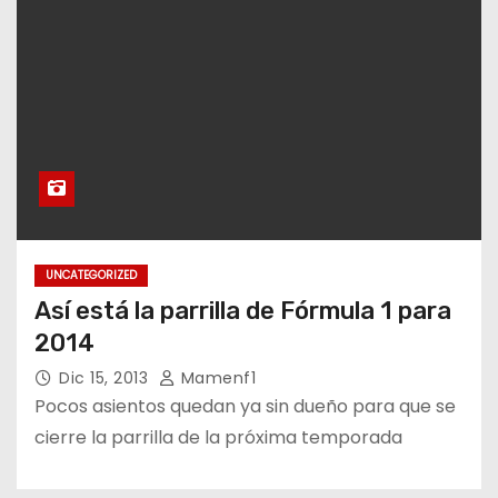
UNCATEGORIZED
Así está la parrilla de Fórmula 1 para
2014
Dic 15, 2013
Mamenf1
Pocos asientos quedan ya sin dueño para que se
cierre la parrilla de la próxima temporada