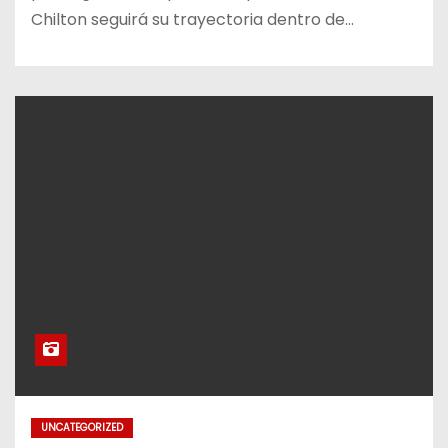
Chilton seguirá su trayectoria dentro de…
UNCATEGORIZED