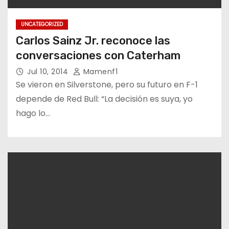
UNCATEGORIZED
Carlos Sainz Jr. reconoce las
conversaciones con Caterham
Jul 10, 2014
Mamenf1
Se vieron en Silverstone, pero su futuro en F-1
depende de Red Bull: “La decisión es suya, yo
hago lo…