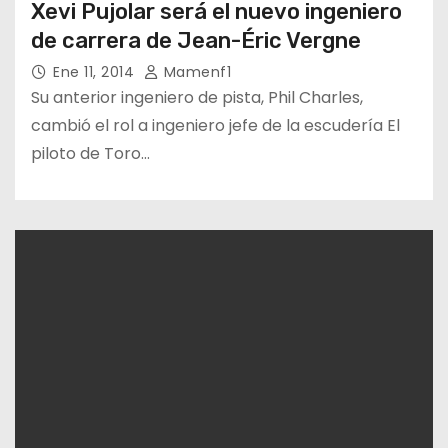
Xevi Pujolar será el nuevo ingeniero
de carrera de Jean-Éric Vergne
Ene 11, 2014
Mamenf1
Su anterior ingeniero de pista, Phil Charles,
cambió el rol a ingeniero jefe de la escudería El
piloto de Toro…