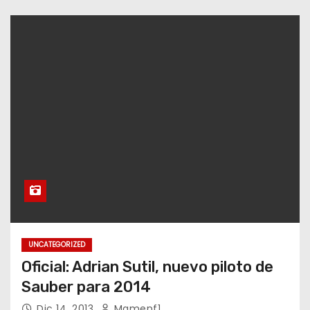
UNCATEGORIZED
Oficial: Adrian Sutil, nuevo piloto de
Sauber para 2014
Dic 14, 2013
Mamenf1