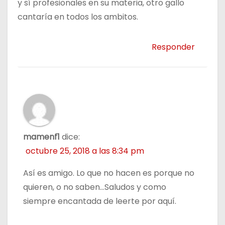
y sí profesionales en su materia, otro gallo
cantaría en todos los ambitos.
Responder
mamenf1
dice:
octubre 25, 2018 a las 8:34 pm
Así es amigo. Lo que no hacen es porque no
quieren, o no saben…Saludos y como
siempre encantada de leerte por aquí.