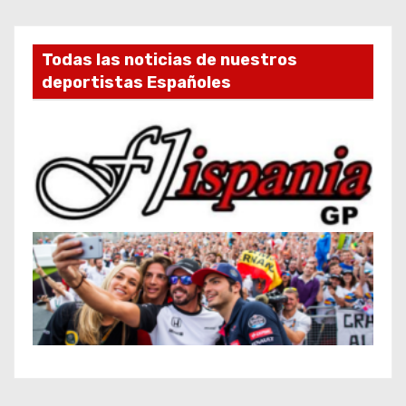
Todas las noticias de nuestros
deportistas Españoles