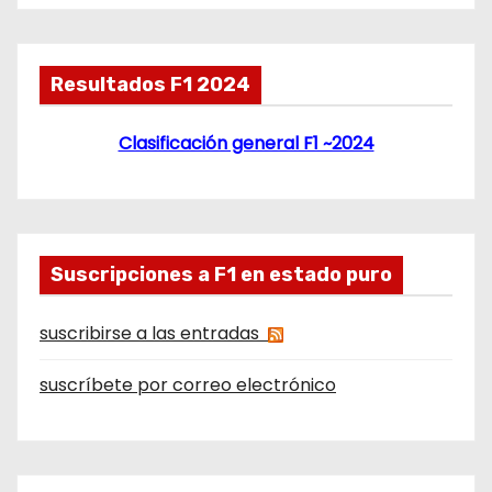
Resultados F1 2024
Clasificación general F1 ~2024
Suscripciones a F1 en estado puro
suscribirse a las entradas
suscríbete por correo electrónico