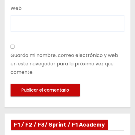
Web
Guarda mi nombre, correo electrónico y web
en este navegador para la próxima vez que
comente.
F1 / F2 / F3/ Sprint / F1 Academy