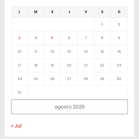
L
M
X
J
V
S
D
1
2
3
4
5
6
7
8
9
10
11
12
13
14
15
16
17
18
19
20
21
22
23
24
25
26
27
28
29
30
31
agosto 2026
« Jul