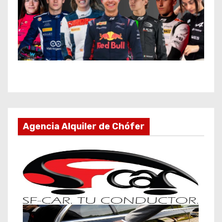
Agencia Alquiler de Chófer