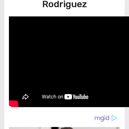
Rodriguez