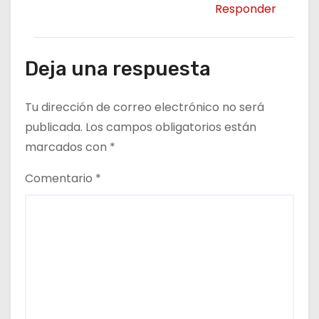
Responder
Deja una respuesta
Tu dirección de correo electrónico no será
publicada.
Los campos obligatorios están
marcados con
*
Comentario
*