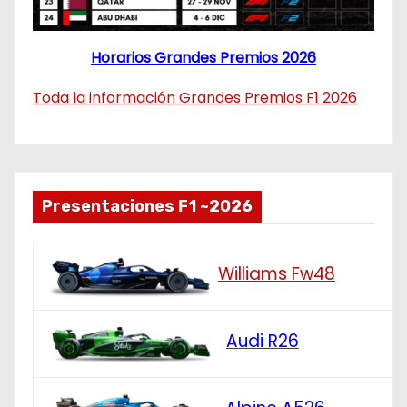
Horarios Grandes Premios 2026
Toda la información Grandes Premios F1 2026
Presentaciones F1 ~2026
Williams Fw48
Audi R26