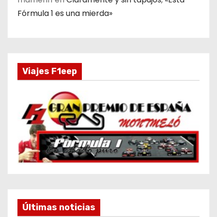
Fórmula 1 es una mierda»
Viajes F1eep
Últimas noticias