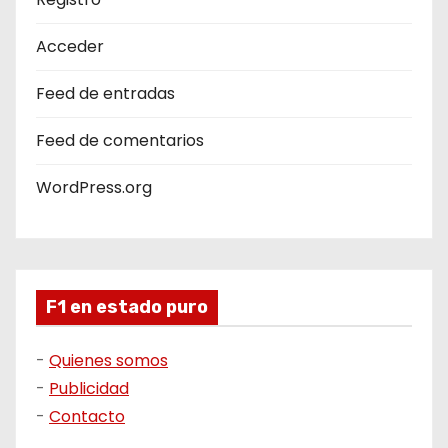
Acceder
Feed de entradas
Feed de comentarios
WordPress.org
F1 en estado puro
-
Quienes somos
-
Publicidad
-
Contacto