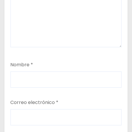
Nombre
*
Correo electrónico
*