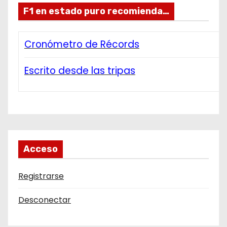
F1 en estado puro recomienda…
Cronómetro de Récords
Escrito desde las tripas
Acceso
Registrarse
Desconectar