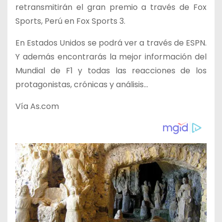
retransmitirán el gran premio a través de Fox
Sports, Perú en Fox Sports 3.
En Estados Unidos se podrá ver a través de ESPN.
Y además encontrarás la mejor información del
Mundial de F1 y todas las reacciones de los
protagonistas, crónicas y análisis…
Vía As.com