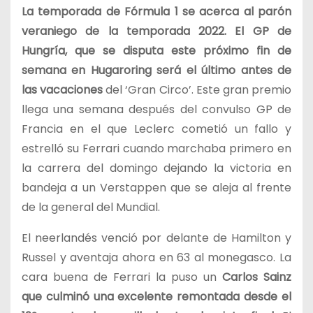
La temporada de Fórmula 1 se acerca al parón
veraniego de la temporada 2022. El GP de
Hungría, que se disputa este próximo fin de
semana en Hugaroring será el último antes de
las vacaciones
del ‘Gran Circo’. Este gran premio
llega una semana después del convulso GP de
Francia en el que Leclerc cometió un fallo y
estrelló su Ferrari cuando marchaba primero en
la carrera del domingo dejando la victoria en
bandeja a un Verstappen que se aleja al frente
de la general del Mundial.
El neerlandés venció por delante de Hamilton y
Russel y aventaja ahora en 63 al monegasco. La
cara buena de Ferrari la puso un
Carlos Sainz
que culminó una excelente remontada desde el