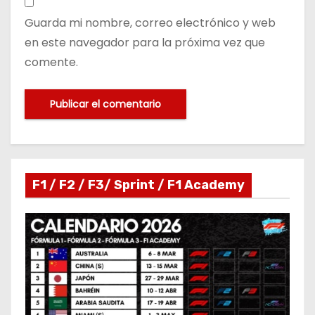
Guarda mi nombre, correo electrónico y web
en este navegador para la próxima vez que
comente.
F1 / F2 / F3/ Sprint / F1 Academy