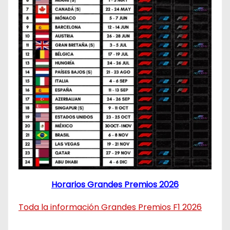
Horarios Grandes Premios 2026
Toda la información Grandes Premios F1 2026