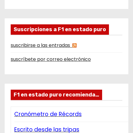
Suscripciones a F1 en estado puro
suscribirse a las entradas
suscríbete por correo electrónico
F1 en estado puro recomienda…
Cronómetro de Récords
Escrito desde las tripas