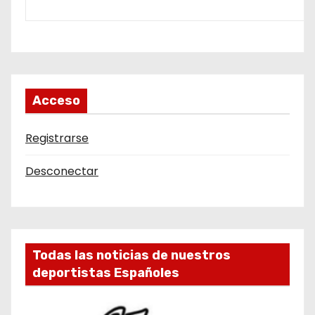
Acceso
Registrarse
Desconectar
Todas las noticias de nuestros
deportistas Españoles