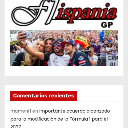
Comentarios recientes
mamenf1
en
Importante acuerdo alcanzado
para la modificación de la Fórmula 1 para el
2027