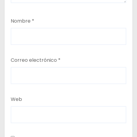
Nombre
*
Correo electrónico
*
Web