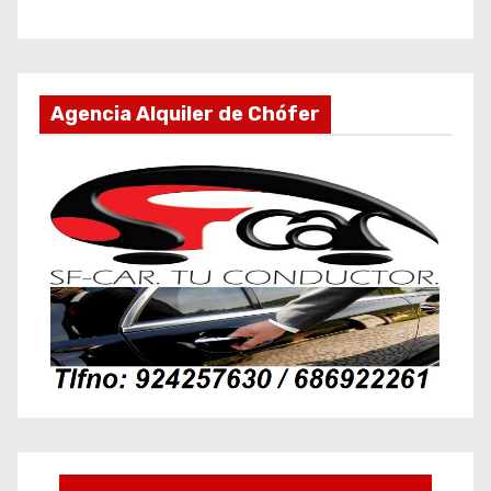
Agencia Alquiler de Chófer