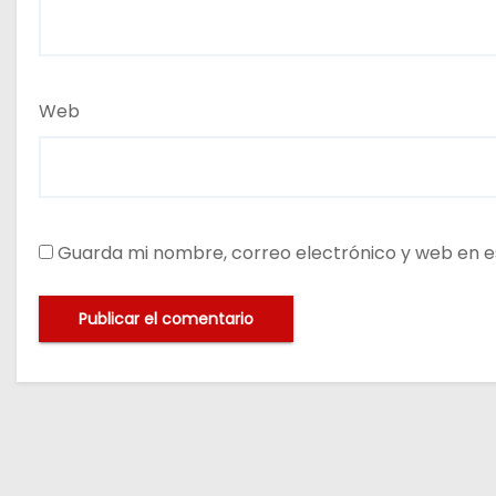
Web
Guarda mi nombre, correo electrónico y web en e