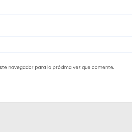
ste navegador para la próxima vez que comente.