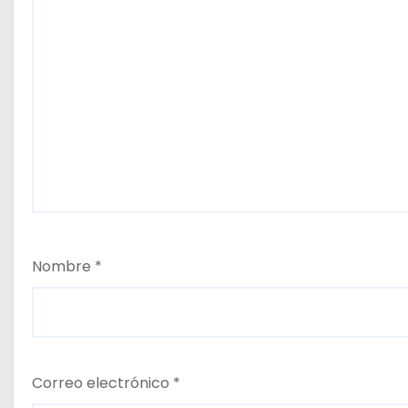
Nombre
*
Correo electrónico
*