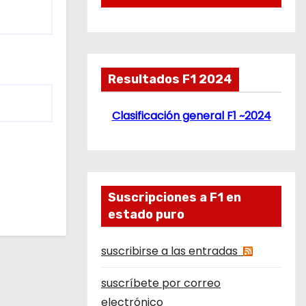
Resultados F1 2024
Clasificación general F1 ~2024
Suscripciones a F1 en
estado puro
suscribirse a las entradas
suscríbete por correo
electrónico