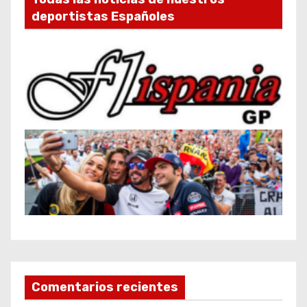
deportistas Españoles
Comentarios recientes