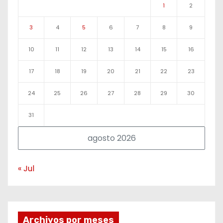
1
2
3
4
5
6
7
8
9
10
11
12
13
14
15
16
17
18
19
20
21
22
23
24
25
26
27
28
29
30
31
agosto 2026
« Jul
Archivos por meses