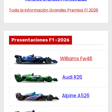
Toda la información Grandes Premios F1 2026
Presentaciones F1 ~2026
Williams Fw48
Audi R26
Alpine A526