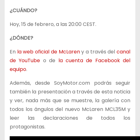
¿CUÁNDO?
Hoy, 15 de febrero, a las 20:00 CEST.
¿DÓNDE?
En
la web oficial de McLaren
y a través del
canal
de YouTube
o de
la cuenta de Facebook del
equipo
.
Además, desde SoyMotor.com podrás seguir
también la presentación a través de esta noticia
y ver, nada más que se muestre, la galería con
todos los ángulos del nuevo McLaren MCL35M y
leer las declaraciones de todos los
protagonistas.