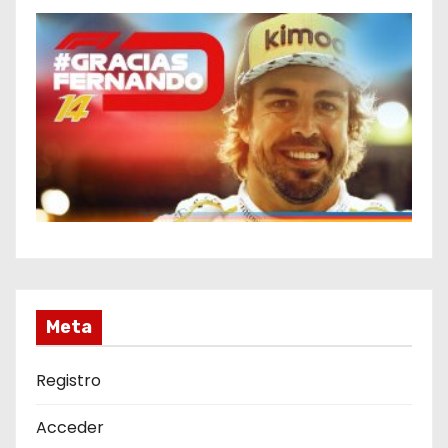
Meta
Registro
Acceder