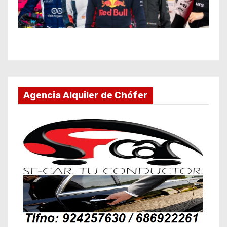
Agencia Alquiler de Chófer