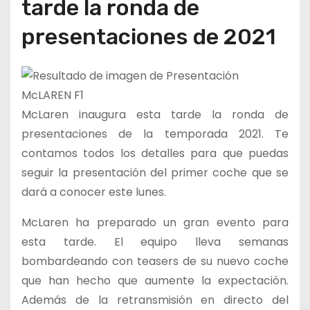
tarde la ronda de
presentaciones de 2021
McLaren inaugura esta tarde la ronda de
presentaciones de la temporada 2021. Te
contamos todos los detalles para que puedas
seguir la presentación del primer coche que se
dará a conocer este lunes.
McLaren ha preparado un gran evento para
esta tarde. El equipo lleva semanas
bombardeando con teasers de su nuevo coche
que han hecho que aumente la expectación.
Además de la retransmisión en directo del