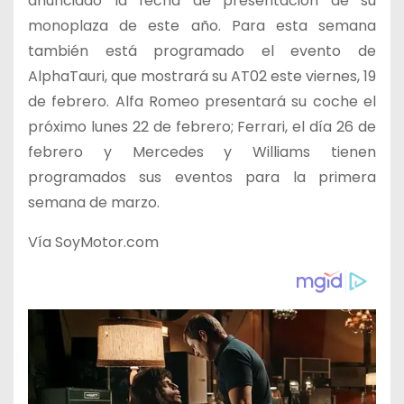
anunciado la fecha de presentación de su
monoplaza de este año. Para esta semana
también está programado el evento de
AlphaTauri, que mostrará su AT02 este viernes, 19
de febrero. Alfa Romeo presentará su coche el
próximo lunes 22 de febrero; Ferrari, el día 26 de
febrero y Mercedes y Williams tienen
programados sus eventos para la primera
semana de marzo.
Vía SoyMotor.com