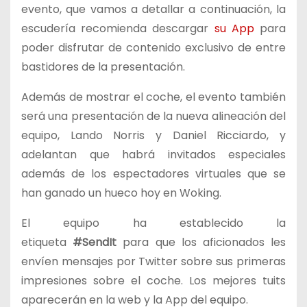
evento, que vamos a detallar a continuación, la
escudería recomienda descargar
su App
para
poder disfrutar de contenido exclusivo de entre
bastidores de la presentación.
Además de mostrar el coche, el evento también
será una presentación de la nueva alineación del
equipo, Lando Norris y Daniel Ricciardo, y
adelantan que habrá invitados especiales
además de los espectadores virtuales que se
han ganado un hueco hoy en Woking.
El equipo ha establecido la
etiqueta
#SendIt
para que los aficionados les
envíen mensajes por Twitter sobre sus primeras
impresiones sobre el coche. Los mejores tuits
aparecerán en la web y la App del equipo.