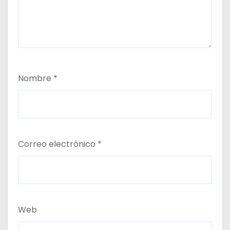
Nombre
*
Correo electrónico
*
Web