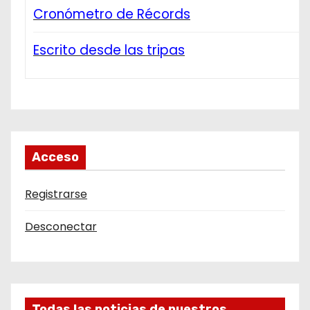
Cronómetro de Récords
Escrito desde las tripas
Acceso
Registrarse
Desconectar
Todas las noticias de nuestros