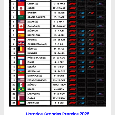
Horarios Grandes Premios 2026