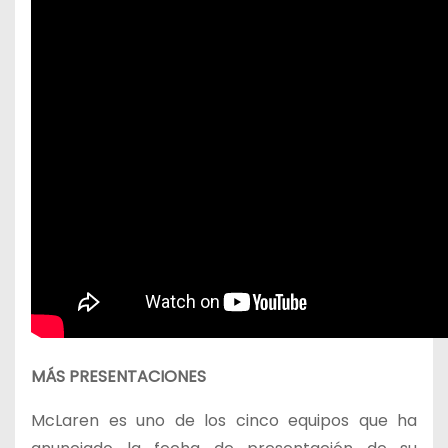
MÁS PRESENTACIONES
McLaren es uno de los cinco equipos que ha