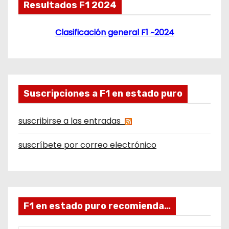
Resultados F1 2024
Clasificación general F1 ~2024
Suscripciones a F1 en estado puro
suscribirse a las entradas
suscríbete por correo electrónico
F1 en estado puro recomienda…