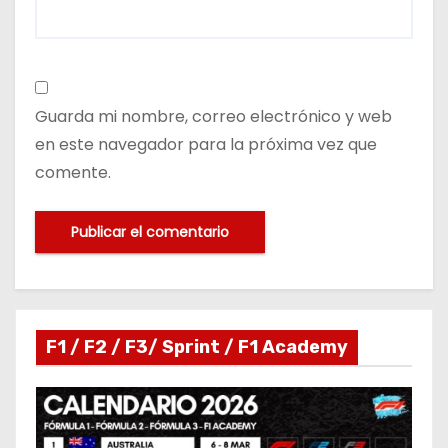
Guarda mi nombre, correo electrónico y web
en este navegador para la próxima vez que
comente.
F1 / F2 / F3/ Sprint / F1 Academy