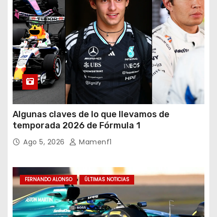
Algunas claves de lo que llevamos de
temporada 2026 de Fórmula 1
Ago 5, 2026
Mamenf1
FERNANDO ALONSO
ÚLTIMAS NOTICIAS