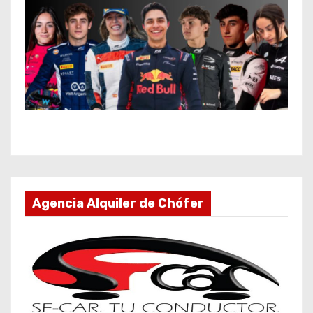
Agencia Alquiler de Chófer