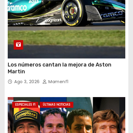
Los números cantan la mejora de Aston
Martin
Ago 3, 2026
Mamenf1
ESPECIALES F1
ÚLTIMAS NOTICIAS