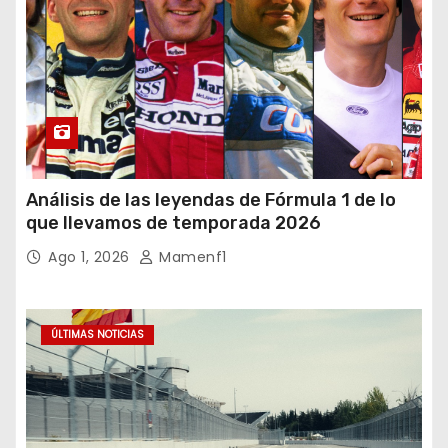
Análisis de las leyendas de Fórmula 1 de lo
que llevamos de temporada 2026
Ago 1, 2026
Mamenf1
ÚLTIMAS NOTICIAS