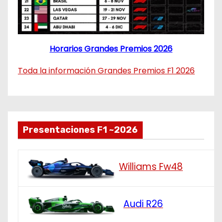
Horarios Grandes Premios 2026
Toda la información Grandes Premios F1 2026
Presentaciones F1 ~2026
Williams Fw48
Audi R26