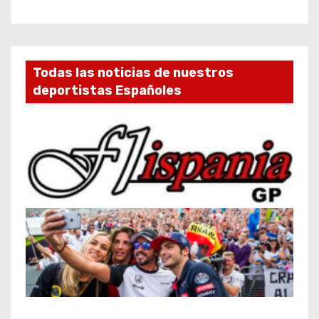
Todas las noticias de nuestros
deportistas Españoles