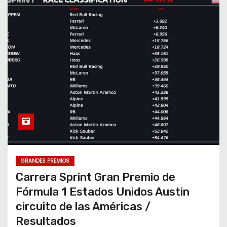
GRANDES PREMIOS
Carrera Sprint Gran Premio de
Fórmula 1 Estados Unidos Austin
circuito de las Américas /
Resultados