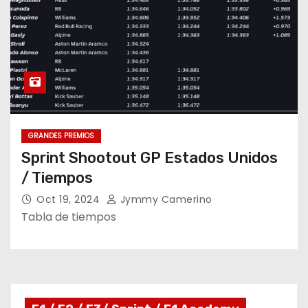
GRANDES PREMIOS
Sprint Shootout GP Estados Unidos
/ Tiempos
Oct 19, 2024
Jymmy Camerino
Tabla de tiempos