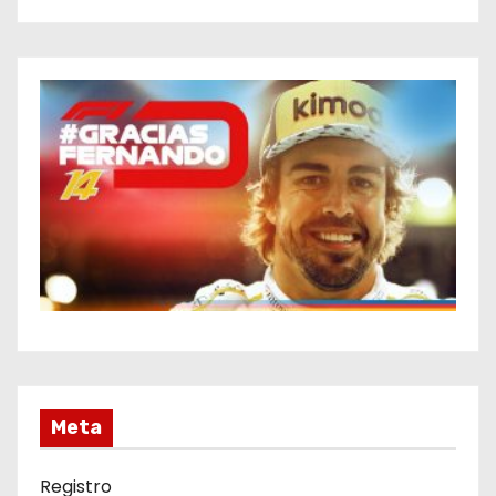
Meta
Registro