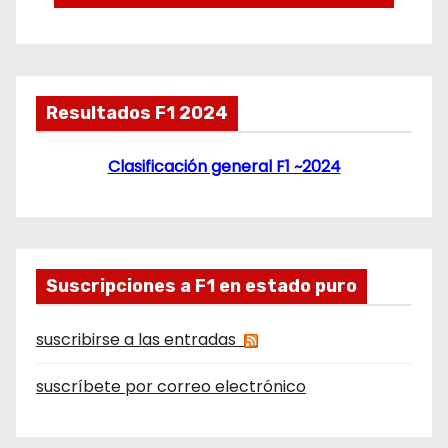
Resultados F1 2024
Clasificación general F1 ~2024
Suscripciones a F1 en estado puro
suscribirse a las entradas
suscríbete por correo electrónico