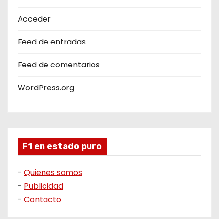
Acceder
Feed de entradas
Feed de comentarios
WordPress.org
F1 en estado puro
-
Quienes somos
-
Publicidad
-
Contacto