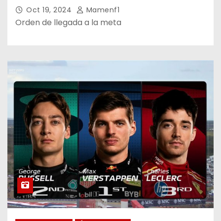
Oct 19, 2024
Mamenf1
Orden de llegada a la meta