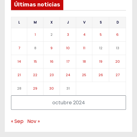
Últimas noticias
L
M
X
J
V
S
D
1
2
3
4
5
6
7
8
9
10
11
12
13
14
15
16
17
18
19
20
21
22
23
24
25
26
27
28
29
30
31
octubre 2024
« Sep
Nov »