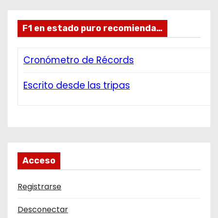
F1 en estado puro recomienda…
Cronómetro de Récords
Escrito desde las tripas
Acceso
Registrarse
Desconectar