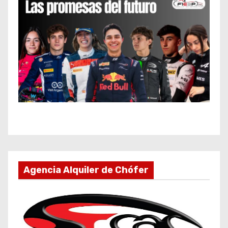
Agencia Alquiler de Chófer