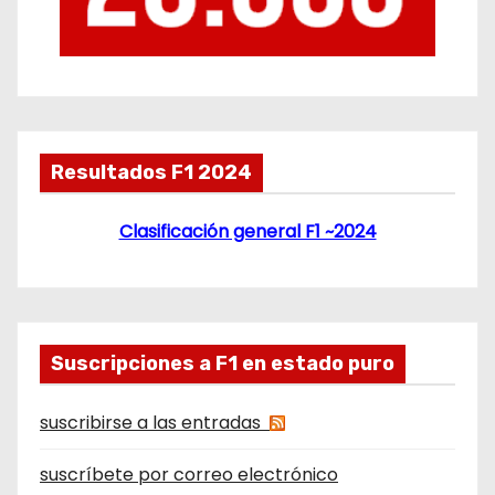
Resultados F1 2024
Clasificación general F1 ~2024
Suscripciones a F1 en estado puro
suscribirse a las entradas
suscríbete por correo electrónico