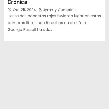
Crónica
Oct 25, 2024
Jymmy Camerino
Hasta dos banderas rojas tuvieron lugar en estos
primeros libres con 5 rookies en el asfalto
George Russell ha sido…