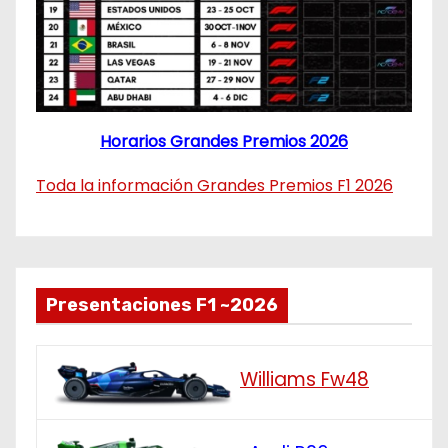
Horarios Grandes Premios 2026
Toda la información Grandes Premios F1 2026
Presentaciones F1 ~2026
Williams Fw48