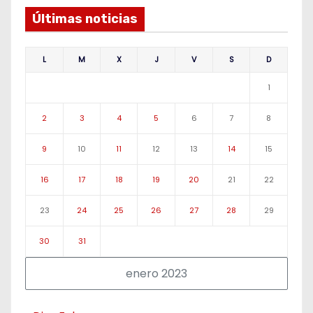
Últimas noticias
L
M
X
J
V
S
D
1
2
3
4
5
6
7
8
9
10
11
12
13
14
15
16
17
18
19
20
21
22
23
24
25
26
27
28
29
30
31
enero 2023