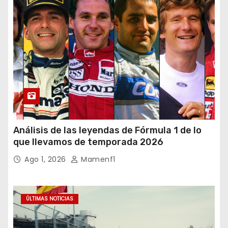
Análisis de las leyendas de Fórmula 1 de lo
que llevamos de temporada 2026
Ago 1, 2026
Mamenf1
ÚLTIMAS NOTICIAS