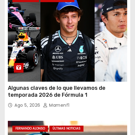
Algunas claves de lo que llevamos de
temporada 2026 de Fórmula 1
Ago 5, 2026
Mamenf1
FERNANDO ALONSO
ÚLTIMAS NOTICIAS