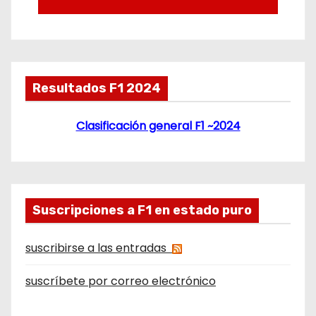
Resultados F1 2024
Clasificación general F1 ~2024
Suscripciones a F1 en estado puro
suscribirse a las entradas
suscríbete por correo electrónico