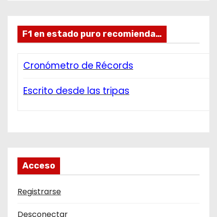
F1 en estado puro recomienda…
Cronómetro de Récords
Escrito desde las tripas
Acceso
Registrarse
Desconectar