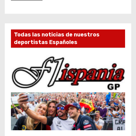
Todas las noticias de nuestros
deportistas Españoles