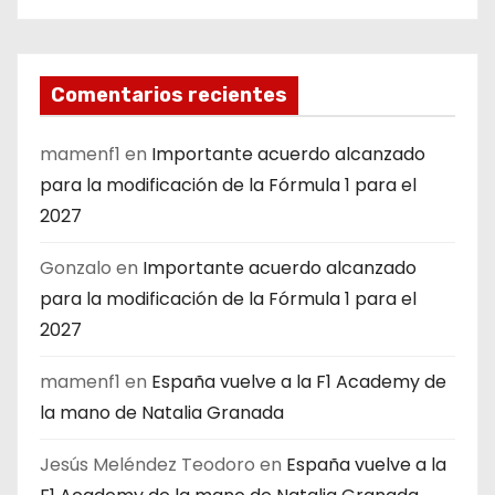
Comentarios recientes
mamenf1
en
Importante acuerdo alcanzado
para la modificación de la Fórmula 1 para el
2027
Gonzalo
en
Importante acuerdo alcanzado
para la modificación de la Fórmula 1 para el
2027
mamenf1
en
España vuelve a la F1 Academy de
la mano de Natalia Granada
Jesús Meléndez Teodoro
en
España vuelve a la