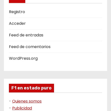
Registro
Acceder
Feed de entradas
Feed de comentarios
WordPress.org
F1 en estado puro
-
Quienes somos
-
Publicidad