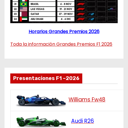
Horarios Grandes Premios 2026
Toda la información Grandes Premios F1 2026
Presentaciones F1 ~2026
Williams Fw48
Audi R26