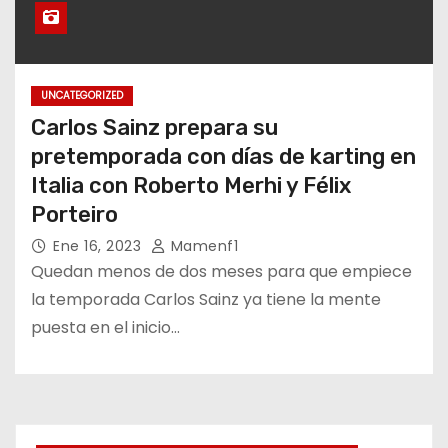
UNCATEGORIZED
Carlos Sainz prepara su
pretemporada con días de karting en
Italia con Roberto Merhi y Félix
Porteiro
Ene 16, 2023
Mamenf1
Quedan menos de dos meses para que empiece
la temporada Carlos Sainz ya tiene la mente
puesta en el inicio…