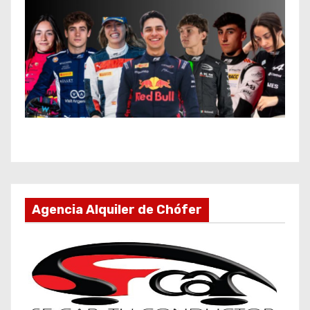
Agencia Alquiler de Chófer