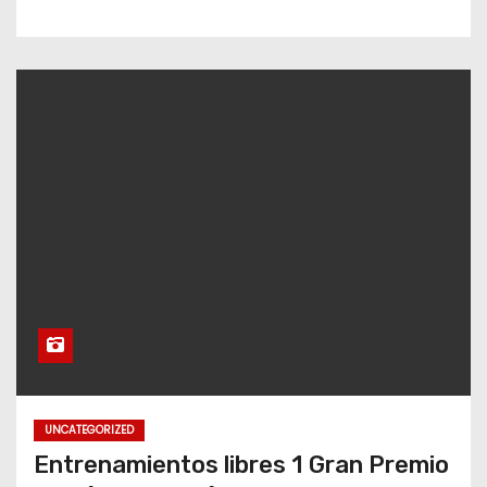
UNCATEGORIZED
Entrenamientos libres 1 Gran Premio