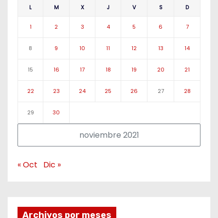
L
M
X
J
V
S
D
1
2
3
4
5
6
7
8
9
10
11
12
13
14
15
16
17
18
19
20
21
22
23
24
25
26
27
28
29
30
noviembre 2021
« Oct
Dic »
Archivos por meses