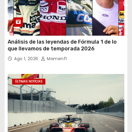
Análisis de las leyendas de Fórmula 1 de lo
que llevamos de temporada 2026
Ago 1, 2026
Mamenf1
ÚLTIMAS NOTICIAS