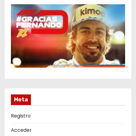
Meta
Registro
Acceder