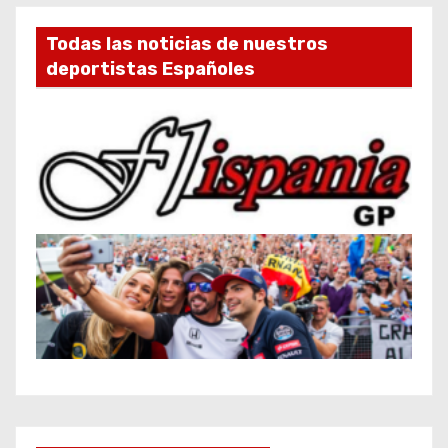
Todas las noticias de nuestros
deportistas Españoles