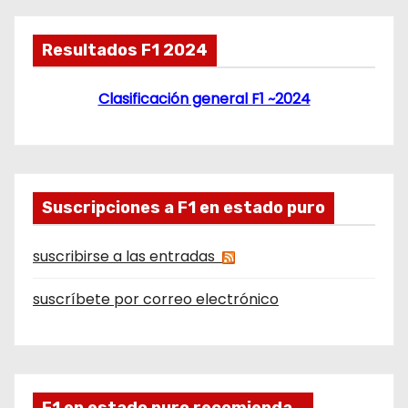
Resultados F1 2024
Clasificación general F1 ~2024
Suscripciones a F1 en estado puro
suscribirse a las entradas
suscríbete por correo electrónico
F1 en estado puro recomienda…