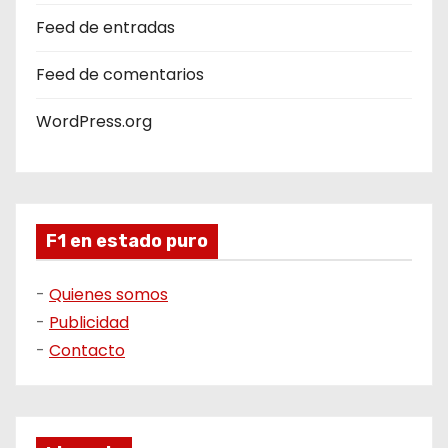
Feed de entradas
Feed de comentarios
WordPress.org
F1 en estado puro
-
Quienes somos
-
Publicidad
-
Contacto