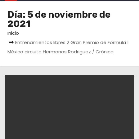
o
Día:
5 de noviembre de
2021
Inicio
Entrenamientos libres 2 Gran Premio de Fórmula 1
México circuito Hermanos Rodriguez / Crónica