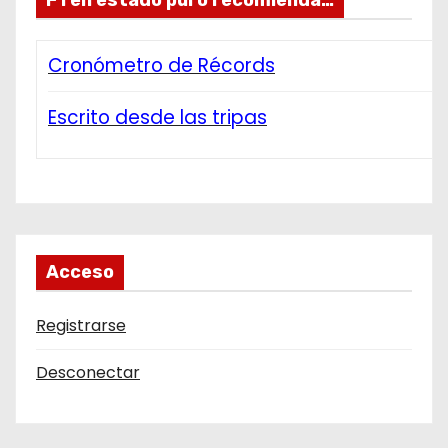
Cronómetro de Récords
Escrito desde las tripas
Acceso
Registrarse
Desconectar