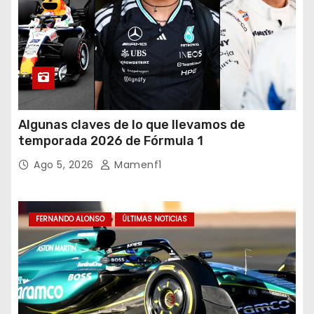
Algunas claves de lo que llevamos de
temporada 2026 de Fórmula 1
Ago 5, 2026
Mamenf1
FERNANDO ALONSO
ÚLTIMAS NOTICIAS