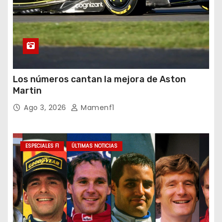
Los números cantan la mejora de Aston
Martin
Ago 3, 2026
Mamenf1
ESPECIALES F1
ÚLTIMAS NOTICIAS