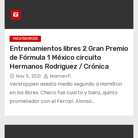
UNCATEGORIZED
Entrenamientos libres 2 Gran Premio
de Fórmula 1 México circuito
Hermanos Rodriguez / Crónica
Nov 5, 2021
Mamenf1
Verstappen asesta medio segundo a Hamilton
en los libres. Checo fue cuarto y Sainz, quinto
prometedor con el Ferrari. Alonso…