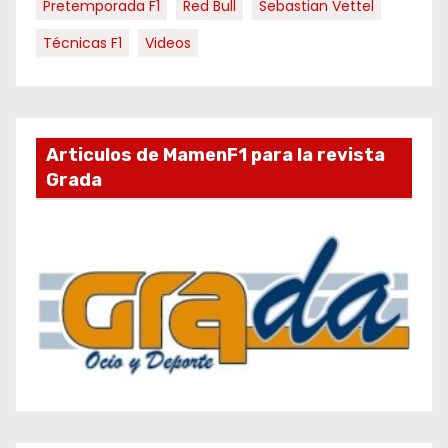
Pretemporada F1
Red Bull
Sebastian Vettel
Técnicas F1
Videos
Articulos de MamenF1 para la revista
Grada