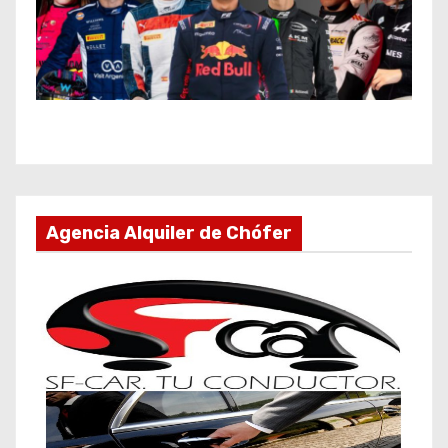
Agencia Alquiler de Chófer