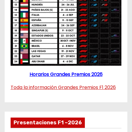
Horarios Grandes Premios 2026
Toda la información Grandes Premios F1 2026
Presentaciones F1 ~2026