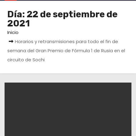
o
Día:
22 de septiembre de
2021
Inicio
Horarios y retransmisiones para todo el fin de
semana del Gran Premio de Fórmula 1 de Rusia en el
circuito de Sochi