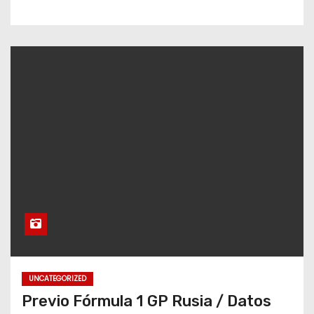
UNCATEGORIZED
Previo Fórmula 1 GP Rusia / Datos