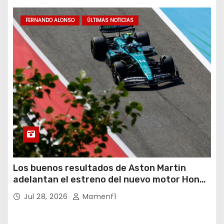
FERNANDO ALONSO
ÚLTIMAS NOTICIAS
Los buenos resultados de Aston Martin
adelantan el estreno del nuevo motor Honda
y será este miércoles
Jul 28, 2026
Mamenf1