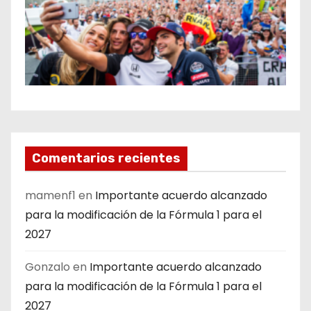
Comentarios recientes
mamenf1
en
Importante acuerdo alcanzado
para la modificación de la Fórmula 1 para el
2027
Gonzalo
en
Importante acuerdo alcanzado
para la modificación de la Fórmula 1 para el
2027