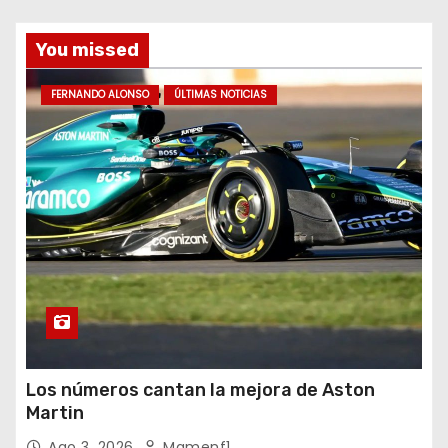
You missed
FERNANDO ALONSO
ÚLTIMAS NOTICIAS
Los números cantan la mejora de Aston
Martin
Ago 3, 2026
Mamenf1