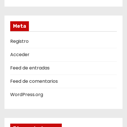
Meta
Registro
Acceder
Feed de entradas
Feed de comentarios
WordPress.org