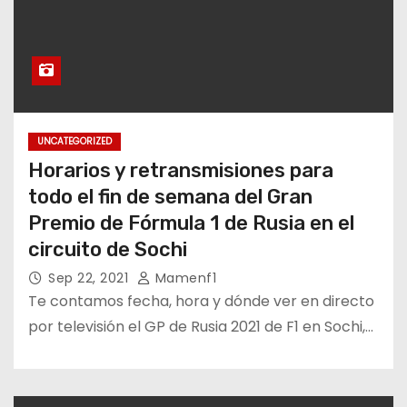
UNCATEGORIZED
Horarios y retransmisiones para
todo el fin de semana del Gran
Premio de Fórmula 1 de Rusia en el
circuito de Sochi
Sep 22, 2021
Mamenf1
Te contamos fecha, hora y dónde ver en directo
por televisión el GP de Rusia 2021 de F1 en Sochi,…