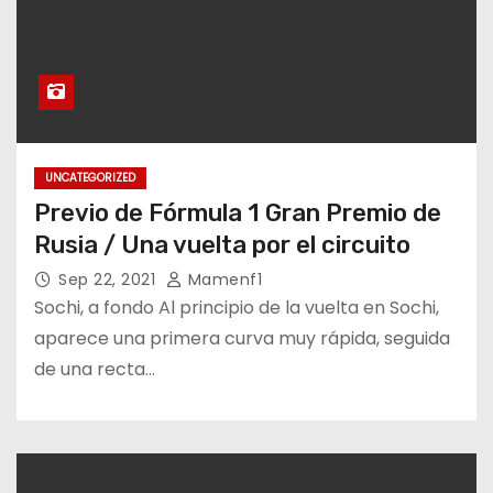
UNCATEGORIZED
Previo de Fórmula 1 Gran Premio de
Rusia / Una vuelta por el circuito
Sep 22, 2021
Mamenf1
Sochi, a fondo Al principio de la vuelta en Sochi,
aparece una primera curva muy rápida, seguida
de una recta…