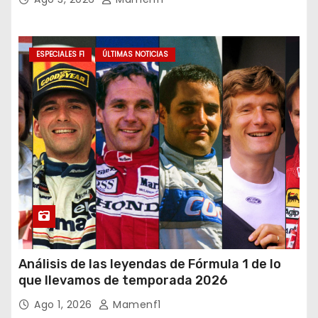
ESPECIALES F1
ÚLTIMAS NOTICIAS
Análisis de las leyendas de Fórmula 1 de lo
que llevamos de temporada 2026
Ago 1, 2026
Mamenf1