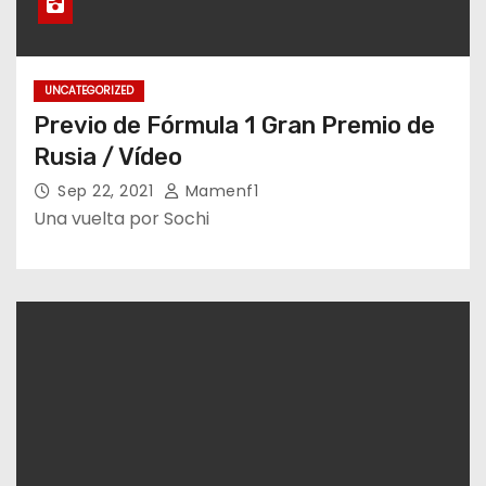
UNCATEGORIZED
Previo de Fórmula 1 Gran Premio de
Rusia / Vídeo
Sep 22, 2021
Mamenf1
Una vuelta por Sochi