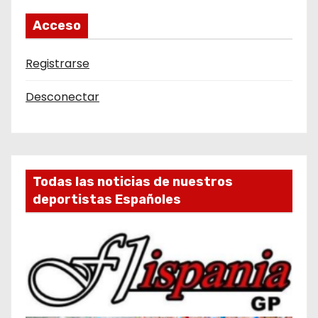
Acceso
Registrarse
Desconectar
Todas las noticias de nuestros
deportistas Españoles