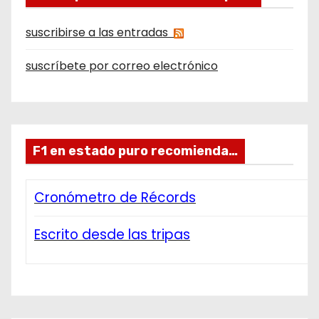
suscribirse a las entradas
suscríbete por correo electrónico
F1 en estado puro recomienda…
Cronómetro de Récords
Escrito desde las tripas