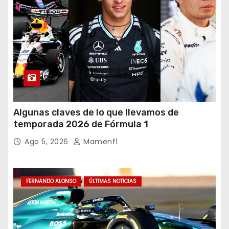
Algunas claves de lo que llevamos de
temporada 2026 de Fórmula 1
Ago 5, 2026
Mamenf1
FERNANDO ALONSO
ÚLTIMAS NOTICIAS