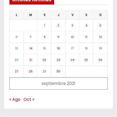
L
M
X
J
V
S
D
1
2
3
4
5
6
7
8
9
10
11
12
13
14
15
16
17
18
19
20
21
22
23
24
25
26
27
28
29
30
septiembre 2021
« Ago
Oct »