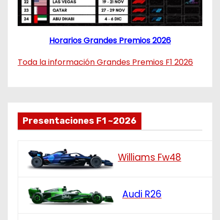
Horarios Grandes Premios 2026
Toda la información Grandes Premios F1 2026
Presentaciones F1 ~2026
Williams Fw48
Audi R26