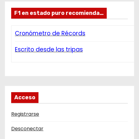
F1 en estado puro recomienda…
Cronómetro de Récords
Escrito desde las tripas
Acceso
Registrarse
Desconectar