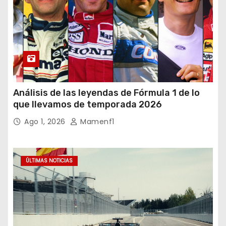
Análisis de las leyendas de Fórmula 1 de lo
que llevamos de temporada 2026
Ago 1, 2026
Mamenf1
ÚLTIMAS NOTICIAS