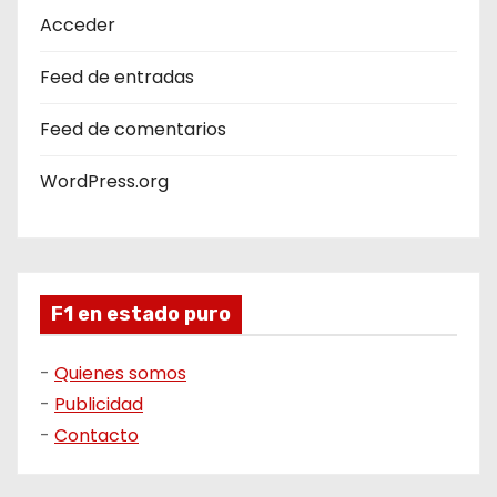
Acceder
Feed de entradas
Feed de comentarios
WordPress.org
F1 en estado puro
-
Quienes somos
-
Publicidad
-
Contacto