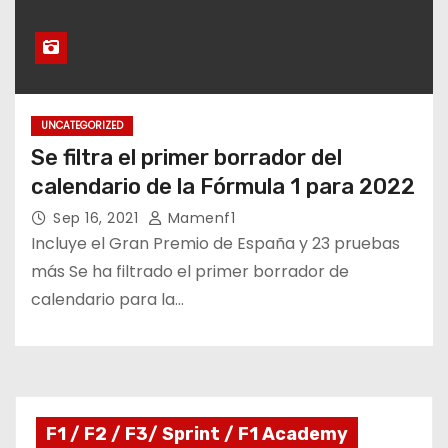
UNCATEGORIZED
Se filtra el primer borrador del
calendario de la Fórmula 1 para 2022
Sep 16, 2021
Mamenf1
Incluye el Gran Premio de España y 23 pruebas
más Se ha filtrado el primer borrador de
calendario para la…
F1 / F2 / F3/ Sprint / F1 Academy