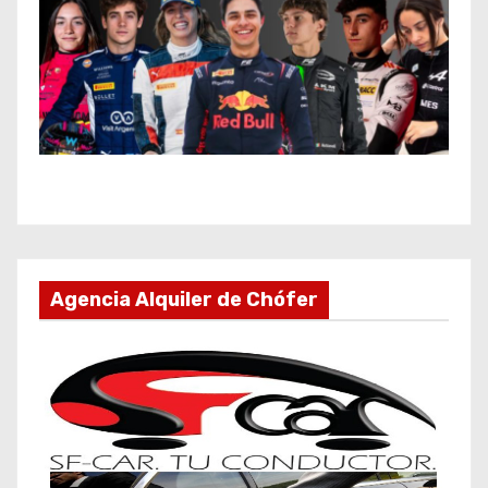
Agencia Alquiler de Chófer