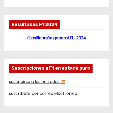
Resultados F1 2024
Clasificación general F1 ~2024
Suscripciones a F1 en estado puro
suscribirse a las entradas
suscríbete por correo electrónico