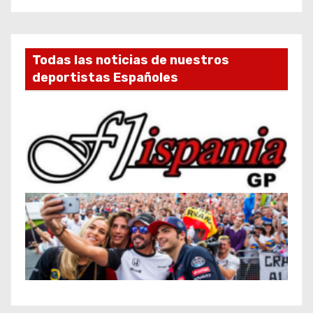
Todas las noticias de nuestros
deportistas Españoles