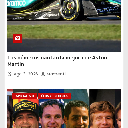
Los números cantan la mejora de Aston
Martin
Ago 3, 2026
Mamenf1
ESPECIALES F1
ÚLTIMAS NOTICIAS