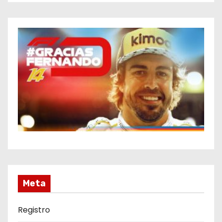
Meta
Registro