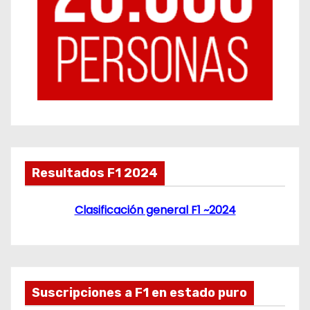
Resultados F1 2024
Clasificación general F1 ~2024
Suscripciones a F1 en estado puro