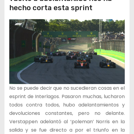
hecho corta esta sprint
No se puede decir que no sucedieran cosas en el
esprint de Interlagos. Pasaron muchas, lucharon
todos contra todos, hubo adelantamientos y
devoluciones constantes, pero no delante.
Verstappen adelantó al ‘poleman’ Norris en la
salida y se fue directo a por el triunfo en la