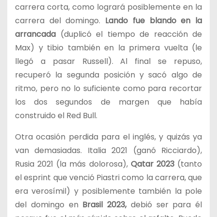
carrera corta, como logrará posiblemente en la
carrera del domingo.
Lando fue blando en la
arrancada
(duplicó el tiempo de reacción de
Max) y tibio también en la primera vuelta (le
llegó a pasar Russell). Al final se repuso,
recuperó la segunda posición y sacó algo de
ritmo, pero no lo suficiente como para recortar
los dos segundos de margen que había
construido el Red Bull.
Otra ocasión perdida para el inglés, y quizás ya
van demasiadas. Italia 2021 (ganó Ricciardo),
Rusia 2021 (la más dolorosa),
Qatar 2023
(tanto
el esprint que venció Piastri como la carrera, que
era verosímil) y posiblemente también la pole
del domingo en
Brasil 2023,
debió ser para él