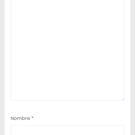
Nombre
*