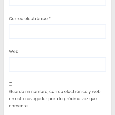
Correo electrónico
*
Web
Guarda mi nombre, correo electrónico y web
en este navegador para la próxima vez que
comente.