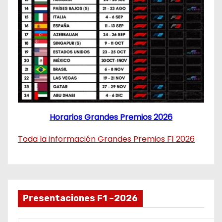
Horarios Grandes Premios 2026
Toda la información Grandes Premios F1 2026
Presentaciones F1 ~2026