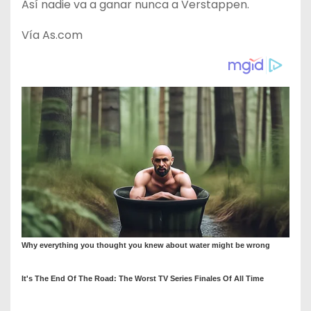
Así nadie va a ganar nunca a Verstappen.
Vía As.com