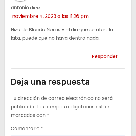
antonio
dice:
noviembre 4, 2023 a las 11:26 pm
Hizo de Blando Norris y el dia que se abra la
lata, puede que no haya dentro nada.
Responder
Deja una respuesta
Tu dirección de correo electrónico no será
publicada.
Los campos obligatorios están
marcados con
*
Comentario
*