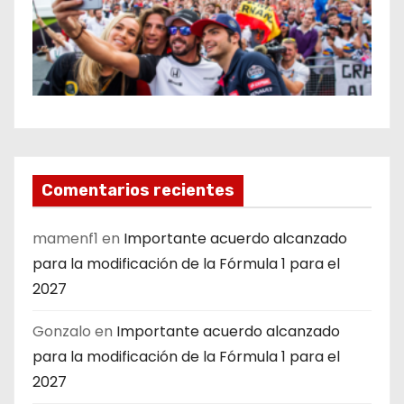
Comentarios recientes
mamenf1
en
Importante acuerdo alcanzado
para la modificación de la Fórmula 1 para el
2027
Gonzalo
en
Importante acuerdo alcanzado
para la modificación de la Fórmula 1 para el
2027