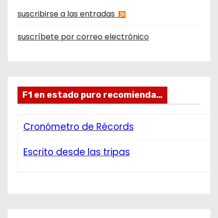
suscribirse a las entradas
suscríbete por correo electrónico
F1 en estado puro recomienda…
Cronómetro de Récords
Escrito desde las tripas