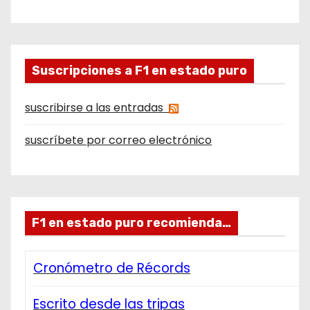
Suscripciones a F1 en estado puro
suscribirse a las entradas
suscríbete por correo electrónico
F1 en estado puro recomienda…
Cronómetro de Récords
Escrito desde las tripas