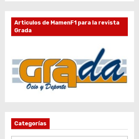
Articulos de MamenF1 para la revista
Grada
Categorías