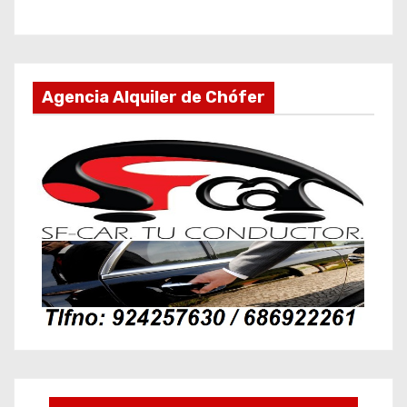
Agencia Alquiler de Chófer