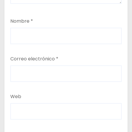
Nombre
*
Correo electrónico
*
Web