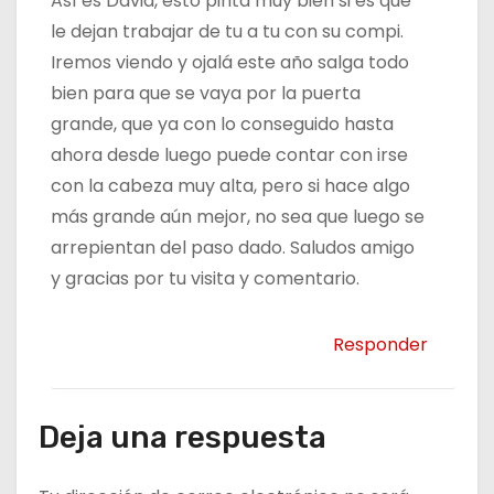
Así es David, esto pinta muy bien si es que
le dejan trabajar de tu a tu con su compi.
Iremos viendo y ojalá este año salga todo
bien para que se vaya por la puerta
grande, que ya con lo conseguido hasta
ahora desde luego puede contar con irse
con la cabeza muy alta, pero si hace algo
más grande aún mejor, no sea que luego se
arrepientan del paso dado. Saludos amigo
y gracias por tu visita y comentario.
Responder
Deja una respuesta