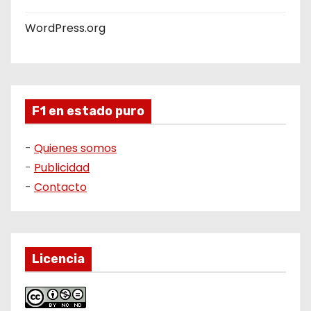
WordPress.org
F1 en estado puro
-
Quienes somos
-
Publicidad
-
Contacto
Licencia