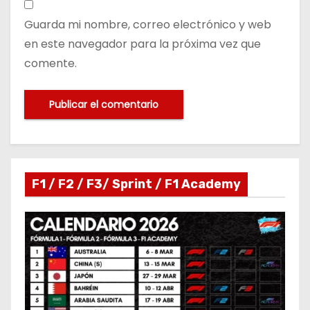
Guarda mi nombre, correo electrónico y web
en este navegador para la próxima vez que
comente.
F1 / F2 / F3/ Sprint / F1 Academy