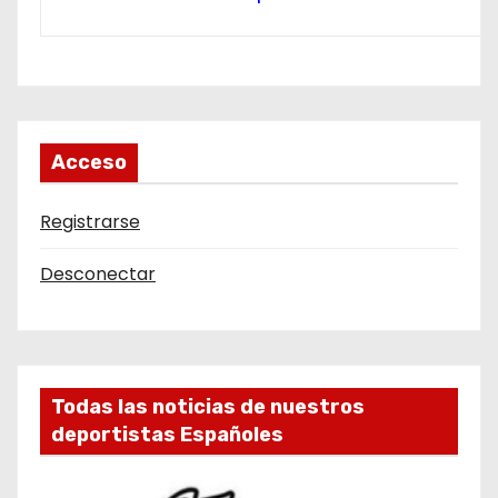
Acceso
Registrarse
Desconectar
Todas las noticias de nuestros
deportistas Españoles