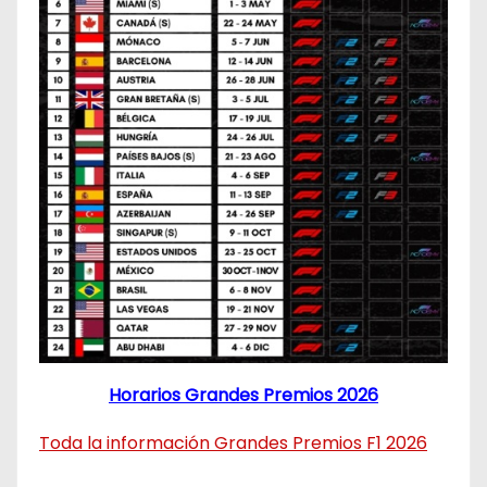
Horarios Grandes Premios 2026
Toda la información Grandes Premios F1 2026