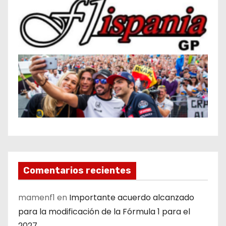
Comentarios recientes
mamenf1
en
Importante acuerdo alcanzado
para la modificación de la Fórmula 1 para el
2027