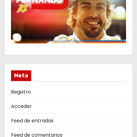
Meta
Registro
Acceder
Feed de entradas
Feed de comentarios