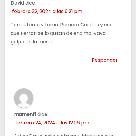
David
dice:
febrero 22, 2024 a las 6:21 pm
Toma, toma y toma. Primero Carlitos y eso
que Ferrari se lo quitan de encima. Vaya
golpe en la mesa.
Responder
mamenf1
dice:
febrero 24, 2024 a las 12:06 pm