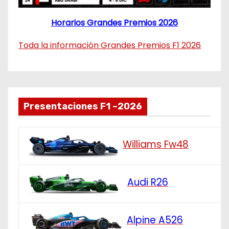
Horarios Grandes Premios 2026
Toda la información Grandes Premios F1 2026
Presentaciones F1 ~2026
Williams Fw48
Audi R26
Alpine A526