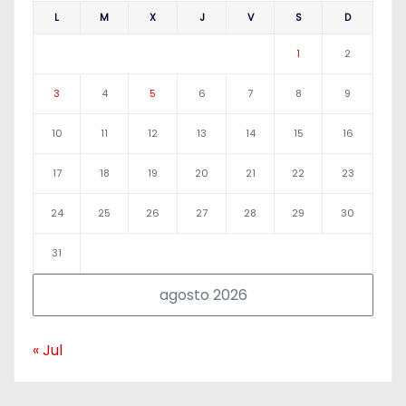
L
M
X
J
V
S
D
1
2
3
4
5
6
7
8
9
10
11
12
13
14
15
16
17
18
19
20
21
22
23
24
25
26
27
28
29
30
31
agosto 2026
« Jul