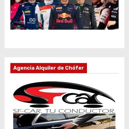
Agencia Alquiler de Chófer