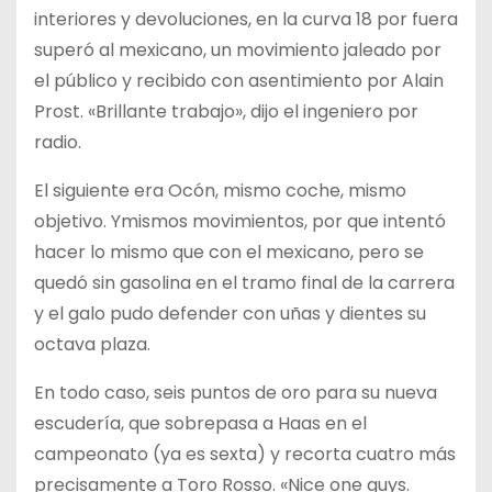
interiores y devoluciones, en la curva 18 por fuera
superó al mexicano, un movimiento jaleado por
el público y recibido con asentimiento por Alain
Prost. «Brillante trabajo», dijo el ingeniero por
radio.
El siguiente era Ocón, mismo coche, mismo
objetivo. Ymismos movimientos, por que intentó
hacer lo mismo que con el mexicano, pero se
quedó sin gasolina en el tramo final de la carrera
y el galo pudo defender con uñas y dientes su
octava plaza.
En todo caso, seis puntos de oro para su nueva
escudería, que sobrepasa a Haas en el
campeonato (ya es sexta) y recorta cuatro más
precisamente a Toro Rosso. «Nice one guys.