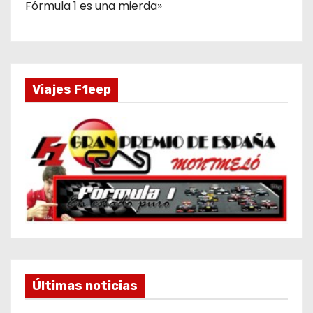
Fórmula 1 es una mierda»
Viajes F1eep
Últimas noticias