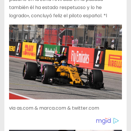
también él ha estado respetuoso y lo he
logrado», concluyó feliz el piloto español. *l
via as.com & marca.com & twitter.com