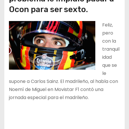
Ocon para ser sexto.
Feliz,
pero
con la
tranquil
idad
que se
le
supone a Carlos Sainz. El madrileño, al habla con
Noemí de Miguel en Movistar F1 contó una
jornada especial para el madrileño.