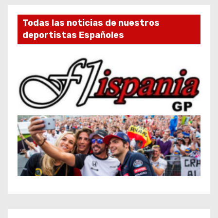
Todas las noticias de nuestros
deportistas Españoles