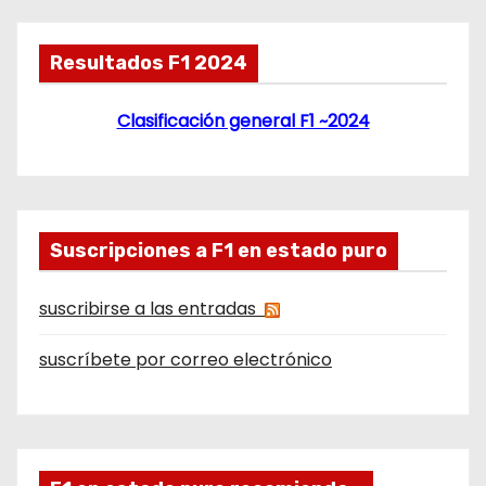
Resultados F1 2024
Clasificación general F1 ~2024
Suscripciones a F1 en estado puro
suscribirse a las entradas
suscríbete por correo electrónico