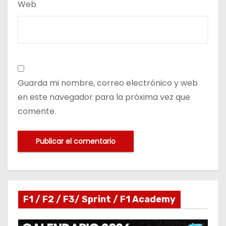
Web
Guarda mi nombre, correo electrónico y web
en este navegador para la próxima vez que
comente.
F1 / F2 / F3/ Sprint / F1 Academy