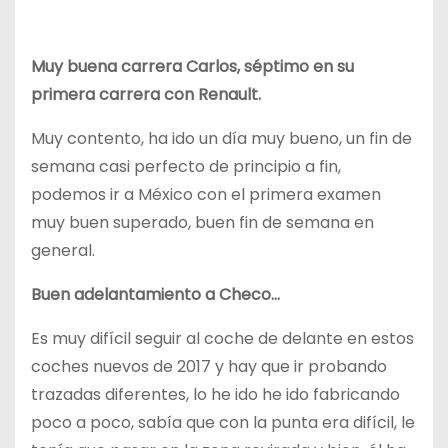
Muy buena carrera Carlos, séptimo en su
primera carrera con Renault.
Muy contento, ha ido un día muy bueno, un fin de
semana casi perfecto de principio a fin,
podemos ir a México con el primera examen
muy buen superado, buen fin de semana en
general.
Buen adelantamiento a Checo…
Es muy difícil seguir al coche de delante en estos
coches nuevos de 2017 y hay que ir probando
trazadas diferentes, lo he ido he ido fabricando
poco a poco, sabía que con la punta era difícil, le