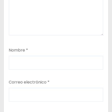
Nombre
*
Correo electrónico
*