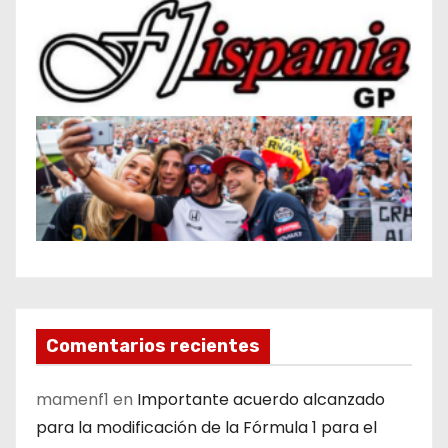
Comentarios recientes
mamenf1
en
Importante acuerdo alcanzado
para la modificación de la Fórmula 1 para el