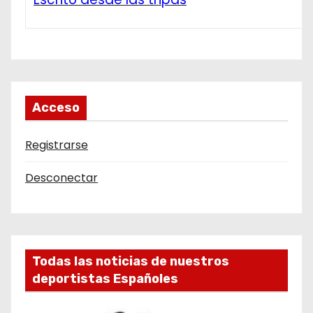
Acceso
Registrarse
Desconectar
Todas las noticias de nuestros
deportistas Españoles