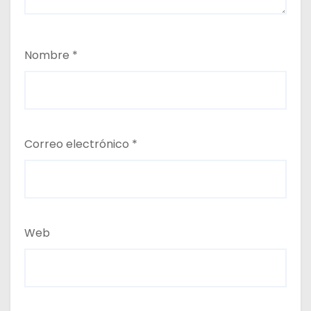
Nombre
*
Correo electrónico
*
Web