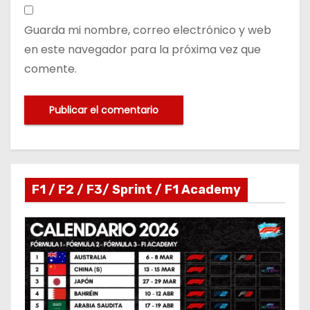
Guarda mi nombre, correo electrónico y web
en este navegador para la próxima vez que
comente.
F1 / F2 / F3/ Sprint / F1 Academy