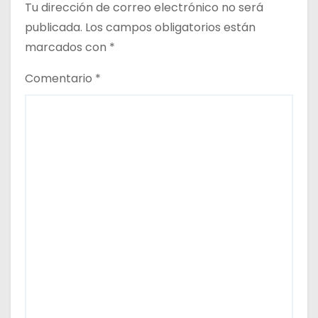
Tu dirección de correo electrónico no será
publicada.
Los campos obligatorios están
marcados con
*
Comentario
*