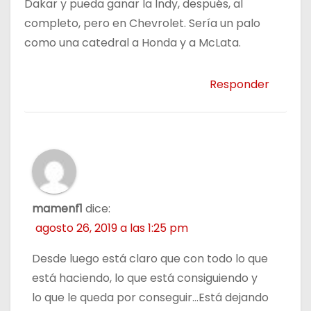
Dakar y pueda ganar la Indy, después, al
completo, pero en Chevrolet. Sería un palo
como una catedral a Honda y a McLata.
Responder
mamenf1
dice:
agosto 26, 2019 a las 1:25 pm
Desde luego está claro que con todo lo que
está haciendo, lo que está consiguiendo y
lo que le queda por conseguir…Está dejando