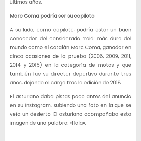
últimos años.
Marc Coma podría ser su copiloto
A su lado, como copiloto, podría estar un buen
conocedor del considerado ‘raid’ más duro del
mundo como el catalán Marc Coma, ganador en
cinco ocasiones de la prueba (2006, 2009, 2011,
2014 y 2015) en la categoría de motos y que
también fue su director deportivo durante tres
años, dejando el cargo tras la edición de 2018.
El asturiano daba pistas poco antes del anuncio
en su Instagram, subiendo una foto en la que se
veía un desierto. El asturiano acompañaba esta
imagen de una palabra: «Hola».