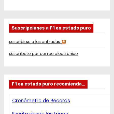
Suscripciones a F1 en estado puro
suscribirse a las entradas
suscríbete por correo electrónico
F1 en estado puro recomienda…
Cronómetro de Récords
Escrito desde las tripas