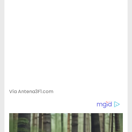
Vía Antena3F1.com