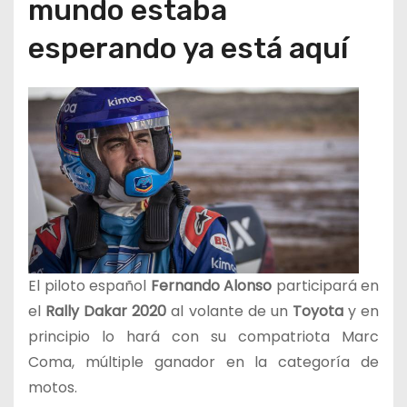
mundo estaba
esperando ya está aquí
El piloto español
Fernando Alonso
participará en
el
Rally Dakar 2020
al volante de un
Toyota
y en
principio lo hará con su compatriota Marc
Coma, múltiple ganador en la categoría de
motos.