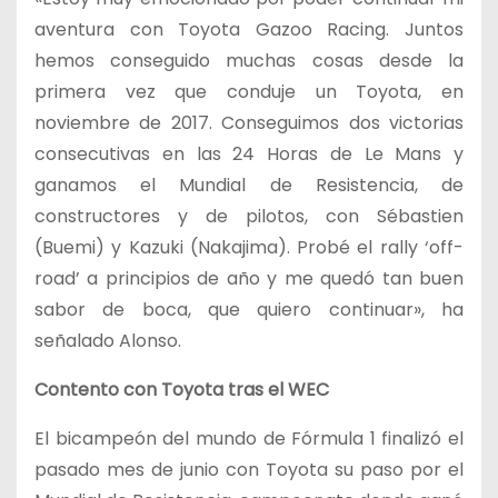
aventura con Toyota Gazoo Racing. Juntos
hemos conseguido muchas cosas desde la
primera vez que conduje un Toyota, en
noviembre de 2017. Conseguimos dos victorias
consecutivas en las 24 Horas de Le Mans y
ganamos el Mundial de Resistencia, de
constructores y de pilotos, con Sébastien
(Buemi) y Kazuki (Nakajima). Probé el rally ‘off-
road’ a principios de año y me quedó tan buen
sabor de boca, que quiero continuar», ha
señalado Alonso.
Contento con Toyota tras el WEC
El bicampeón del mundo de Fórmula 1 finalizó el
pasado mes de junio con Toyota su paso por el