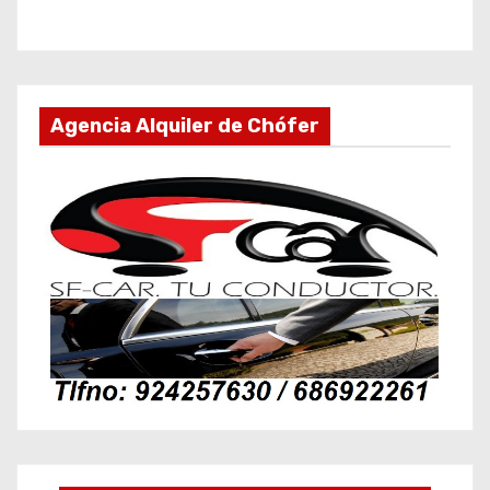
Agencia Alquiler de Chófer