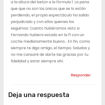
a la altura del betún a la fórmula 1. La pena
que que no son los únicos que se lo están
perdiendo, el propio espectáculo ha salido
perjudicado y con ellos quienes los
seguimos. Cuanto hubiéramos visto si
Fernando hubiera estado en la f1 con un
coche medianamente bueno… En fin, como
siempre te digo amigo, el tiempo. Saludos y
no me cansaré de darte las gracias por tu
fidelidad y estar siempre ahí.
Responder
Deja una respuesta