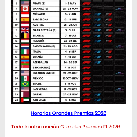
Horarios Grandes Premios 2026
Toda la información Grandes Premios F1 2026