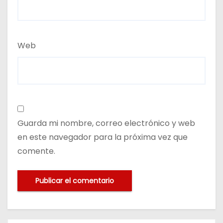
Web
Guarda mi nombre, correo electrónico y web
en este navegador para la próxima vez que
comente.