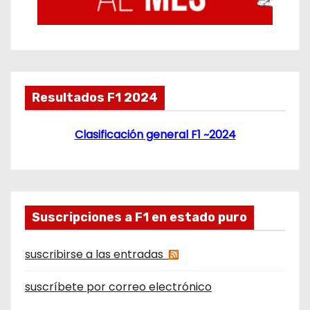
Resultados F1 2024
Clasificación general F1 ~2024
Suscripciones a F1 en estado puro
suscribirse a las entradas
suscríbete por correo electrónico