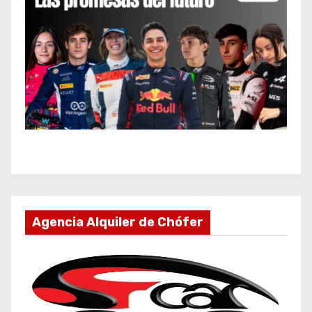
Agencia Alquiler de Chófer