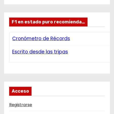
F1 en estado puro recomienda…
Cronómetro de Récords
Escrito desde las tripas
Acceso
Registrarse