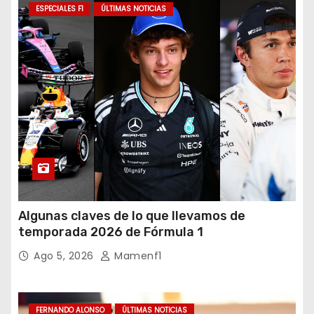
ESPECIALES F1
ÚLTIMAS NOTICIAS
Algunas claves de lo que llevamos de
temporada 2026 de Fórmula 1
Ago 5, 2026
Mamenf1
FERNANDO ALONSO
ÚLTIMAS NOTICIAS