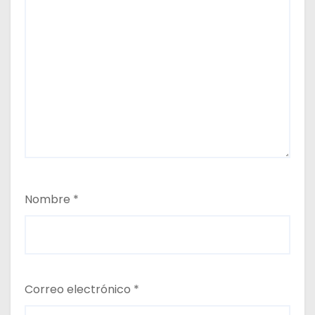
Nombre
*
Correo electrónico
*