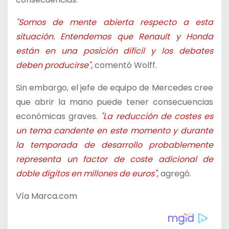
"Somos de mente abierta respecto a esta
situación. Entendemos que Renault y Honda
están en una posición difícil y los debates
deben producirse",
comentó Wolff.
Sin embargo, el jefe de equipo de Mercedes cree
que abrir la mano puede tener consecuencias
económicas graves.
"La reducción de costes es
un tema candente en este momento y durante
la temporada de desarrollo probablemente
representa un factor de coste adicional de
doble dígitos en millones de euros",
agregó.
Vía Marca.com