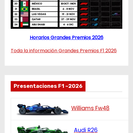
Horarios Grandes Premios 2026
Toda la información Grandes Premios F1 2026
Presentaciones F1 ~2026
Williams Fw48
Audi R26