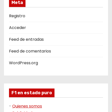
Meta
Registro
Acceder
Feed de entradas
Feed de comentarios
WordPress.org
F1 en estado puro
-
Quienes somos