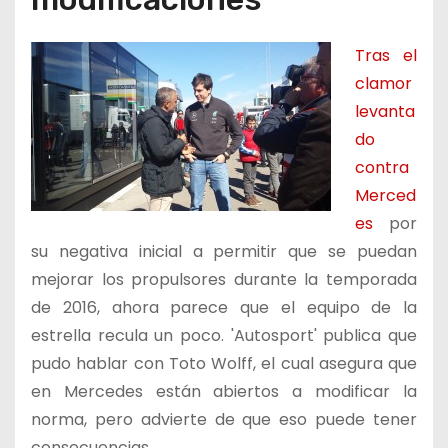
Tras el
clamor
levanta
do
contra
Merced
es
por
su negativa inicial a permitir que se puedan
mejorar los propulsores durante la temporada
de 2016, ahora parece que el equipo de la
estrella recula un poco. 'Autosport' publica que
pudo hablar con Toto Wolff, el cual asegura que
en Mercedes están abiertos a modificar la
norma, pero advierte de que eso puede tener
consecuencias.