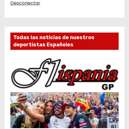
Desconectar
Todas las noticias de nuestros
deportistas Españoles