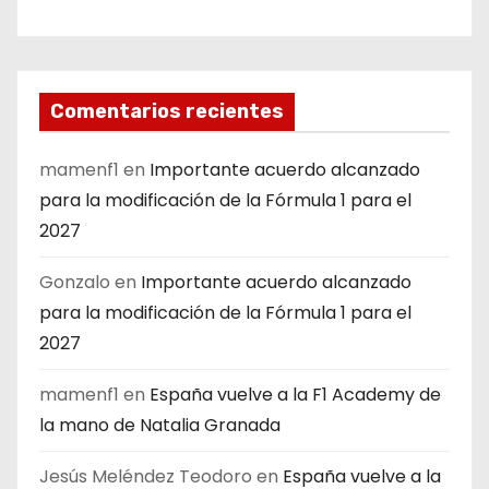
Comentarios recientes
mamenf1
en
Importante acuerdo alcanzado
para la modificación de la Fórmula 1 para el
2027
Gonzalo
en
Importante acuerdo alcanzado
para la modificación de la Fórmula 1 para el
2027
mamenf1
en
España vuelve a la F1 Academy de
la mano de Natalia Granada
Jesús Meléndez Teodoro
en
España vuelve a la