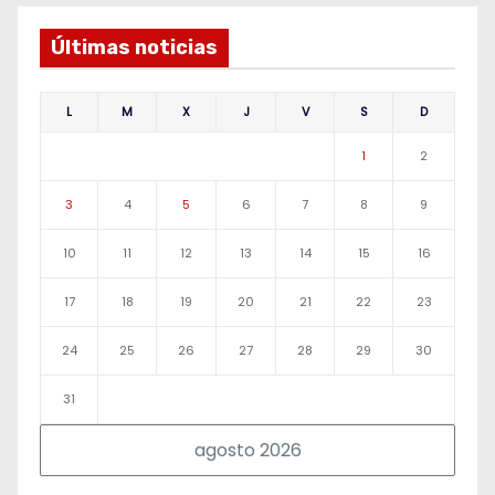
Últimas noticias
L
M
X
J
V
S
D
1
2
3
4
5
6
7
8
9
10
11
12
13
14
15
16
17
18
19
20
21
22
23
24
25
26
27
28
29
30
31
agosto 2026