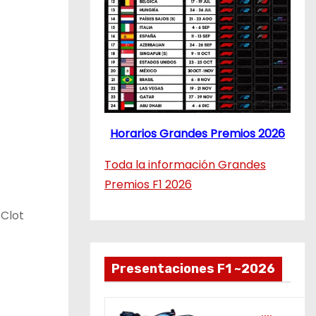
Horarios Grandes Premios 2026
Toda la información Grandes
Premios F1 2026
 Clot
Presentaciones F1 ~2026