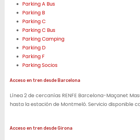
Parking A Bus
Parking B
Parking C
Parking C Bus
Parking Camping
Parking D
Parking F
Parking Socios
Acceso en tren desde Barcelona
Línea 2 de cercanías RENFE Barcelona-Maçanet Massa
hasta la estación de Montmeló. Servicio disponible c
Acceso en tren desde Girona