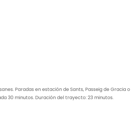
nes. Paradas en estación de Sants, Passeig de Gracia o
ada 30 minutos. Duración del trayecto: 23 minutos.