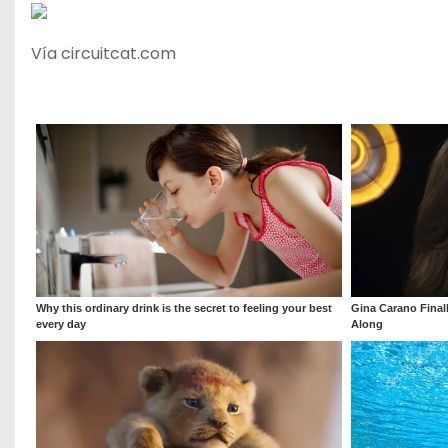
Vía circuitcat.com