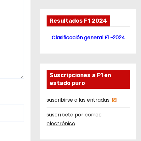
Resultados F1 2024
Clasificación general F1 ~2024
Suscripciones a F1 en
estado puro
suscribirse a las entradas
suscríbete por correo
electrónico