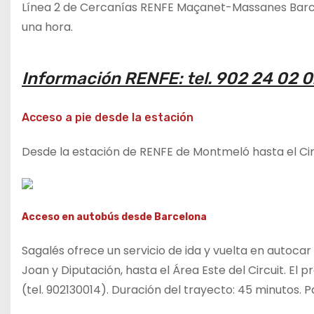
Línea 2 de Cercanías RENFE Maçanet-Massanes Barcelo
una hora.
Información RENFE: tel. 902 24 02 0
Acceso a pie desde la estación
Desde la estación de RENFE de Montmeló hasta el Cir
Acceso en autobús desde Barcelona
Sagalés ofrece un servicio de ida y vuelta en autocar
Joan y Diputación, hasta el Área Este del Circuit. El pr
(tel. 902130014). Duración del trayecto: 45 minutos.