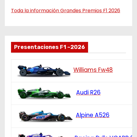
Toda la información Grandes Premios F1 2026
Presentaciones F1 ~2026
Williams Fw48
Audi R26
Alpine A526