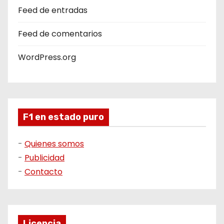
Feed de entradas
Feed de comentarios
WordPress.org
F1 en estado puro
-
Quienes somos
-
Publicidad
-
Contacto
Licencia