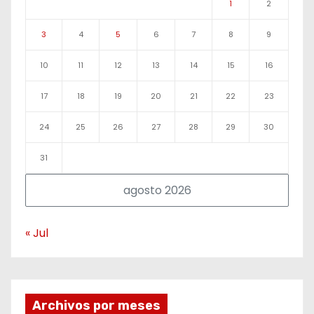
1
2
3
4
5
6
7
8
9
10
11
12
13
14
15
16
17
18
19
20
21
22
23
24
25
26
27
28
29
30
31
agosto 2026
« Jul
Archivos por meses