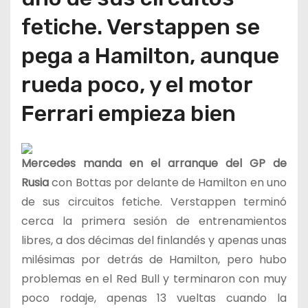
fetiche. Verstappen se
pega a Hamilton, aunque
rueda poco, y el motor
Ferrari empieza bien
Mercedes manda en el arranque del GP de
Rusia
con Bottas por delante de Hamilton en uno
de sus circuitos fetiche. Verstappen terminó
cerca la primera sesión de entrenamientos
libres, a dos décimas del finlandés y apenas unas
milésimas por detrás de Hamilton, pero hubo
problemas en el Red Bull y terminaron con muy
poco rodaje, apenas 13 vueltas cuando la