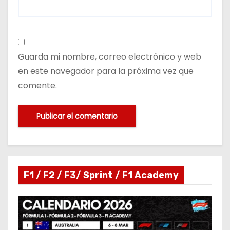
Guarda mi nombre, correo electrónico y web
en este navegador para la próxima vez que
comente.
F1 / F2 / F3/ Sprint / F1 Academy