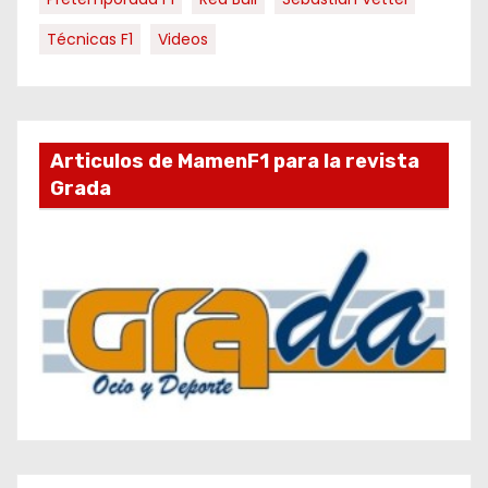
Técnicas F1
Videos
Articulos de MamenF1 para la revista
Grada