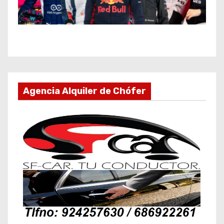
Agencia Alquiler de Chófer