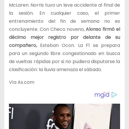
McLaren. Norris tuvo un leve accidente al final de
la sesión. En cualquier caso, el primer
entrenamiento del fin de semana no es
concluyente. Con Checo noveno,
Alonso firmó el
décimo mejor registro por delante de su
compañero,
Esteban Ocon. La F1 se prepara
para un segundo libre congestionado en busca
de vueltas rápidas por si no pudiera disputarse la
clasificación: la lluvia amenaza el sábado.
Vía As.com