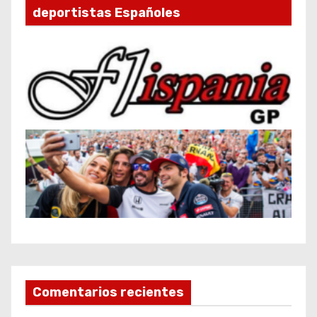
deportistas Españoles
Comentarios recientes