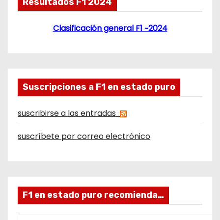
Resultados F1 2024
Clasificación general F1 ~2024
Suscripciones a F1 en estado puro
suscribirse a las entradas
suscríbete por correo electrónico
F1 en estado puro recomienda…