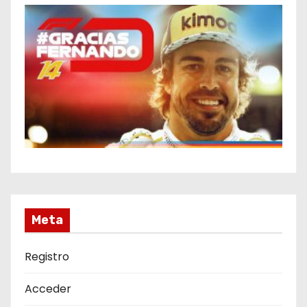
Meta
Registro
Acceder