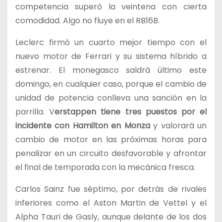
competencia superó la veintena con cierta
comodidad. Algo no fluye en el RB16B.
Leclerc firmó un cuarto mejor tiempo con el
nuevo motor de Ferrari y su sistema híbrido a
estrenar. El monegasco saldrá último este
domingo, en cualquier caso, porque el cambio de
unidad de potencia conlleva una sanción en la
parrilla. V
erstappen tiene tres puestos por el
incidente con Hamilton en Monza
y valorará un
cambio de motor en las próximas horas para
penalizar en un circuito desfavorable y afrontar
el final de temporada con la mecánica fresca.
Carlos Sainz fue séptimo, por detrás de rivales
inferiores como el Aston Martin de Vettel y el
Alpha Tauri de Gasly, aunque delante de los dos