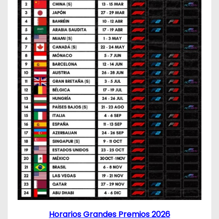
Horarios Grandes Premios 2026