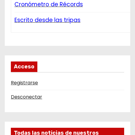
Cronómetro de Récords
Escrito desde las tripas
Acceso
Registrarse
Desconectar
Todas las noticias de nuestros