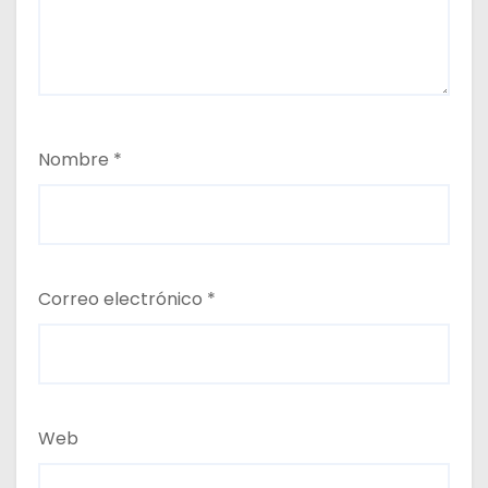
Nombre
*
Correo electrónico
*
Web