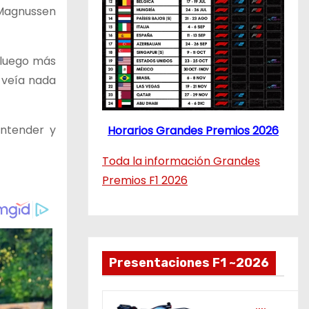
 Magnussen
 luego más
o veía nada
ntender y
Horarios Grandes Premios 2026
Toda la información Grandes
Premios F1 2026
Presentaciones F1 ~2026