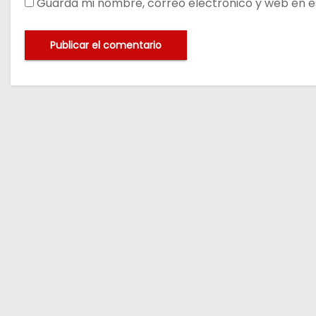
Guarda mi nombre, correo electrónico y web en e