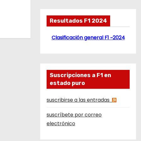
Resultados F1 2024
Clasificación general F1 ~2024
Suscripciones a F1 en
estado puro
suscribirse a las entradas
suscríbete por correo
electrónico