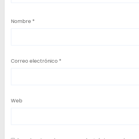
Nombre
*
Correo electrónico
*
Web