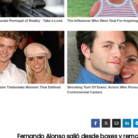
Fernando Alonso salió desde boxes y rem