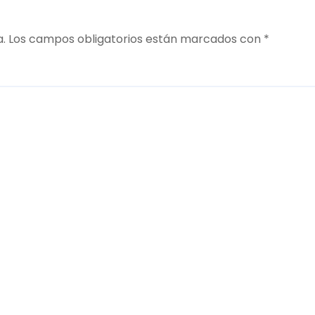
a.
Los campos obligatorios están marcados con
*