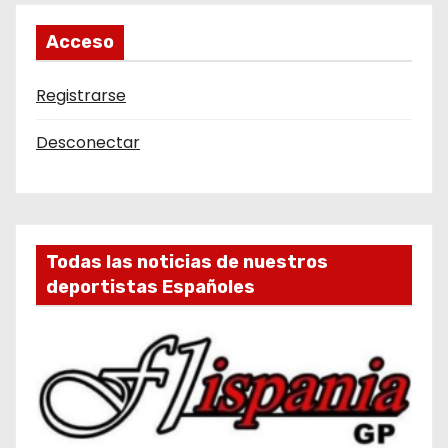
Acceso
Registrarse
Desconectar
Todas las noticias de nuestros
deportistas Españoles