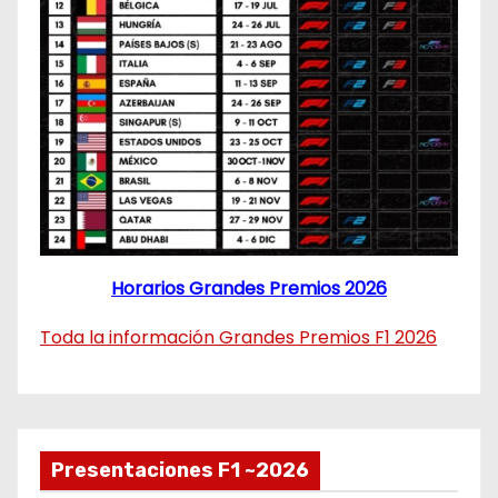
Horarios Grandes Premios 2026
Toda la información Grandes Premios F1 2026
Presentaciones F1 ~2026