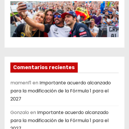
Comentarios recientes
mamenf1
en
Importante acuerdo alcanzado
para la modificación de la Fórmula 1 para el
2027
Gonzalo
en
Importante acuerdo alcanzado
para la modificación de la Fórmula 1 para el
2027