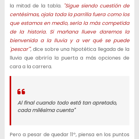
la mitad de la tabla.
"Sigue siendo cuestión de
centésimas, ojala toda la parrilla fuera como los
que estamos en medio, sería la más competida
de la historia. Si mañana llueve daremos la
bienvenida a la lluvia y a ver qué se puede
'pescar'"
, dice sobre una hipotética llegada de la
lluvia que abriría la puerta a más opciones de
cara a la carrera.
Al final cuando todo está tan apretado,
cada milésima cuenta"
Pero a pesar de quedar 11º, piensa en los puntos