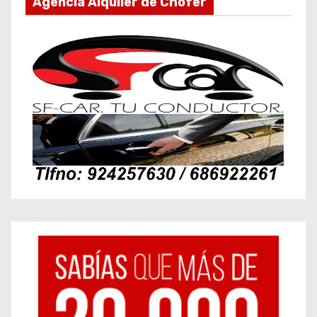
Agencia Alquiler de Chófer