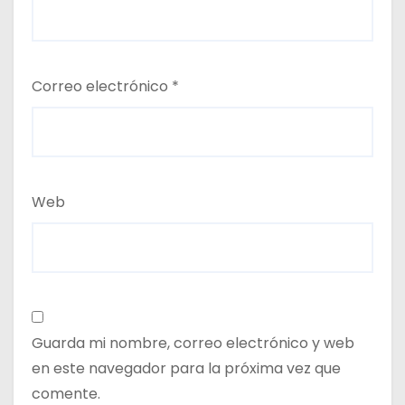
Correo electrónico
*
Web
Guarda mi nombre, correo electrónico y web
en este navegador para la próxima vez que
comente.