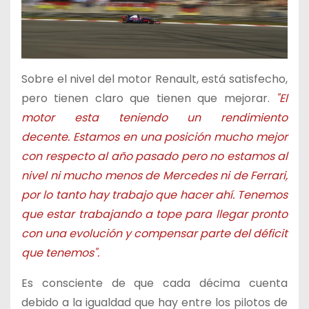
Sobre el nivel del motor Renault, está satisfecho,
pero tienen claro que tienen que mejorar.
"El
motor esta teniendo un rendimiento
decente. Estamos en una posición mucho mejor
con respecto al año pasado pero no estamos al
nivel ni mucho menos de Mercedes ni de Ferrari,
por lo tanto hay trabajo que hacer ahí. Tenemos
que estar trabajando a tope para llegar pronto
con una evolución y compensar parte del déficit
que tenemos".
Es consciente de que cada décima cuenta
debido a la igualdad que hay entre los pilotos de