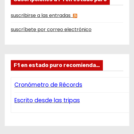
suscribirse a las entradas
suscríbete por correo electrónico
F1 en estado puro recomienda…
Cronómetro de Récords
Escrito desde las tripas