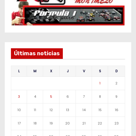
Últimas noticias
L
M
X
J
V
S
D
1
2
3
4
5
6
7
8
9
10
11
12
13
14
15
16
17
18
19
20
21
22
23