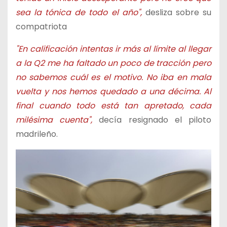
sea la tónica de todo el año",
desliza sobre su
compatriota
"En calificación intentas ir más al límite al llegar
a la Q2 me ha faltado un poco de tracción pero
no sabemos cuál es el motivo. No iba en mala
vuelta y nos hemos quedado a una décima. Al
final cuando todo está tan apretado, cada
milésima cuenta",
decía resignado el piloto
madrileño.