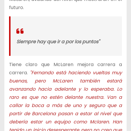
futuro.
Siempre hay que ir a por los puntos"
Tiene claro que McLaren mejora carrera a
carrera.
"Fernando está haciendo vueltas muy
buenas, pero McLaren también estará
avanzando hacia adelante y lo esperaba. Lo
raro es que no estén delante nuestra. Van a
callar la boca a más de uno y seguro que a
partir de Barcelona pasan a estar al nivel que
debería estar un equipo como Mclaren. Han
tenido un inicio desesperante pero no creo que