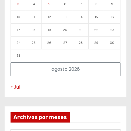
3
4
5
6
7
8
9
10
11
12
13
14
15
16
17
18
19
20
21
22
23
24
25
26
27
28
29
30
31
agosto 2026
« Jul
Archivos por meses