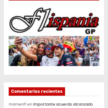
Comentarios recientes
mamenf1
en
Importante acuerdo alcanzado