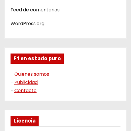
Feed de comentarios
WordPress.org
F1 en estado puro
-
Quienes somos
-
Publicidad
-
Contacto
Licencia