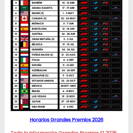
Horarios Grandes Premios 2026
Toda la información Grandes Premios F1 2026