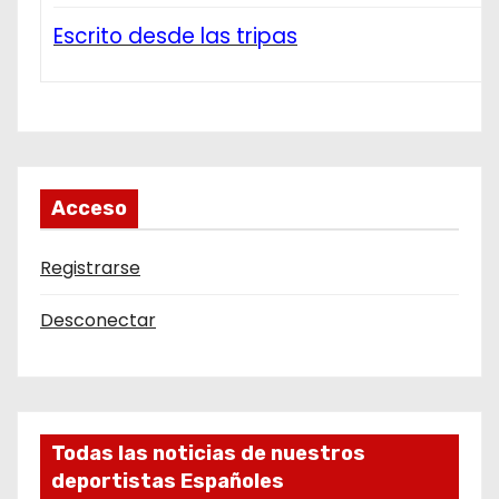
Escrito desde las tripas
Acceso
Registrarse
Desconectar
Todas las noticias de nuestros
deportistas Españoles