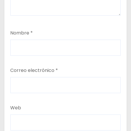
Nombre
*
Correo electrónico
*
Web