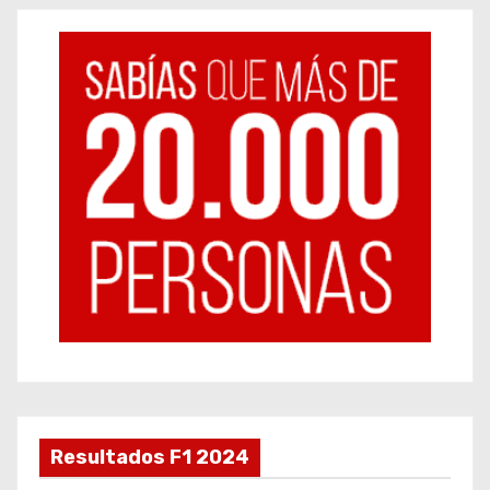
Resultados F1 2024