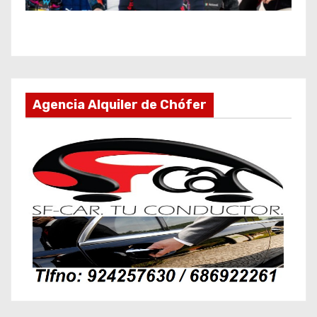
Agencia Alquiler de Chófer