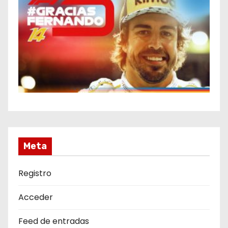
Meta
Registro
Acceder
Feed de entradas