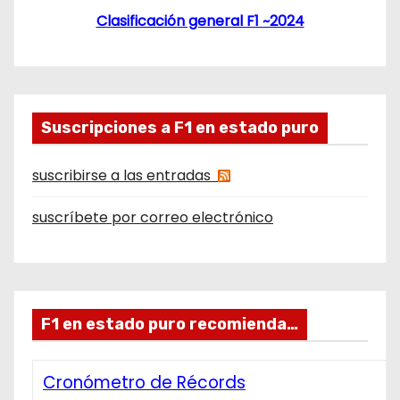
Clasificación general F1 ~2024
Suscripciones a F1 en estado puro
suscribirse a las entradas
suscríbete por correo electrónico
F1 en estado puro recomienda…
Cronómetro de Récords