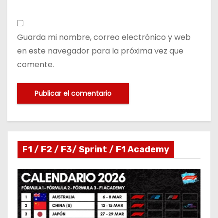
Guarda mi nombre, correo electrónico y web
en este navegador para la próxima vez que
comente.
F1 / F2 / F3/ Sprint / F1 Academy