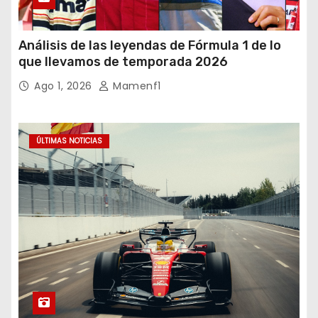
Análisis de las leyendas de Fórmula 1 de lo
que llevamos de temporada 2026
Ago 1, 2026
Mamenf1
ÚLTIMAS NOTICIAS