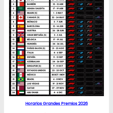
Horarios Grandes Premios 2026