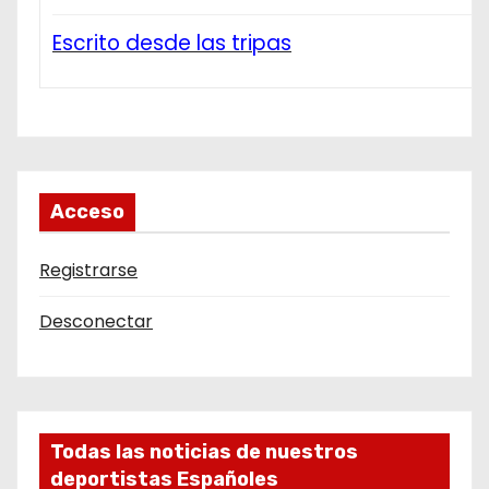
Escrito desde las tripas
Acceso
Registrarse
Desconectar
Todas las noticias de nuestros
deportistas Españoles