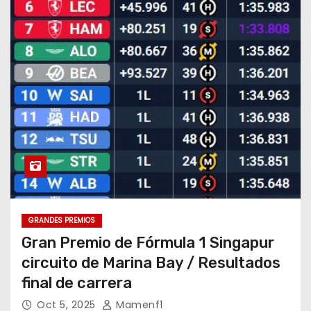
GRANDES PREMIOS
Gran Premio de Fórmula 1 Singapur
circuito de Marina Bay / Resultados
final de carrera
Oct 5, 2025
Mamenf1