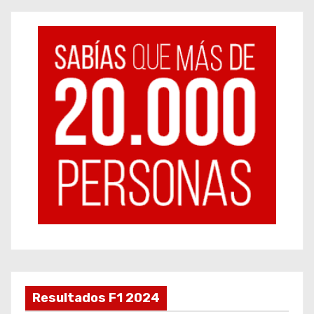
Resultados F1 2024