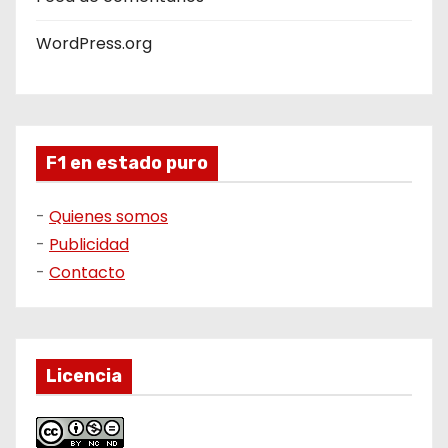
WordPress.org
F1 en estado puro
-
Quienes somos
-
Publicidad
-
Contacto
Licencia