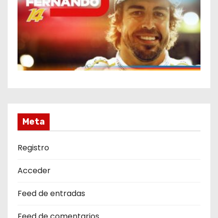
Meta
Registro
Acceder
Feed de entradas
Feed de comentarios