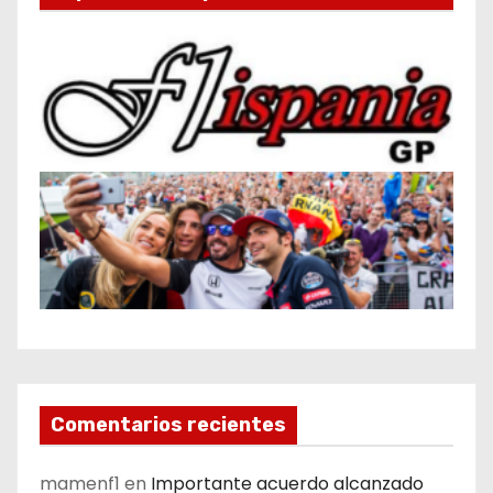
Comentarios recientes
mamenf1
en
Importante acuerdo alcanzado