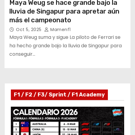
Maya Weug se hace grande bajo la
lluvia de Singapur para apretar aún
más el campeonato
Oct 5, 2025
Mamenf1
Maya Weug suma y sigue La piloto de Ferrari se
ha hecho grande bajo la lluvia de Singapur para
conseguir…
F1 / F2 / F3/ Sprint / F1 Academy