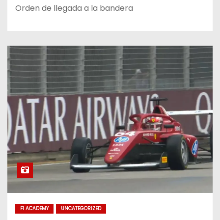
Orden de llegada a la bandera
F1 ACADEMY
UNCATEGORIZED