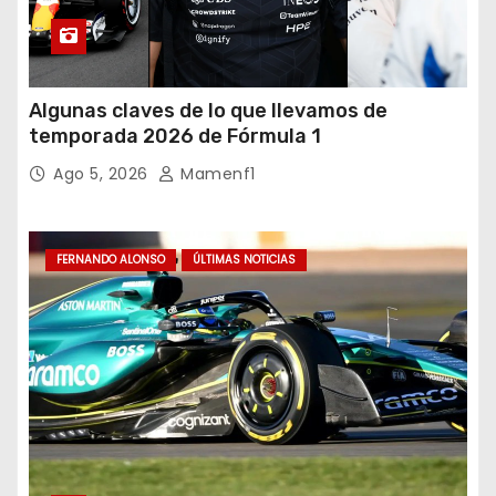
Algunas claves de lo que llevamos de
temporada 2026 de Fórmula 1
Ago 5, 2026
Mamenf1
FERNANDO ALONSO
ÚLTIMAS NOTICIAS