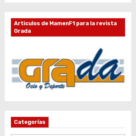
Articulos de MamenF1 para la revista
Grada
Categorías