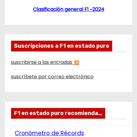
Clasificación general F1 ~2024
Suscripciones a F1 en estado puro
suscribirse a las entradas
suscríbete por correo electrónico
F1 en estado puro recomienda…
Cronómetro de Récords