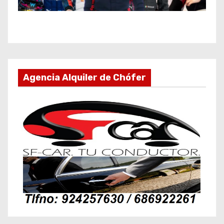
Agencia Alquiler de Chófer