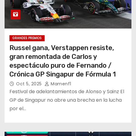
GRANDES PREMIOS
Russel gana, Verstappen resiste,
gran remontada de Carlos y
espectáculo puro de Fernando /
Crónica GP Singapur de Fórmula 1
Oct 5, 2025
Mamenf1
Festival de adelantamientos de Alonso y Sainz El
GP de Singapur no abre una brecha en la lucha
por el…