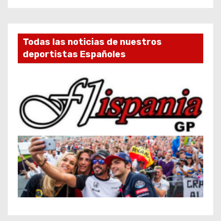
Todas las noticias de nuestros
deportistas Españoles