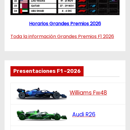
Horarios Grandes Premios 2026
Toda la información Grandes Premios F1 2026
Presentaciones F1 ~2026
Williams Fw48
Audi R26