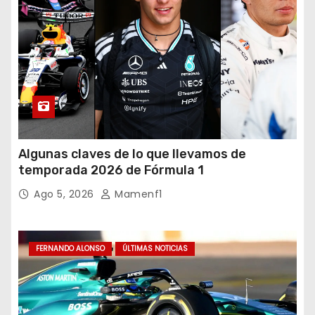
Algunas claves de lo que llevamos de
temporada 2026 de Fórmula 1
Ago 5, 2026
Mamenf1
FERNANDO ALONSO
ÚLTIMAS NOTICIAS