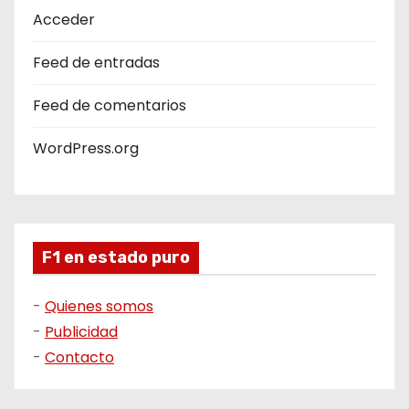
Acceder
Feed de entradas
Feed de comentarios
WordPress.org
F1 en estado puro
-
Quienes somos
-
Publicidad
-
Contacto