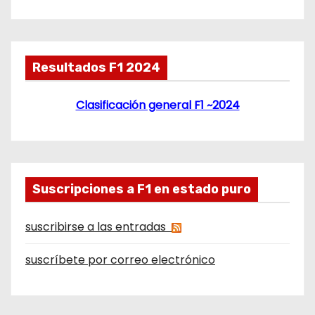
Resultados F1 2024
Clasificación general F1 ~2024
Suscripciones a F1 en estado puro
suscribirse a las entradas
suscríbete por correo electrónico