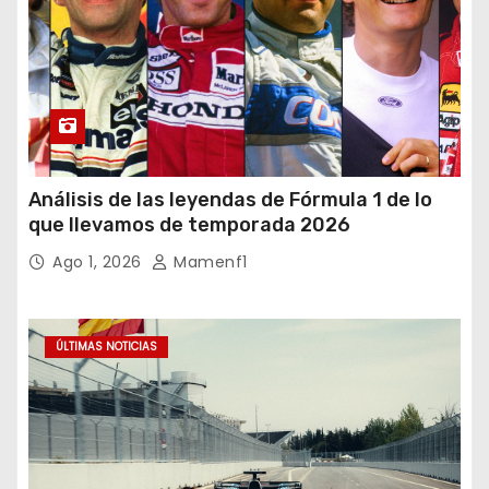
Análisis de las leyendas de Fórmula 1 de lo
que llevamos de temporada 2026
Ago 1, 2026
Mamenf1
ÚLTIMAS NOTICIAS