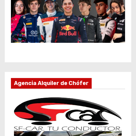
Agencia Alquiler de Chófer