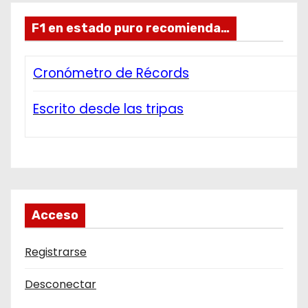
F1 en estado puro recomienda…
Cronómetro de Récords
Escrito desde las tripas
Acceso
Registrarse
Desconectar