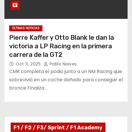
ÚLTIMAS NOTICIAS
Pierre Kaffer y Otto Blank le dan la
victoria a LP Racing en la primera
carrera de la GT2
Oct 11, 2025
Pablo Nieves
CMR completa el podio junto a un NM Racing que
sobrevivió en un coche dañado para conseguir el
bronce Finaliza…
F1 / F2 / F3/ Sprint / F1 Academy