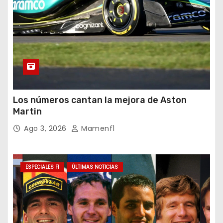
Los números cantan la mejora de Aston
Martin
Ago 3, 2026
Mamenf1
ESPECIALES F1
ÚLTIMAS NOTICIAS