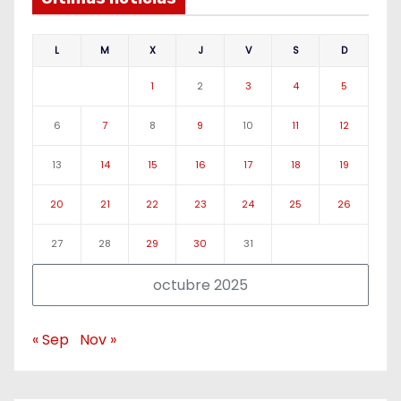
L
M
X
J
V
S
D
1
2
3
4
5
6
7
8
9
10
11
12
13
14
15
16
17
18
19
20
21
22
23
24
25
26
27
28
29
30
31
octubre 2025
« Sep
Nov »