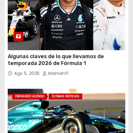
Algunas claves de lo que llevamos de
temporada 2026 de Fórmula 1
Ago 5, 2026
Mamenf1
FERNANDO ALONSO
ÚLTIMAS NOTICIAS