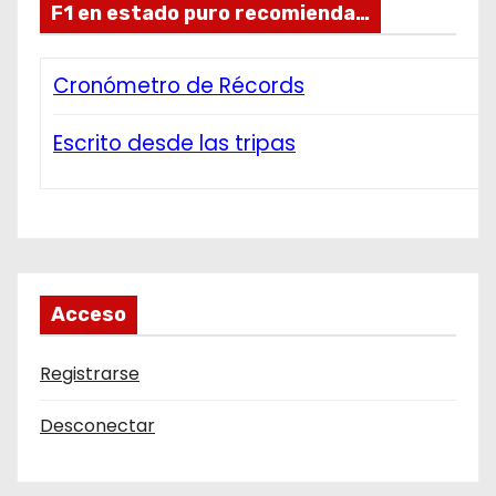
F1 en estado puro recomienda…
Cronómetro de Récords
Escrito desde las tripas
Acceso
Registrarse
Desconectar