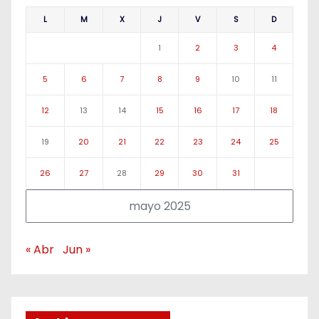
L
M
X
J
V
S
D
1
2
3
4
5
6
7
8
9
10
11
12
13
14
15
16
17
18
19
20
21
22
23
24
25
26
27
28
29
30
31
mayo 2025
« Abr
Jun »