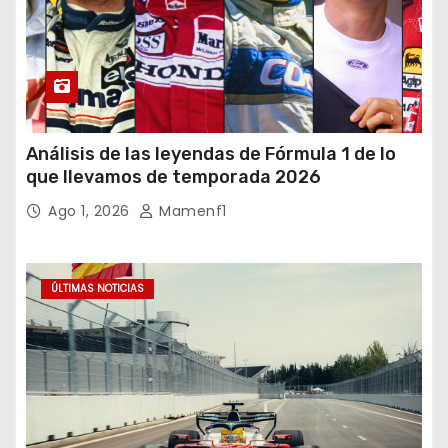
Análisis de las leyendas de Fórmula 1 de lo
que llevamos de temporada 2026
Ago 1, 2026
Mamenf1
ÚLTIMAS NOTICIAS