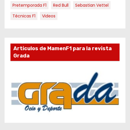
Pretemporada F1
Red Bull
Sebastian Vettel
Técnicas F1
Videos
Articulos de MamenF1 para la revista
Grada