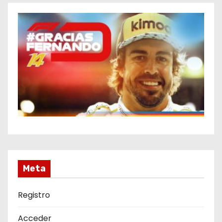
Meta
Registro
Acceder