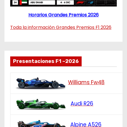
Horarios Grandes Premios 2026
Toda la información Grandes Premios F1 2026
Presentaciones F1 ~2026
Williams Fw48
Audi R26
Alpine A526