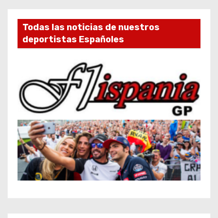
Todas las noticias de nuestros
deportistas Españoles