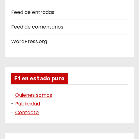
Feed de entradas
Feed de comentarios
WordPress.org
F1 en estado puro
-
Quienes somos
-
Publicidad
-
Contacto