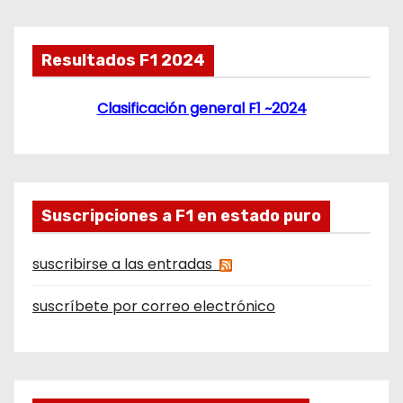
Resultados F1 2024
Clasificación general F1 ~2024
Suscripciones a F1 en estado puro
suscribirse a las entradas
suscríbete por correo electrónico