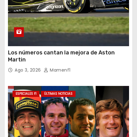
Los números cantan la mejora de Aston
Martin
Ago 3, 2026
Mamenf1
ESPECIALES F1
ÚLTIMAS NOTICIAS