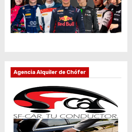
Agencia Alquiler de Chófer