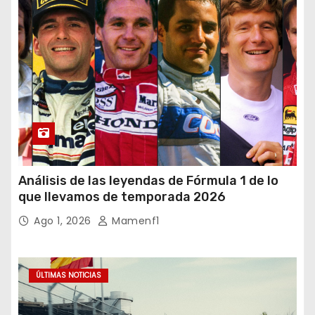
Análisis de las leyendas de Fórmula 1 de lo
que llevamos de temporada 2026
Ago 1, 2026
Mamenf1
ÚLTIMAS NOTICIAS