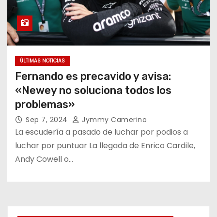
ÚLTIMAS NOTICIAS
Fernando es precavido y avisa:
«Newey no soluciona todos los
problemas»
Sep 7, 2024
Jymmy Camerino
La escudería a pasado de luchar por podios a
luchar por puntuar La llegada de Enrico Cardile,
Andy Cowell o…