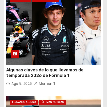
Algunas claves de lo que llevamos de
temporada 2026 de Fórmula 1
Ago 5, 2026
Mamenf1
FERNANDO ALONSO
ÚLTIMAS NOTICIAS