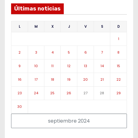
Últimas noticias
L
M
X
J
V
S
D
1
2
3
4
5
6
7
8
9
10
11
12
13
14
15
16
17
18
19
20
21
22
23
24
25
26
27
28
29
30
septiembre 2024