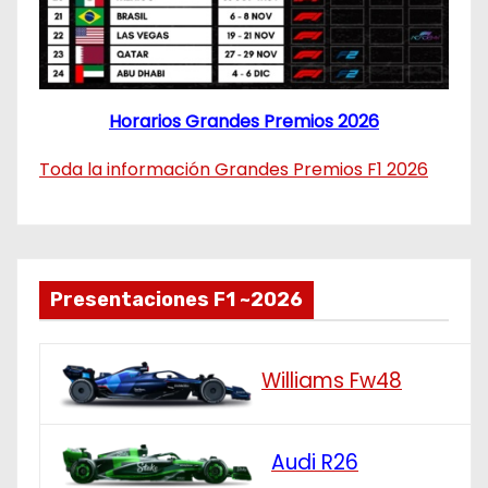
Horarios Grandes Premios 2026
Toda la información Grandes Premios F1 2026
Presentaciones F1 ~2026
Williams Fw48
Audi R26