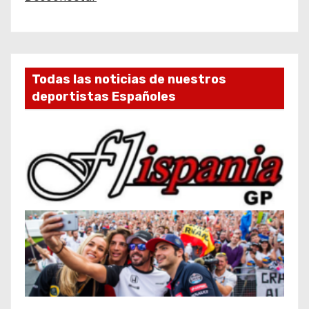
Todas las noticias de nuestros
deportistas Españoles