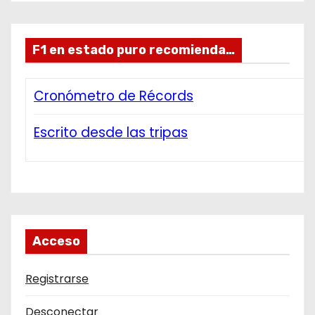
F1 en estado puro recomienda…
Cronómetro de Récords
Escrito desde las tripas
Acceso
Registrarse
Desconectar