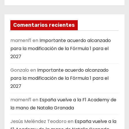
Comentarios recientes
mamenf1
en
Importante acuerdo alcanzado
para la modificación de la Fórmula 1 para el
2027
Gonzalo
en
Importante acuerdo alcanzado
para la modificación de la Fórmula 1 para el
2027
mamenf1
en
España vuelve a la F1 Academy de
la mano de Natalia Granada
Jesús Meléndez Teodoro
en
España vuelve a la