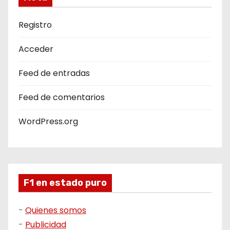
Registro
Acceder
Feed de entradas
Feed de comentarios
WordPress.org
F1 en estado puro
-
Quienes somos
-
Publicidad