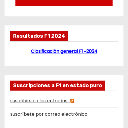
Resultados F1 2024
Clasificación general F1 ~2024
Suscripciones a F1 en estado puro
suscribirse a las entradas
suscríbete por correo electrónico