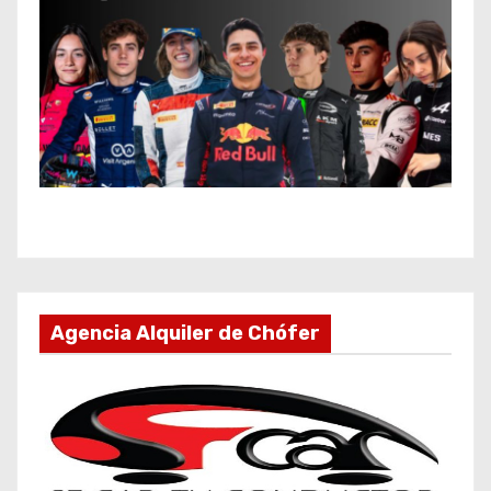
Agencia Alquiler de Chófer