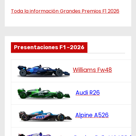
Toda la información Grandes Premios F1 2026
Presentaciones F1 ~2026
Williams Fw48
Audi R26
Alpine A526