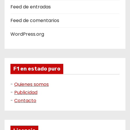
Feed de entradas
Feed de comentarios
WordPress.org
F1 en estado puro
-
Quienes somos
-
Publicidad
-
Contacto