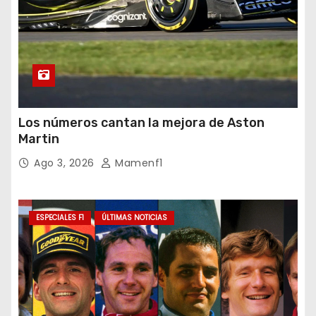
Los números cantan la mejora de Aston
Martin
Ago 3, 2026
Mamenf1
ESPECIALES F1
ÚLTIMAS NOTICIAS