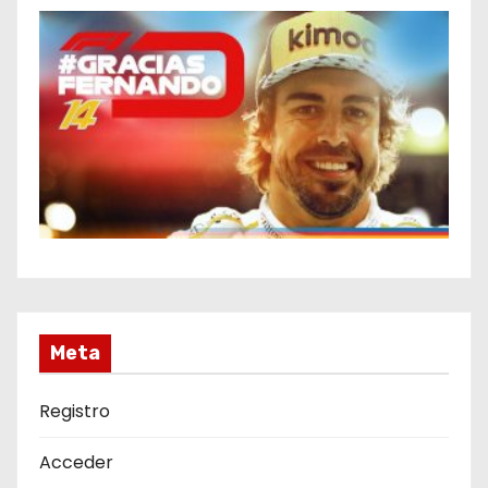
Meta
Registro
Acceder