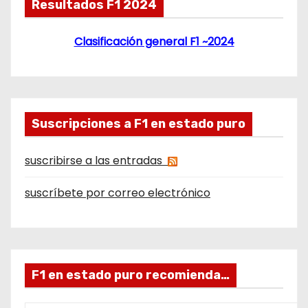
Resultados F1 2024
Clasificación general F1 ~2024
Suscripciones a F1 en estado puro
suscribirse a las entradas
suscríbete por correo electrónico
F1 en estado puro recomienda…