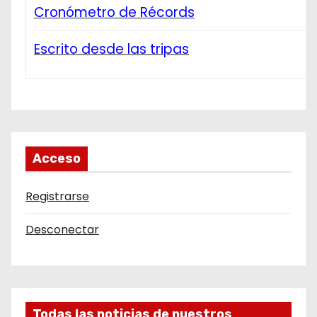
Cronómetro de Récords
Escrito desde las tripas
Acceso
Registrarse
Desconectar
Todas las noticias de nuestros