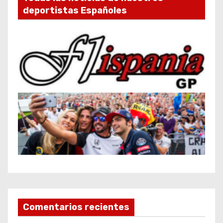
deportistas Españoles
Comentarios recientes