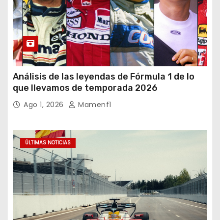
Análisis de las leyendas de Fórmula 1 de lo
que llevamos de temporada 2026
Ago 1, 2026
Mamenf1
ÚLTIMAS NOTICIAS