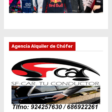
Agencia Alquiler de Chófer