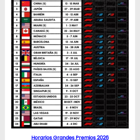
Horarios Grandes Premios 2026