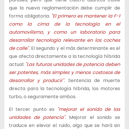
que la nueva reglamentación debe cumplir de
forma obligatoria.
"El primero es mantener la F-1
como la cima de la tecnología en el
automovilismo, y como un laboratorio para
desarrollar tecnología relevante en los coches
de calle".
El segundo y el más determinante es el
que afecta directamente a la tecnología híbrida
actual:
"Las futuras unidades de potencia deben
ser potentes, más simples y menos costosos de
desarrollar y producir".
Sentencia de muerte
directa para la tecnología híbrida, los motores
turbo, o seguramente ambos.
El tercer punto es
"mejorar el sonido de las
unidades de potencia".
Mejorar el sonido se
traduce en elevar el ruido, algo que se hará sin