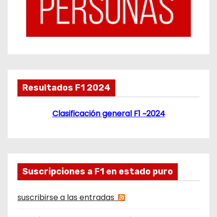
Resultados F1 2024
Clasificación general F1 ~2024
Suscripciones a F1 en estado puro
suscribirse a las entradas