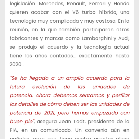
legislación. Mercedes, Renault, Ferrari y Honda
quieren acabar con el V6 turbo híbrido, una
tecnología muy complicada y muy costosa. En la
reunión, en la que también participaron otros
fabricantes y marcas como Lamborghini y Audi,
se produjo el acuerdo y la tecnología actual
tiene los años contados… exactamente hasta
2020 .
"Se ha llegado a un amplio acuerdo para la
futura evolución de las unidades de
potencia. Ahora debemos sentarnos y perfilar
los detalles de cómo deben ser las unidades de
potencia de 2021, pero hemos empezado con
buen pie"
, asegura Jean Todt, presidente de la
FIA, en un comunicado. Un convenio aún en
pañales, pero que tiene cuatro asuntos clave