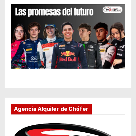
Agencia Alquiler de Chófer