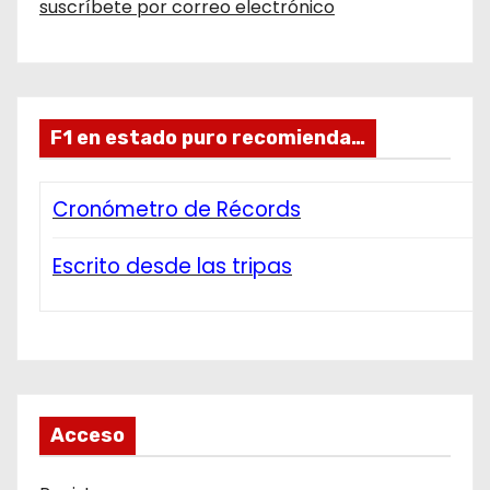
suscríbete por correo electrónico
F1 en estado puro recomienda…
Cronómetro de Récords
Escrito desde las tripas
Acceso