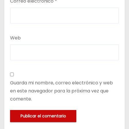
Correo electrónico
*
Web
Guarda mi nombre, correo electrónico y web
en este navegador para la próxima vez que
comente.