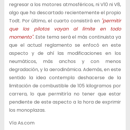
regresar a los motores atmosféricos, ni V10 ni V8,
algo que ha descartado recientemente el propio
Todt. Por último, el cuarto consistirá en
"permitir
que los pilotos vayan al límite en todo
momento".
Este tema será el más continuista ya
que el actual reglamento se enfocó en este
aspecto y de ahí las modificaciones en los
neumáticos, más anchos y con menos
degradación, y la aerodinámica. Además, en este
sentido la idea contempla deshacerse de la
limitación de combustible de 105 kilogramos por
carrera, lo que permitiría no tener que estar
pendiente de este aspecto a la hora de exprimir
los monoplazas.
Vía As.com