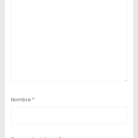
Nombre
*