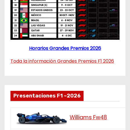
Horarios Grandes Premios 2026
Toda la información Grandes Premios F1 2026
Presentaciones F1 ~2026
Williams Fw48