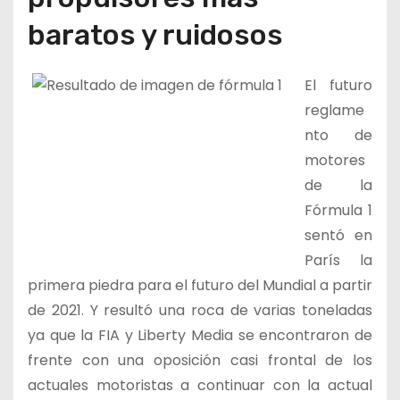
baratos y ruidosos
El futuro
reglame
nto de
motores
de la
Fórmula 1
sentó en
París la
primera piedra para el futuro del Mundial a partir
de 2021. Y resultó una roca de varias toneladas
ya que la FIA y Liberty Media se encontraron de
frente con una oposición casi frontal de los
actuales motoristas a continuar con la actual