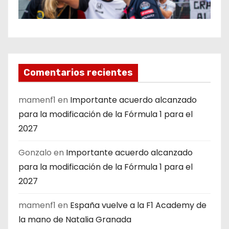
Comentarios recientes
mamenf1
en
Importante acuerdo alcanzado
para la modificación de la Fórmula 1 para el
2027
Gonzalo
en
Importante acuerdo alcanzado
para la modificación de la Fórmula 1 para el
2027
mamenf1
en
España vuelve a la F1 Academy de
la mano de Natalia Granada