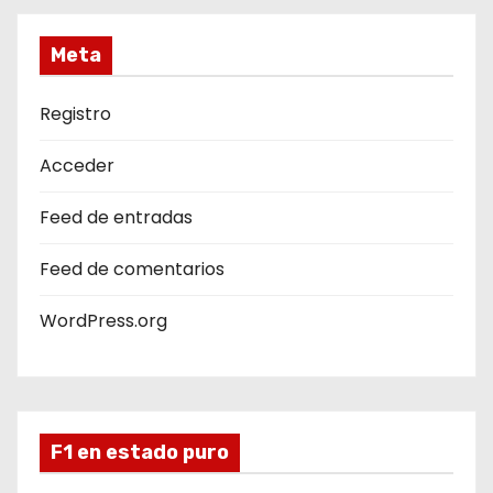
Meta
Registro
Acceder
Feed de entradas
Feed de comentarios
WordPress.org
F1 en estado puro