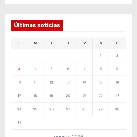
Últimas noticias
L
M
X
J
V
S
D
1
2
3
4
5
6
7
8
9
10
11
12
13
14
15
16
17
18
19
20
21
22
23
24
25
26
27
28
29
30
31
agosto 2026