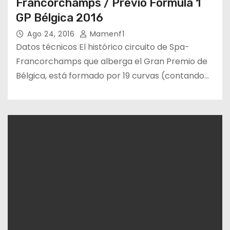
Francorchamps / Previo Fórmula 1
GP Bélgica 2016
Ago 24, 2016
Mamenf1
Datos técnicos El histórico circuito de Spa-
Francorchamps que alberga el Gran Premio de
Bélgica, está formado por 19 curvas (contando…