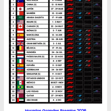
Horarios Grandes Premios 2026