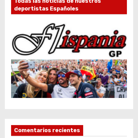
Todas las noticias de nuestros
deportistas Españoles
Comentarios recientes