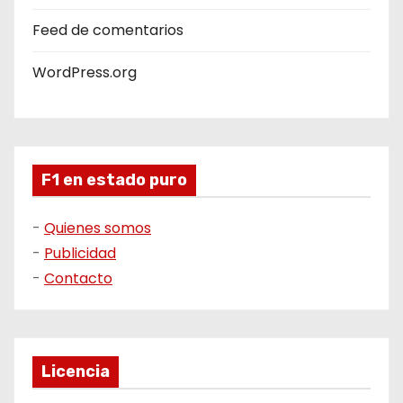
Feed de comentarios
WordPress.org
F1 en estado puro
-
Quienes somos
-
Publicidad
-
Contacto
Licencia