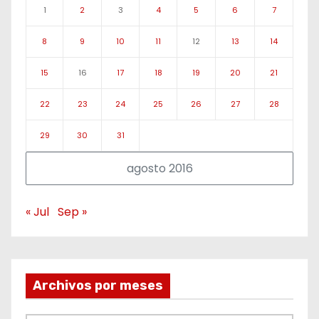
1
2
3
4
5
6
7
8
9
10
11
12
13
14
15
16
17
18
19
20
21
22
23
24
25
26
27
28
29
30
31
agosto 2016
« Jul
Sep »
Archivos por meses