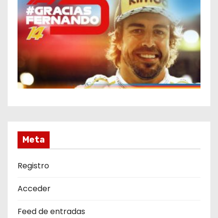
Meta
Registro
Acceder
Feed de entradas