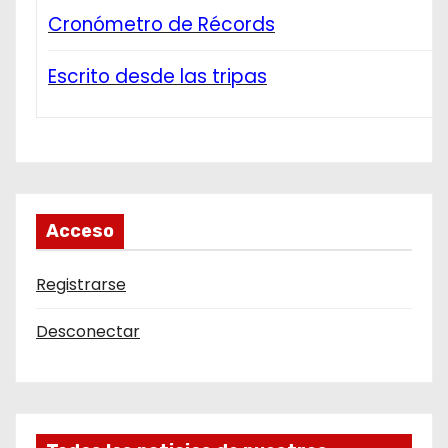
Cronómetro de Récords
Escrito desde las tripas
Acceso
Registrarse
Desconectar