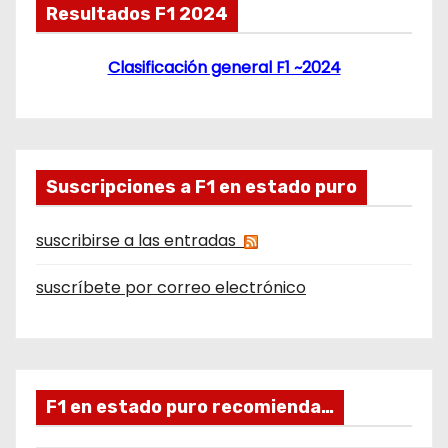
Resultados F1 2024
Clasificación general F1 ~2024
Suscripciones a F1 en estado puro
suscribirse a las entradas
suscríbete por correo electrónico
F1 en estado puro recomienda…