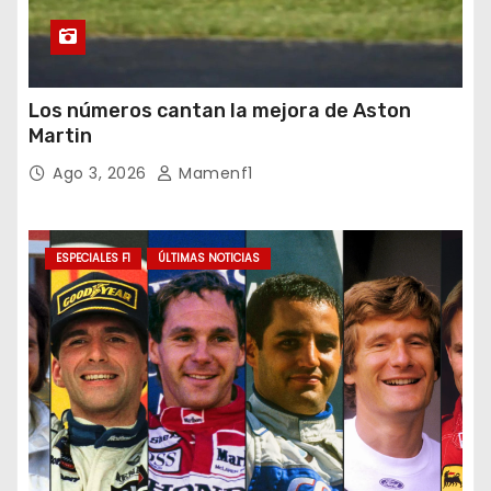
Los números cantan la mejora de Aston
Martin
Ago 3, 2026
Mamenf1
ESPECIALES F1
ÚLTIMAS NOTICIAS