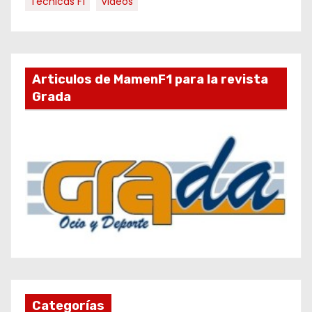
Técnicas F1
Videos
Articulos de MamenF1 para la revista
Grada
Categorías