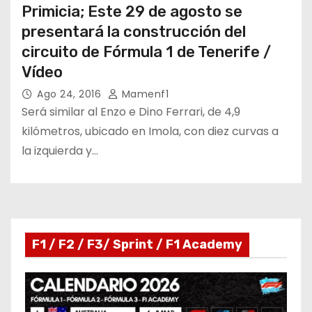
Primicia; Este 29 de agosto se
presentará la construcción del
circuito de Fórmula 1 de Tenerife /
Vídeo
Ago 24, 2016
Mamenf1
Será similar al Enzo e Dino Ferrari, de 4,9
kilómetros, ubicado en Imola, con diez curvas a
la izquierda y…
F1 / F2 / F3/ Sprint / F1 Academy