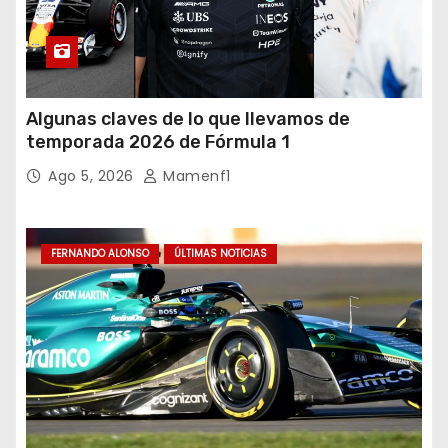
Algunas claves de lo que llevamos de
temporada 2026 de Fórmula 1
Ago 5, 2026
Mamenf1
FERNANDO ALONSO
ÚLTIMAS NOTICIAS