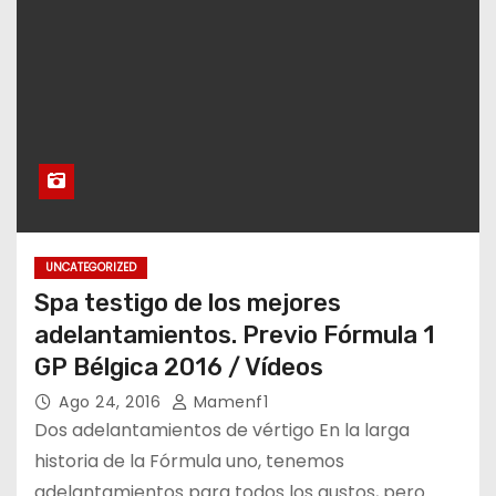
UNCATEGORIZED
Spa testigo de los mejores
adelantamientos. Previo Fórmula 1
GP Bélgica 2016 / Vídeos
Ago 24, 2016
Mamenf1
Dos adelantamientos de vértigo En la larga
historia de la Fórmula uno, tenemos
adelantamientos para todos los gustos, pero