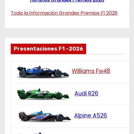
Toda la información Grandes Premios F1 2026
Presentaciones F1 ~2026
Williams Fw48
Audi R26
Alpine A526