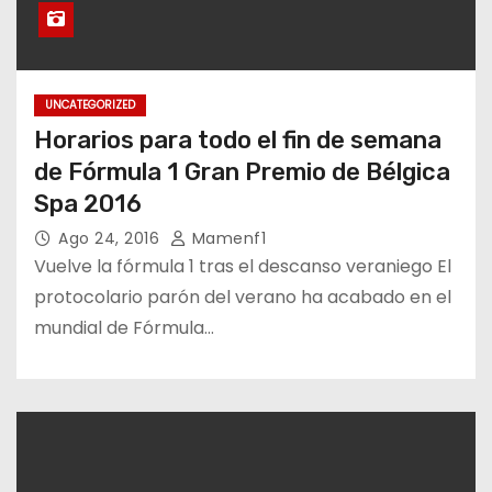
UNCATEGORIZED
Horarios para todo el fin de semana
de Fórmula 1 Gran Premio de Bélgica
Spa 2016
Ago 24, 2016
Mamenf1
Vuelve la fórmula 1 tras el descanso veraniego El
protocolario parón del verano ha acabado en el
mundial de Fórmula…