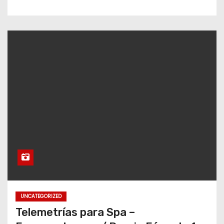
UNCATEGORIZED
Telemetrías para Spa –