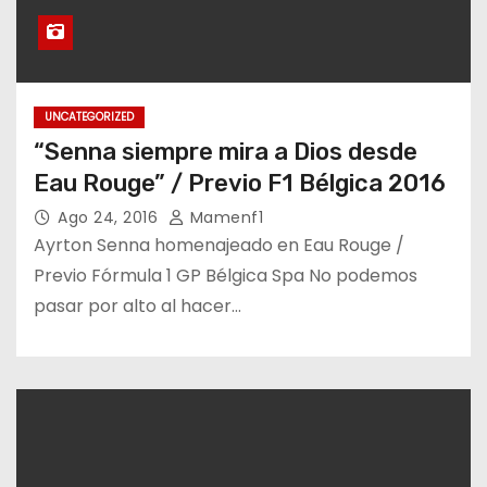
UNCATEGORIZED
“Senna siempre mira a Dios desde
Eau Rouge” / Previo F1 Bélgica 2016
Ago 24, 2016
Mamenf1
Ayrton Senna homenajeado en Eau Rouge /
Previo Fórmula 1 GP Bélgica Spa No podemos
pasar por alto al hacer…