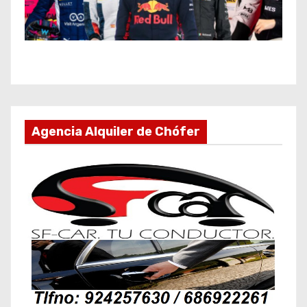
Agencia Alquiler de Chófer