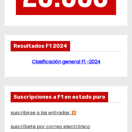
Resultados F1 2024
Clasificación general F1 ~2024
Suscripciones a F1 en estado puro
suscribirse a las entradas
suscríbete por correo electrónico