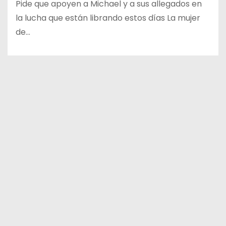
Pide que apoyen a Michael y a sus allegados en
la lucha que están librando estos días La mujer
de…