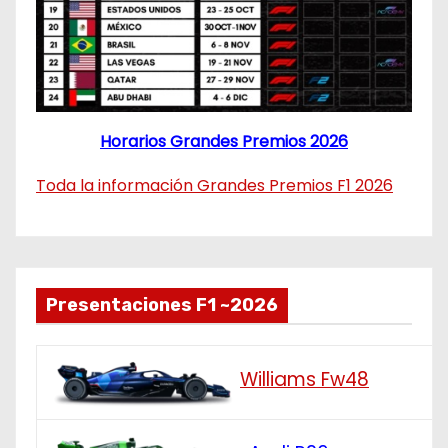
Horarios Grandes Premios 2026
Toda la información Grandes Premios F1 2026
Presentaciones F1 ~2026
Williams Fw48