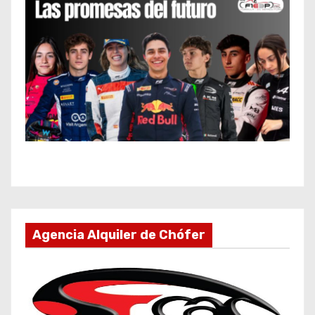
Agencia Alquiler de Chófer