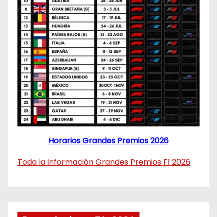
Horarios Grandes Premios 2026
Toda la información Grandes Premios F1 2026