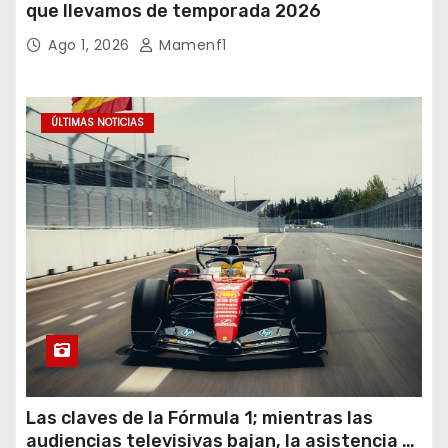
que llevamos de temporada 2026
Ago 1, 2026
Mamenf1
ÚLTIMAS NOTICIAS
Las claves de la Fórmula 1; mientras las
audiencias televisivas bajan, la asistencia a