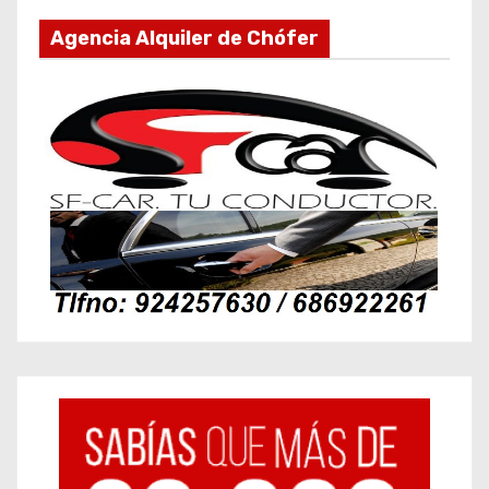
Agencia Alquiler de Chófer