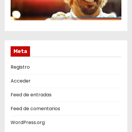
Meta
Registro
Acceder
Feed de entradas
Feed de comentarios
WordPress.org