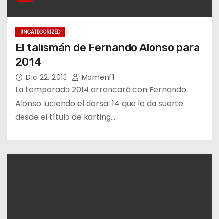
UNCATEGORIZED
El talismán de Fernando Alonso para
2014
Dic 22, 2013
Mamenf1
La temporada 2014 arrancará con Fernando
Alonso luciendo el dorsal 14 que le da suerte
desde el título de karting…