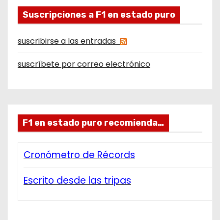
Suscripciones a F1 en estado puro
suscribirse a las entradas
suscríbete por correo electrónico
F1 en estado puro recomienda…
Cronómetro de Récords
Escrito desde las tripas