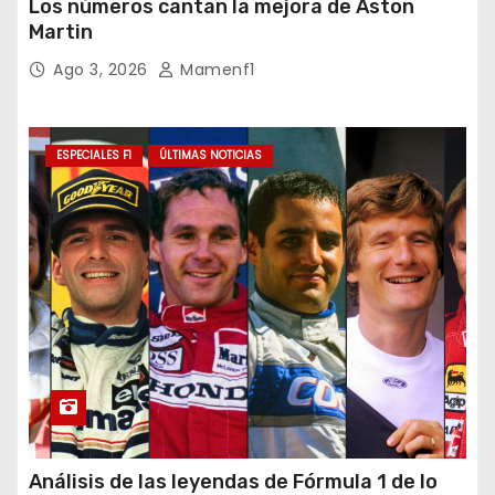
Los números cantan la mejora de Aston
Martin
Ago 3, 2026
Mamenf1
ESPECIALES F1
ÚLTIMAS NOTICIAS
Análisis de las leyendas de Fórmula 1 de lo