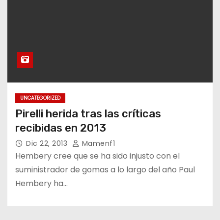
UNCATEGORIZED
Pirelli herida tras las críticas
recibidas en 2013
Dic 22, 2013
Mamenf1
Hembery cree que se ha sido injusto con el
suministrador de gomas a lo largo del año Paul
Hembery ha…