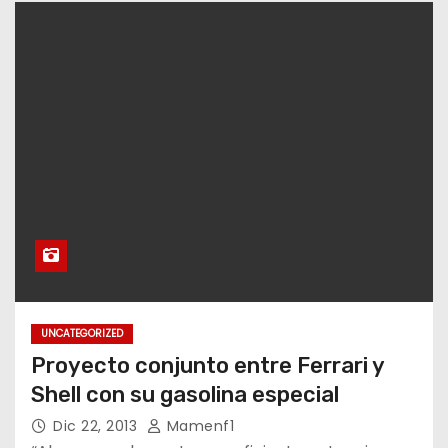
UNCATEGORIZED
Proyecto conjunto entre Ferrari y
Shell con su gasolina especial
Dic 22, 2013
Mamenf1