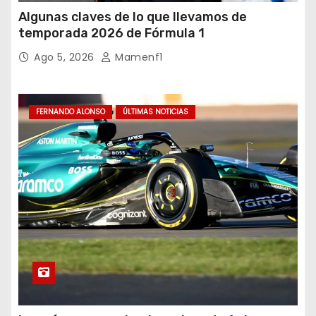
Algunas claves de lo que llevamos de
temporada 2026 de Fórmula 1
Ago 5, 2026
Mamenf1
FERNANDO ALONSO
ÚLTIMAS NOTICIAS