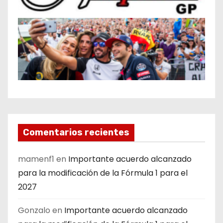
Comentarios recientes
mamenf1
en
Importante acuerdo alcanzado
para la modificación de la Fórmula 1 para el
2027
Gonzalo
en
Importante acuerdo alcanzado