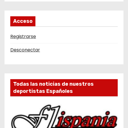
Acceso
Registrarse
Desconectar
Todas las noticias de nuestros
deportistas Españoles