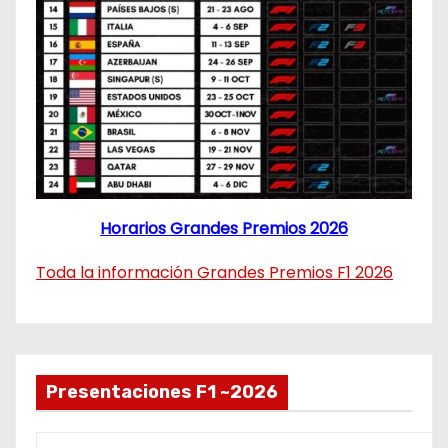
Horarios Grandes Premios 2026
Toda la información Grandes Premios F1 2026
Presentaciones F1 ~2026