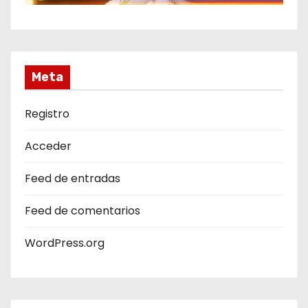
Meta
Registro
Acceder
Feed de entradas
Feed de comentarios
WordPress.org