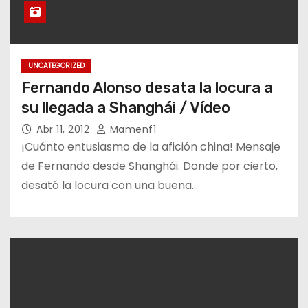
UNCATEGORIZED
Fernando Alonso desata la locura a
su llegada a Shanghái / Vídeo
Abr 11, 2012
Mamenf1
¡Cuánto entusiasmo de la afición china! Mensaje
de Fernando desde Shanghái. Donde por cierto,
desató la locura con una buena…