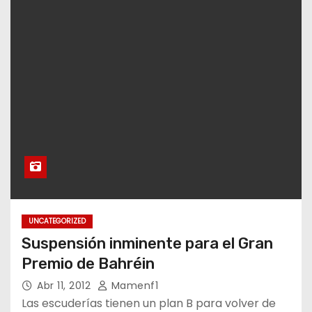
UNCATEGORIZED
Suspensión inminente para el Gran
Premio de Bahréin
Abr 11, 2012
Mamenf1
Las escuderías tienen un plan B para volver de