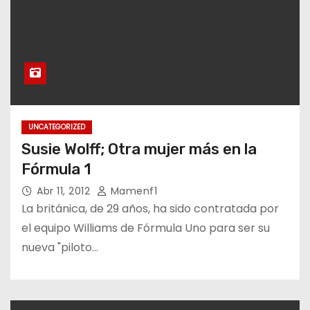
UNCATEGORIZED
Susie Wolff; Otra mujer más en la
Fórmula 1
Abr 11, 2012
Mamenf1
La británica, de 29 años, ha sido contratada por
el equipo Williams de Fórmula Uno para ser su
nueva "piloto…