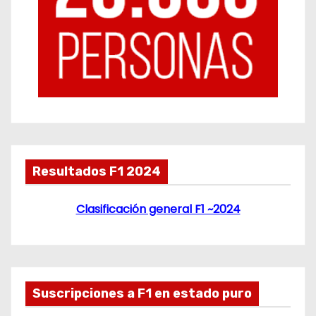
Resultados F1 2024
Clasificación general F1 ~2024
Suscripciones a F1 en estado puro