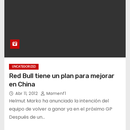
UNCATEGORIZED
Red Bull tiene un plan para mejorar
en China
Abr 11, 2012
Mamenf1
Helmut Marko ha anunciado la intención del
equipo de volver a ganar ya en el próximo GP
Después de un…