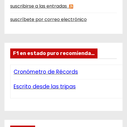
suscribirse a las entradas
suscríbete por correo electrónico
F1 en estado puro recomienda…
Cronómetro de Récords
Escrito desde las tripas