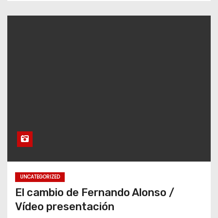
UNCATEGORIZED
El cambio de Fernando Alonso /
Vídeo presentación