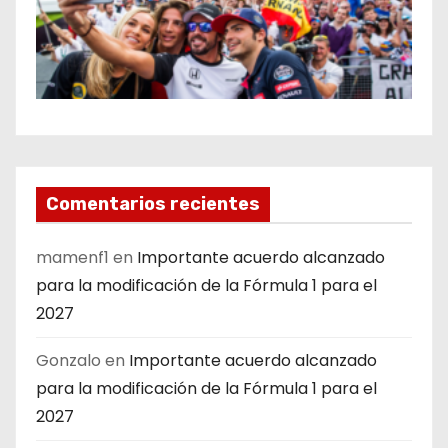
Comentarios recientes
mamenf1
en
Importante acuerdo alcanzado
para la modificación de la Fórmula 1 para el
2027
Gonzalo
en
Importante acuerdo alcanzado
para la modificación de la Fórmula 1 para el
2027