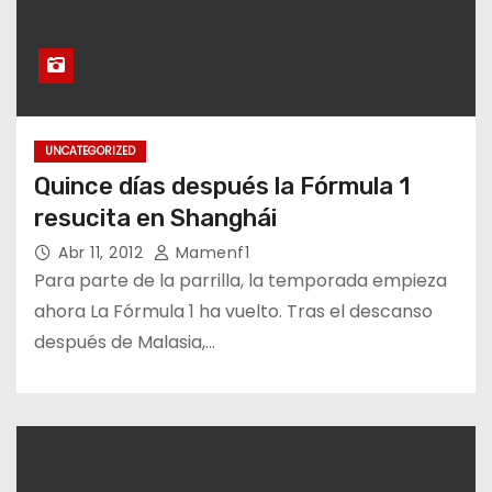
UNCATEGORIZED
Quince días después la Fórmula 1
resucita en Shanghái
Abr 11, 2012
Mamenf1
Para parte de la parrilla, la temporada empieza
ahora La Fórmula 1 ha vuelto. Tras el descanso
después de Malasia,…