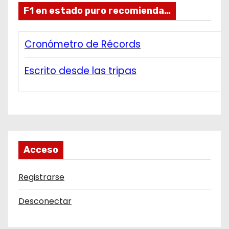
F1 en estado puro recomienda…
Cronómetro de Récords
Escrito desde las tripas
Acceso
Registrarse
Desconectar