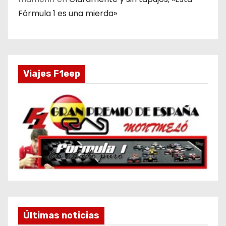
Fórmula 1 es una mierda»
Viajes F1eep
Últimas noticias