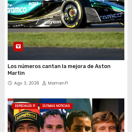
Los números cantan la mejora de Aston
Martin
Ago 3, 2026
Mamenf1
ESPECIALES F1
ÚLTIMAS NOTICIAS