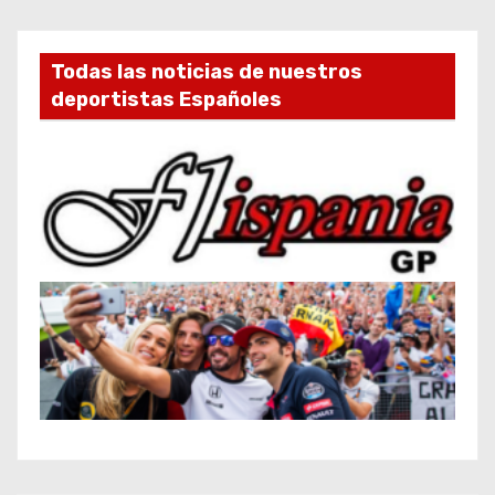
Todas las noticias de nuestros
deportistas Españoles