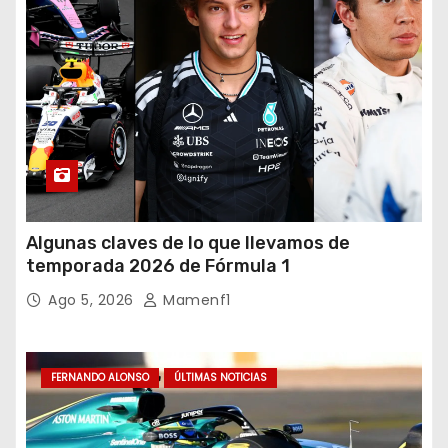
Algunas claves de lo que llevamos de
temporada 2026 de Fórmula 1
Ago 5, 2026
Mamenf1
FERNANDO ALONSO
ÚLTIMAS NOTICIAS