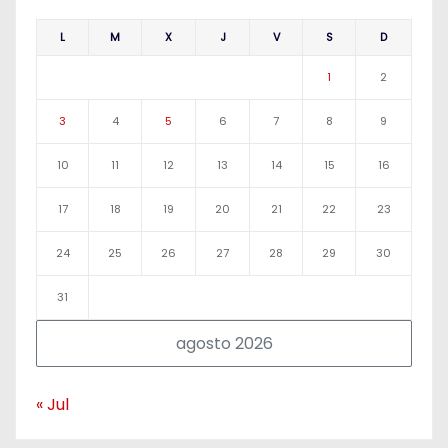
L
M
X
J
V
S
D
1
2
3
4
5
6
7
8
9
10
11
12
13
14
15
16
17
18
19
20
21
22
23
24
25
26
27
28
29
30
31
agosto 2026
« Jul