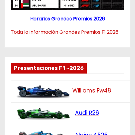
Horarios Grandes Premios 2026
Toda la información Grandes Premios F1 2026
Presentaciones F1 ~2026
Williams Fw48
Audi R26