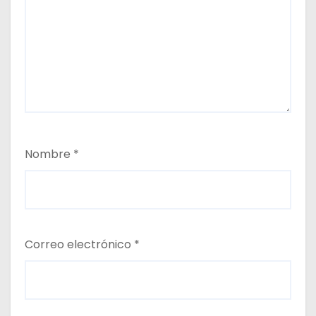
Nombre
*
Correo electrónico
*