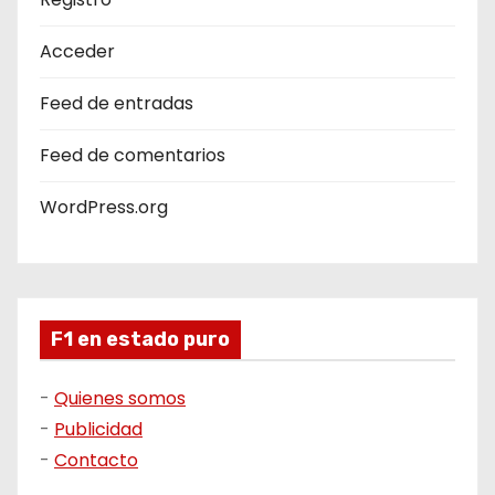
Acceder
Feed de entradas
Feed de comentarios
WordPress.org
F1 en estado puro
-
Quienes somos
-
Publicidad
-
Contacto