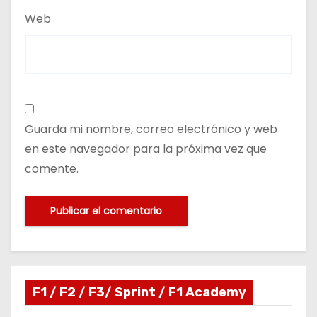
Web
Guarda mi nombre, correo electrónico y web
en este navegador para la próxima vez que
comente.
F1 / F2 / F3/ Sprint / F1 Academy