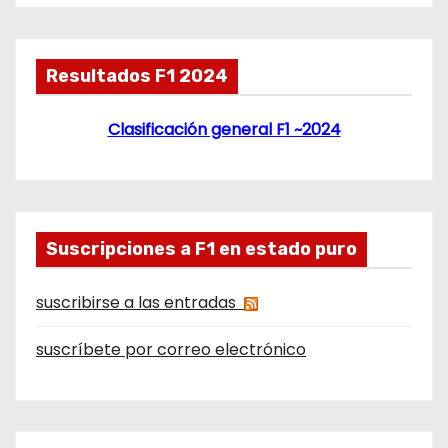
Resultados F1 2024
Clasificación general F1 ~2024
Suscripciones a F1 en estado puro
suscribirse a las entradas
suscríbete por correo electrónico