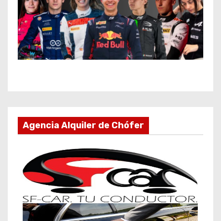
Agencia Alquiler de Chófer