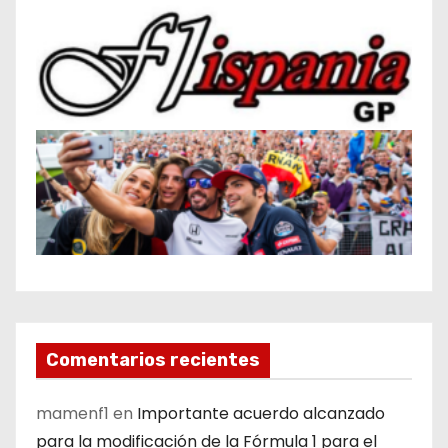
Comentarios recientes
mamenf1
en
Importante acuerdo alcanzado
para la modificación de la Fórmula 1 para el