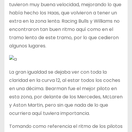
tuvieron muy buena velocidad, mejorando lo que
había hecho los Haas, que volvieron a tener un
extra en la zona lenta. Racing Bulls y Williams no
encontraron tan buen ritmo aquí como en el
tramo lento de este tramo, por lo que cedieron
algunos lugares.
La gran igualdad se dejaba ver con toda la
claridad en la curva 12, al estar todos los coches
en una décima. Bearman fue el mejor piloto en
esta zona, por delante de los Mercedes, McLaren
y Aston Martin, pero sin que nada de lo que
ocurriera aquí tuviera importancia.
Tomando como referencia el ritmo de los pilotos