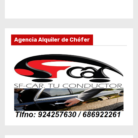
Agencia Alquiler de Chófer