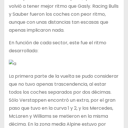
volvió a tener mejor ritmo que Gasly. Racing Bulls
y Sauber fueron los coches con peor ritmo,
aunque con unas distancias tan escasas que
apenas implicaron nada.
En función de cada sector, este fue el ritmo
desarrollado:
La primera parte de la vuelta se pudo considerar
que no tuvo apenas trascendencia, al estar
todos los coches separados por dos décimas.
Sólo Verstappen encontró un extra, por el gran
paso que tuvo en la curva 1 y 2, y los Mercedes,
McLaren y Williams se metieron en la misma
décima. En la zona media Alpine estuvo por