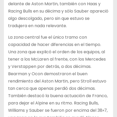
delante de Aston Martin, también con Haas y
Racing Bulls en su décima y sólo Sauber apareció
algo descolgado, pero sin que estuvo se
tradujera en nada relevante.
La zona central fue el único tramo con
capacidad de hacer diferencias en el tiempo.
Una zona que explicó el orden de los equipos, al
tener a los McLaren al frente, con los Mercedes
y Verstappen por detrás, a dos décimas.
Bearman y Ocon demostraron el buen
rendimiento del Aston Martin, pero Stroll estuvo
tan cerca que apenas perdió dos décimas.
También destacó la buena actuación de Franco,
para dejar el Alpine en su ritmo. Racing Bulls,
Williams y Sauber se fueron por encima del 38»7,