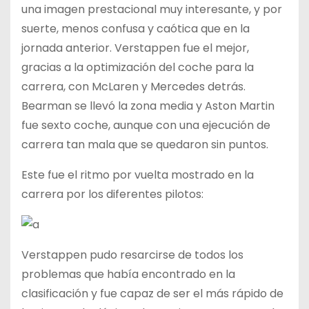
una imagen prestacional muy interesante, y por
suerte, menos confusa y caótica que en la
jornada anterior. Verstappen fue el mejor,
gracias a la optimización del coche para la
carrera, con McLaren y Mercedes detrás.
Bearman se llevó la zona media y Aston Martin
fue sexto coche, aunque con una ejecución de
carrera tan mala que se quedaron sin puntos.
Este fue el ritmo por vuelta mostrado en la
carrera por los diferentes pilotos:
Verstappen pudo resarcirse de todos los
problemas que había encontrado en la
clasificación y fue capaz de ser el más rápido de