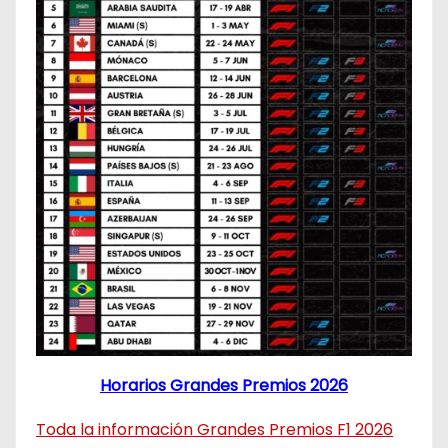
Horarios Grandes Premios 2026
Toda la información Grandes Premios F1 2026