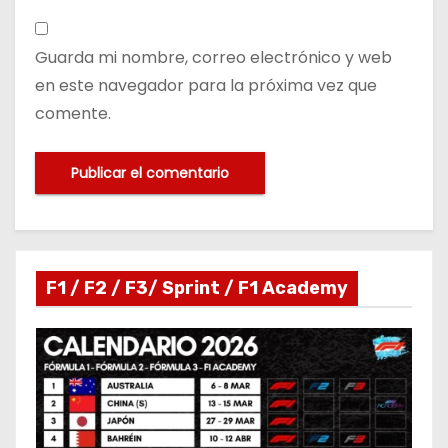
Guarda mi nombre, correo electrónico y web
en este navegador para la próxima vez que
comente.
F1 / F2 / F3/ Sprint / F1 Academy