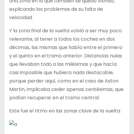
una zona en la que también se quedó Alonso,
explicando los problemas de su falta de
velocidad.
Y la zona final de la vuelta volvió a ser muy poco
relevante, al tener a todos los coches en dos
décimas, las mismas que había entre el primero
y el quinto en el tramo anterior. Distancias nulas
que llevaban todo a las milésimas y que hacía
casi imposible que hubiera nada destacable,
porque perder aquí, como en el caso de Aston
Martin, implicaba ceder apenas centésimas, que
podían recuperar en el tramo central.
Este fue el ritmo en las zonas clave de la vuelta: