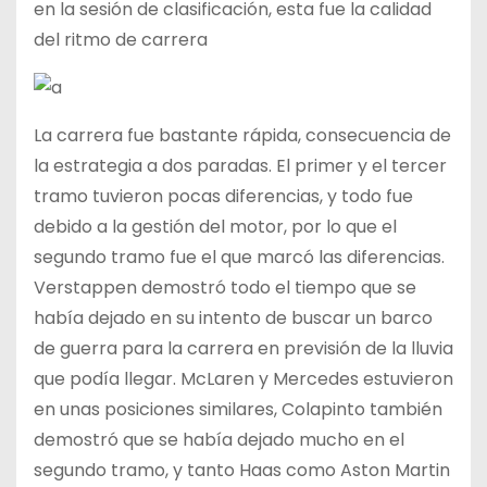
en la sesión de clasificación, esta fue la calidad
del ritmo de carrera
La carrera fue bastante rápida, consecuencia de
la estrategia a dos paradas. El primer y el tercer
tramo tuvieron pocas diferencias, y todo fue
debido a la gestión del motor, por lo que el
segundo tramo fue el que marcó las diferencias.
Verstappen demostró todo el tiempo que se
había dejado en su intento de buscar un barco
de guerra para la carrera en previsión de la lluvia
que podía llegar. McLaren y Mercedes estuvieron
en unas posiciones similares, Colapinto también
demostró que se había dejado mucho en el
segundo tramo, y tanto Haas como Aston Martin