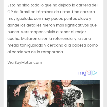
Esto ha sido todo lo que ha dejado la carrera del
GP de Brasil en términos de ritmo. Una carrera
muy igualada, con muy pocos puntos clave y
donde los detalles fueron más significativos que
nunca. Verstappen volvió a tener el mejor
coche, McLaren a ser la referencia, y la zona
media tan igualada y cercana a la cabeza como
al comienzo de la temporada.
Vía SoyMotor.com