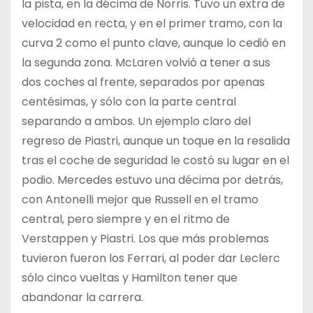
la pista, en la décima de Norris. Tuvo un extra de
velocidad en recta, y en el primer tramo, con la
curva 2 como el punto clave, aunque lo cedió en
la segunda zona. McLaren volvió a tener a sus
dos coches al frente, separados por apenas
centésimas, y sólo con la parte central
separando a ambos. Un ejemplo claro del
regreso de Piastri, aunque un toque en la resalida
tras el coche de seguridad le costó su lugar en el
podio. Mercedes estuvo una décima por detrás,
con Antonelli mejor que Russell en el tramo
central, pero siempre y en el ritmo de
Verstappen y Piastri. Los que más problemas
tuvieron fueron los Ferrari, al poder dar Leclerc
sólo cinco vueltas y Hamilton tener que
abandonar la carrera.