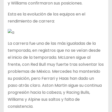
y Williams confirmaron sus posiciones.
Esta es la evolución de los equipos en el
rendimiento de carrera:
La carrera fue una de las más igualadas de la
temporada, en registros que no se veían desde
el inicio de la temporada. McLaren sigue al
frente, con Red Bull muy fuerte tras solventar los
problemas de México. Mercedes ha mantenido
su posición, pero Ferrari y Haas han dado un
paso atrás claro. Aston Martin sigue su continua
progresión hacia la cabeza, y Racing Bulls,
Williams y Alpine sus saltos y falta de
consistencia.