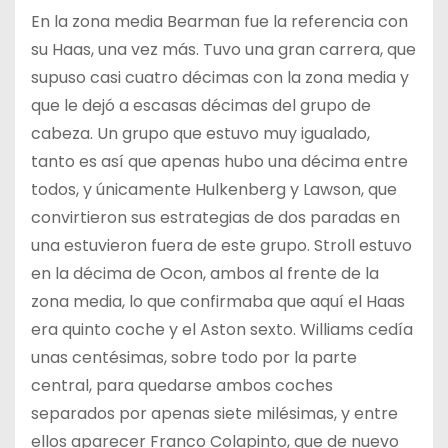
En la zona media Bearman fue la referencia con
su Haas, una vez más. Tuvo una gran carrera, que
supuso casi cuatro décimas con la zona media y
que le dejó a escasas décimas del grupo de
cabeza. Un grupo que estuvo muy igualado,
tanto es así que apenas hubo una décima entre
todos, y únicamente Hulkenberg y Lawson, que
convirtieron sus estrategias de dos paradas en
una estuvieron fuera de este grupo. Stroll estuvo
en la décima de Ocon, ambos al frente de la
zona media, lo que confirmaba que aquí el Haas
era quinto coche y el Aston sexto. Williams cedía
unas centésimas, sobre todo por la parte
central, para quedarse ambos coches
separados por apenas siete milésimas, y entre
ellos aparecer Franco Colapinto, que de nuevo