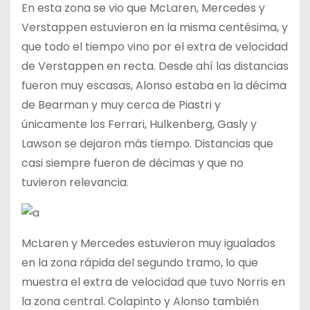
En esta zona se vio que McLaren, Mercedes y
Verstappen estuvieron en la misma centésima, y
que todo el tiempo vino por el extra de velocidad
de Verstappen en recta. Desde ahí las distancias
fueron muy escasas, Alonso estaba en la décima
de Bearman y muy cerca de Piastri y
únicamente los Ferrari, Hulkenberg, Gasly y
Lawson se dejaron más tiempo. Distancias que
casi siempre fueron de décimas y que no
tuvieron relevancia.
McLaren y Mercedes estuvieron muy igualados
en la zona rápida del segundo tramo, lo que
muestra el extra de velocidad que tuvo Norris en
la zona central. Colapinto y Alonso también