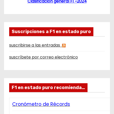
Clasificación general F1 ~2024
Suscripciones a F1 en estado puro
suscribirse a las entradas
suscríbete por correo electrónico
F1 en estado puro recomienda…
Cronómetro de Récords