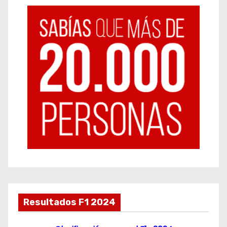
Resultados F1 2024