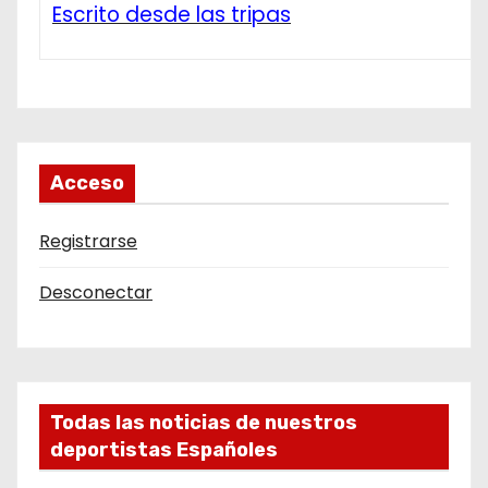
Escrito desde las tripas
Acceso
Registrarse
Desconectar
Todas las noticias de nuestros
deportistas Españoles