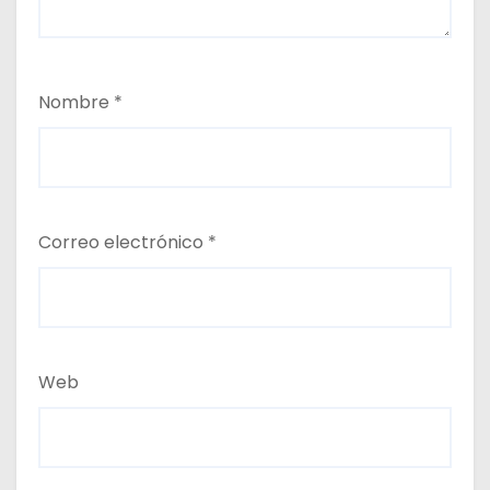
Nombre
*
Correo electrónico
*
Web