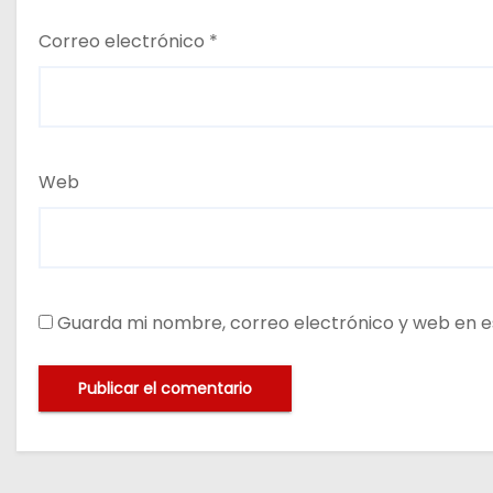
Correo electrónico
*
Web
Guarda mi nombre, correo electrónico y web en e