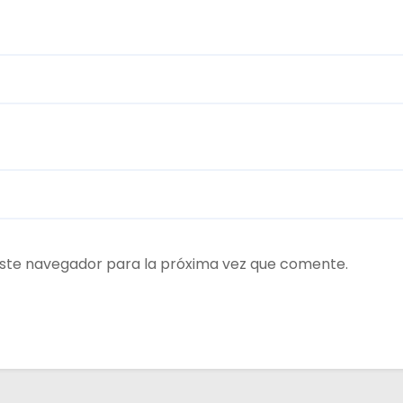
ste navegador para la próxima vez que comente.