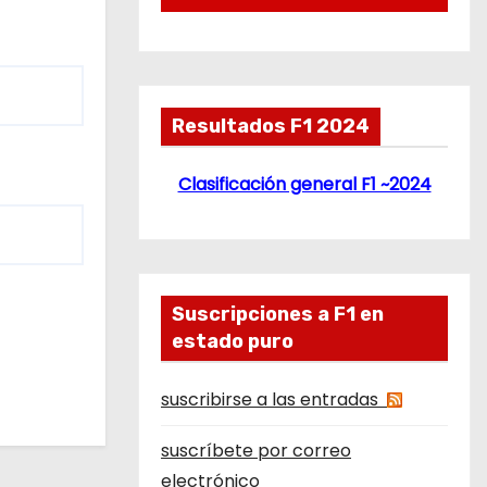
Resultados F1 2024
Clasificación general F1 ~2024
Suscripciones a F1 en
estado puro
suscribirse a las entradas
suscríbete por correo
electrónico