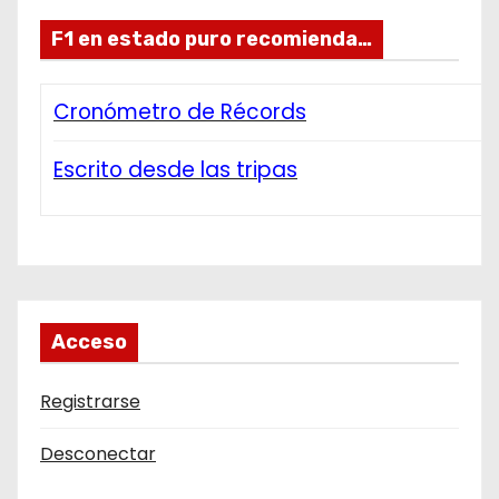
F1 en estado puro recomienda…
Cronómetro de Récords
Escrito desde las tripas
Acceso
Registrarse
Desconectar