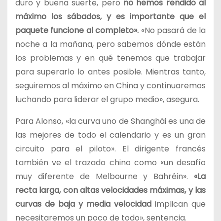
duro y buena suerte, pero
no hemos rendido al
máximo los sábados, y es importante que el
paquete funcione al completo».
«No pasará de la
noche a la mañana, pero sabemos dónde están
los problemas y en qué tenemos que trabajar
para superarlo lo antes posible. Mientras tanto,
seguiremos al máximo en China y continuaremos
luchando para liderar el grupo medio», asegura.
Para Alonso, «la curva uno de Shanghái es una de
las mejores de todo el calendario y es un gran
circuito para el piloto». El dirigente francés
también ve el trazado chino como «un desafío
muy diferente de Melbourne y Bahréin».
«La
recta larga, con altas velocidades máximas, y las
curvas de baja y media velocidad
implican que
necesitaremos un poco de todo», sentencia.