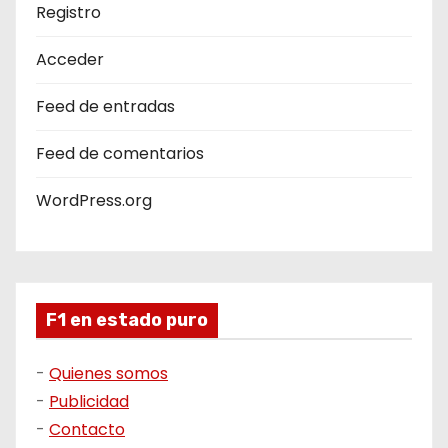
Registro
Acceder
Feed de entradas
Feed de comentarios
WordPress.org
F1 en estado puro
-
Quienes somos
-
Publicidad
-
Contacto