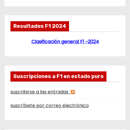
Resultados F1 2024
Clasificación general F1 ~2024
Suscripciones a F1 en estado puro
suscribirse a las entradas
suscríbete por correo electrónico