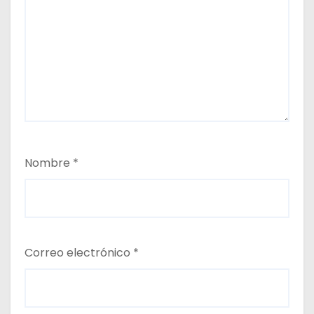
Nombre
*
Correo electrónico
*