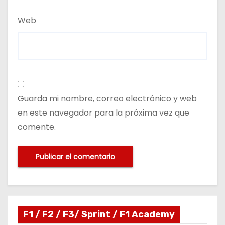
Web
Guarda mi nombre, correo electrónico y web
en este navegador para la próxima vez que
comente.
F1 / F2 / F3/ Sprint / F1 Academy