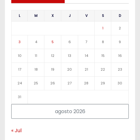
L
M
X
J
V
S
D
1
2
3
4
5
6
7
8
9
10
11
12
13
14
15
16
17
18
19
20
21
22
23
24
25
26
27
28
29
30
31
agosto 2026
« Jul