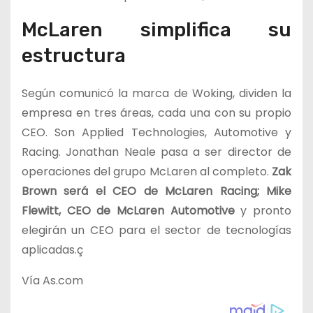
McLaren simplifica su
estructura
Según comunicó la marca de Woking, dividen la
empresa en tres áreas, cada una con su propio
CEO. Son Applied Technologies, Automotive y
Racing. Jonathan Neale pasa a ser director de
operaciones del grupo McLaren al completo.
Zak
Brown será el CEO de McLaren Racing; Mike
Flewitt, CEO de McLaren Automotive
y pronto
elegirán un CEO para el sector de tecnologías
aplicadas.ç
Vía As.com