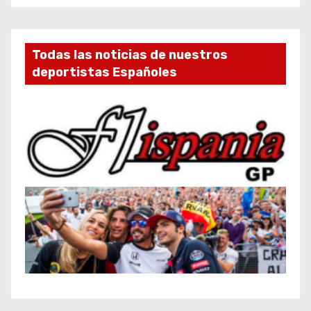
Todas las noticias de nuestros
deportistas Españoles