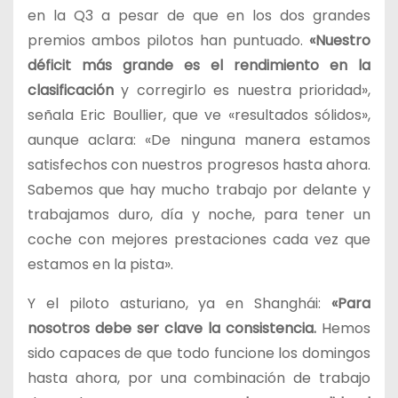
en la Q3 a pesar de que en los dos grandes
premios ambos pilotos han puntuado.
«Nuestro
déficit más grande es el rendimiento en la
clasificación
y corregirlo es nuestra prioridad»,
señala Eric Boullier, que ve «resultados sólidos»,
aunque aclara: «De ninguna manera estamos
satisfechos con nuestros progresos hasta ahora.
Sabemos que hay mucho trabajo por delante y
trabajamos duro, día y noche, para tener un
coche con mejores prestaciones cada vez que
estamos en la pista».
Y el piloto asturiano, ya en Shanghái:
«Para
nosotros debe ser clave la consistencia.
Hemos
sido capaces de que todo funcione los domingos
hasta ahora, por una combinación de trabajo