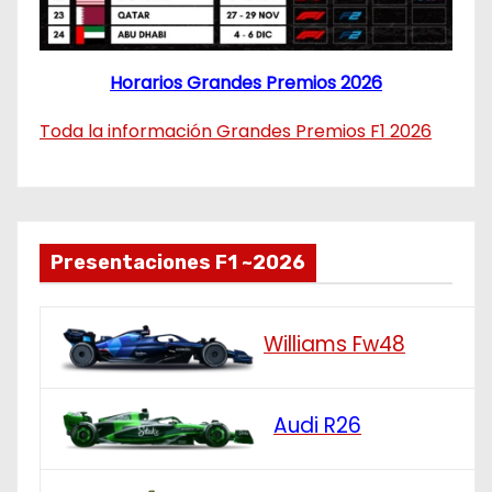
Horarios Grandes Premios 2026
Toda la información Grandes Premios F1 2026
Presentaciones F1 ~2026
Williams Fw48
Audi R26