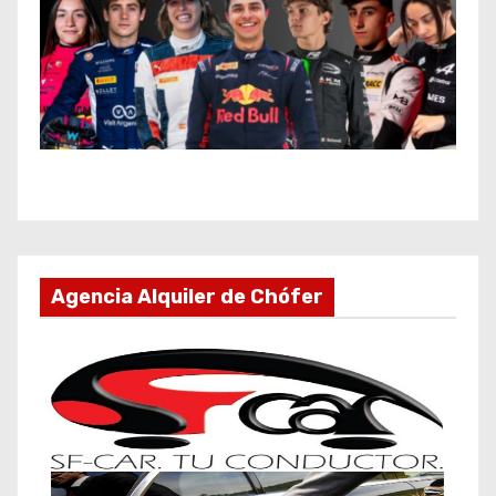
Agencia Alquiler de Chófer