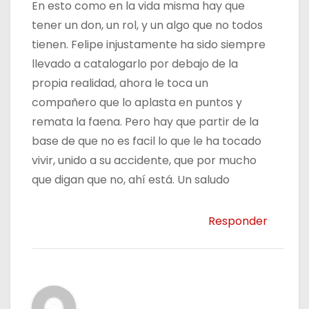
En esto como en la vida misma hay que
tener un don, un rol, y un algo que no todos
tienen. Felipe injustamente ha sido siempre
llevado a catalogarlo por debajo de la
propia realidad, ahora le toca un
compañero que lo aplasta en puntos y
remata la faena. Pero hay que partir de la
base de que no es facil lo que le ha tocado
vivir, unido a su accidente, que por mucho
que digan que no, ahí está. Un saludo
Responder