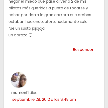
negar el miedo que pasé al ver a 2 de mis
pilotos más queridos a punto de tocarse y
echar por tierra la gran carrera que ambos
estaban haciendo, afortunadamente solo
fue un susto jajajaja
un abrazo 🙂
Responder
mamenf1
dice:
septiembre 28, 2012 a las 8:49 pm