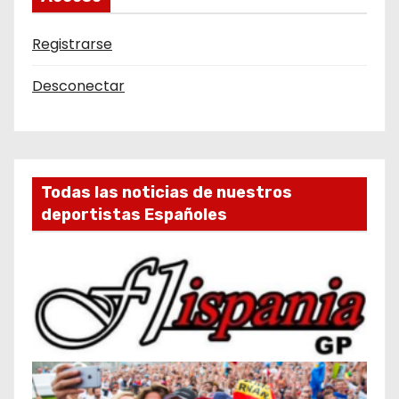
Registrarse
Desconectar
Todas las noticias de nuestros
deportistas Españoles