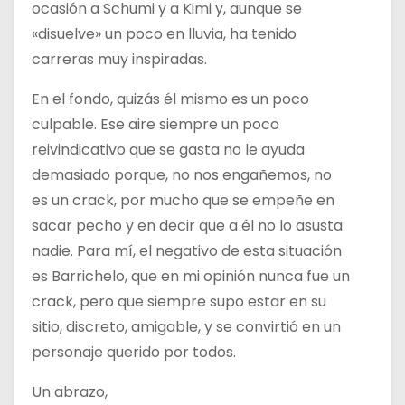
ocasión a Schumi y a Kimi y, aunque se
«disuelve» un poco en lluvia, ha tenido
carreras muy inspiradas.
En el fondo, quizás él mismo es un poco
culpable. Ese aire siempre un poco
reivindicativo que se gasta no le ayuda
demasiado porque, no nos engañemos, no
es un crack, por mucho que se empeñe en
sacar pecho y en decir que a él no lo asusta
nadie. Para mí, el negativo de esta situación
es Barrichelo, que en mi opinión nunca fue un
crack, pero que siempre supo estar en su
sitio, discreto, amigable, y se convirtió en un
personaje querido por todos.
Un abrazo,