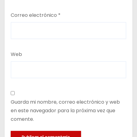
Correo electrónico
*
Web
Guarda mi nombre, correo electrónico y web
en este navegador para la próxima vez que
comente.