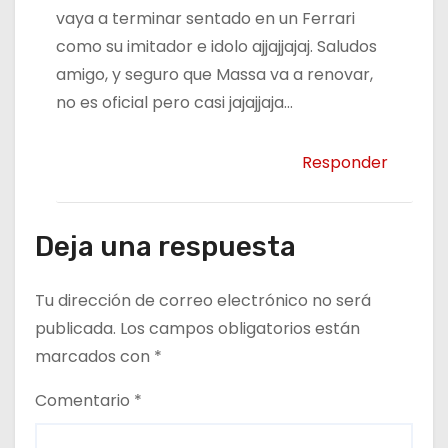
vaya a terminar sentado en un Ferrari
como su imitador e idolo ajjajjajaj. Saludos
amigo, y seguro que Massa va a renovar,
no es oficial pero casi jajajjaja…
Responder
Deja una respuesta
Tu dirección de correo electrónico no será
publicada.
Los campos obligatorios están
marcados con
*
Comentario
*