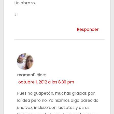
Un abrazo,
JI
Responder
mamenf1
dice:
octubre 1, 2012 a las 8:39 pm
Pues no guapetón, muchas gracias por
la idea pero no. Ya hicimos algo parecido
una vez, incluso con las fotos y otras