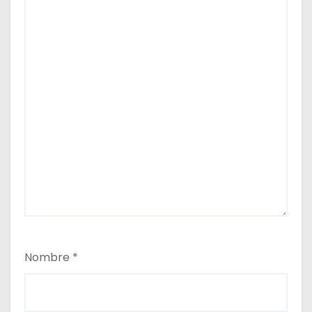
Nombre
*