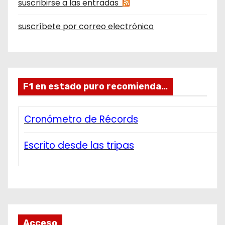
suscribirse a las entradas
suscríbete por correo electrónico
F1 en estado puro recomienda…
Cronómetro de Récords
Escrito desde las tripas
Acceso