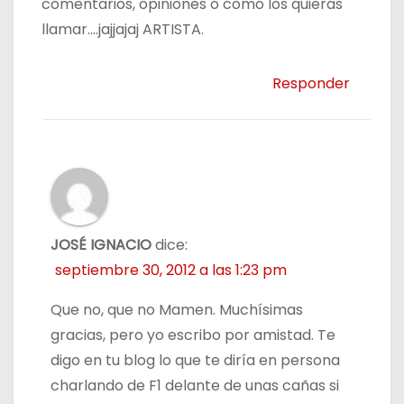
comentarios, opiniones o como los quieras
llamar….jajjajaj ARTISTA.
Responder
JOSÉ IGNACIO
dice:
septiembre 30, 2012 a las 1:23 pm
Que no, que no Mamen. Muchísimas
gracias, pero yo escribo por amistad. Te
digo en tu blog lo que te diría en persona
charlando de F1 delante de unas cañas si