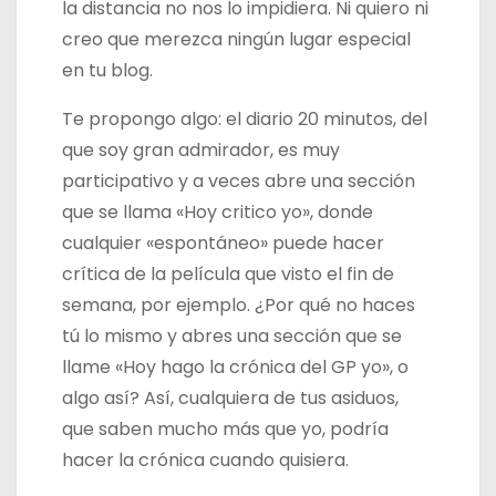
la distancia no nos lo impidiera. Ni quiero ni
creo que merezca ningún lugar especial
en tu blog.
Te propongo algo: el diario 20 minutos, del
que soy gran admirador, es muy
participativo y a veces abre una sección
que se llama «Hoy critico yo», donde
cualquier «espontáneo» puede hacer
crítica de la película que visto el fin de
semana, por ejemplo. ¿Por qué no haces
tú lo mismo y abres una sección que se
llame «Hoy hago la crónica del GP yo», o
algo así? Así, cualquiera de tus asiduos,
que saben mucho más que yo, podría
hacer la crónica cuando quisiera.