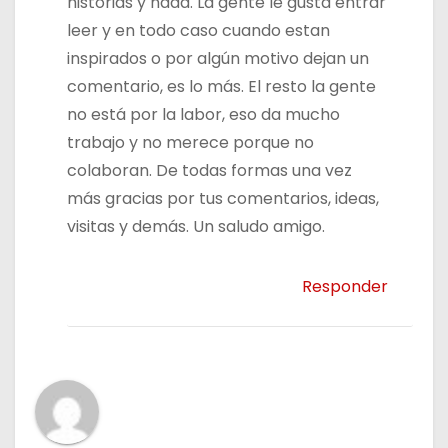
historias y nada. La gente le gusta entrar
leer y en todo caso cuando estan
inspirados o por algún motivo dejan un
comentario, es lo más. El resto la gente
no está por la labor, eso da mucho
trabajo y no merece porque no
colaboran. De todas formas una vez
más gracias por tus comentarios, ideas,
visitas y demás. Un saludo amigo.
Responder