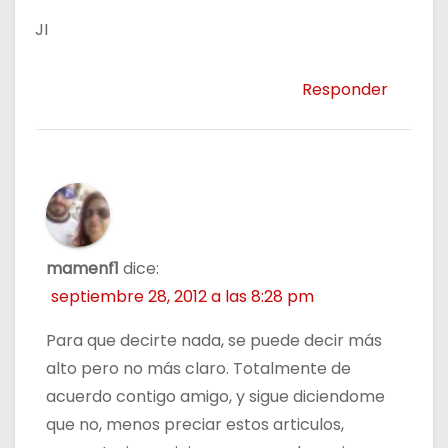
JI
Responder
mamenf1
dice:
septiembre 28, 2012 a las 8:28 pm
Para que decirte nada, se puede decir más
alto pero no más claro. Totalmente de
acuerdo contigo amigo, y sigue diciendome
que no, menos preciar estos articulos,