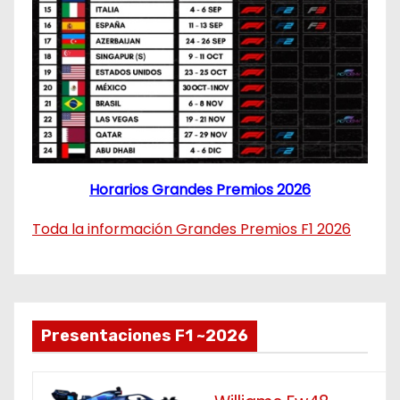
Horarios Grandes Premios 2026
Toda la información Grandes Premios F1 2026
Presentaciones F1 ~2026