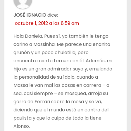
JOSÉ IGNACIO
dice:
octubre 1, 2012 a las 8:59 am
Hola Daniela. Pues sí, yo también le tengo
cariño a Massinha. Me parece una enanito
gruñón y un poco chuletilla, pero
encuentro cierta ternura en él. Además, mi
hijo es un gran admirador suyo y, emulando
la personalidad de su ídolo, cuando a
Massa le van mal las cosas en carrera – o
sea, casi siempre – se mosquea, arroja su
gorra de Ferrari sobre la mesa y se va,
diciendo que el mundo está en contra del
paulista y que la culpa de todo la tiene
Alonso.