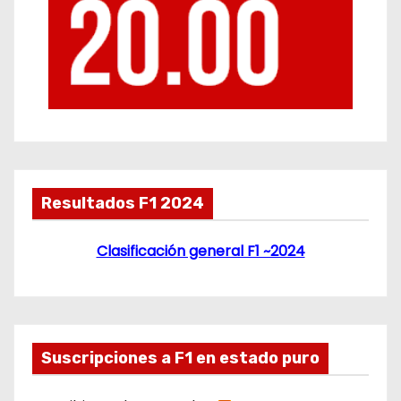
Resultados F1 2024
Clasificación general F1 ~2024
Suscripciones a F1 en estado puro