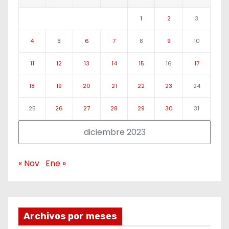
1
2
3
4
5
6
7
8
9
10
11
12
13
14
15
16
17
18
19
20
21
22
23
24
25
26
27
28
29
30
31
diciembre 2023
« Nov
Ene »
Archivos por meses