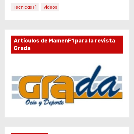
Técnicas F1
Videos
Articulos de MamenF1 para la revista
Grada