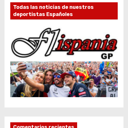
Todas las noticias de nuestros
deportistas Españoles
Comentarios recientes