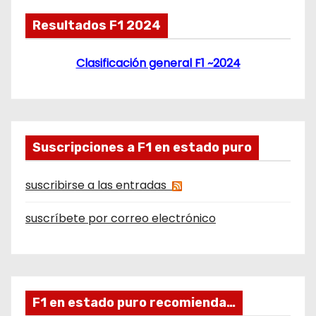
Resultados F1 2024
Clasificación general F1 ~2024
Suscripciones a F1 en estado puro
suscribirse a las entradas
suscríbete por correo electrónico
F1 en estado puro recomienda…