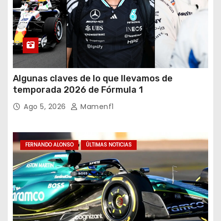
Algunas claves de lo que llevamos de
temporada 2026 de Fórmula 1
Ago 5, 2026
Mamenf1
FERNANDO ALONSO
ÚLTIMAS NOTICIAS