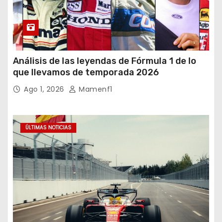
Análisis de las leyendas de Fórmula 1 de lo
que llevamos de temporada 2026
Ago 1, 2026
Mamenf1
ÚLTIMAS NOTICIAS