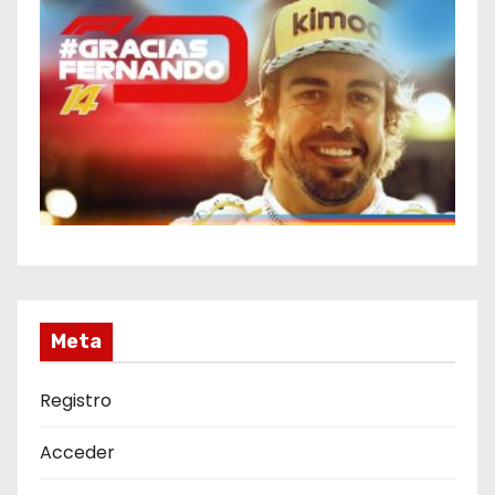
Meta
Registro
Acceder