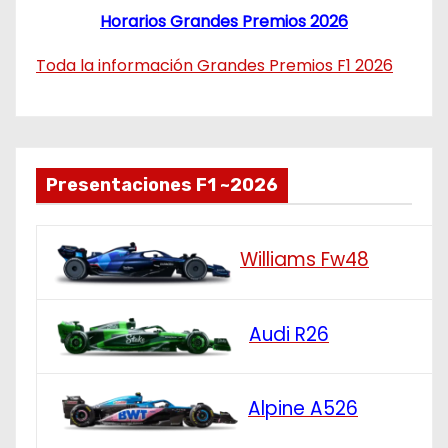
Horarios Grandes Premios 2026
Toda la información Grandes Premios F1 2026
Presentaciones F1 ~2026
Williams Fw48
Audi R26
Alpine A526