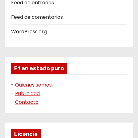
Feed de entradas
Feed de comentarios
WordPress.org
F1 en estado puro
-
Quienes somos
-
Publicidad
-
Contacto
Licencia