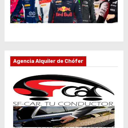
Agencia Alquiler de Chófer