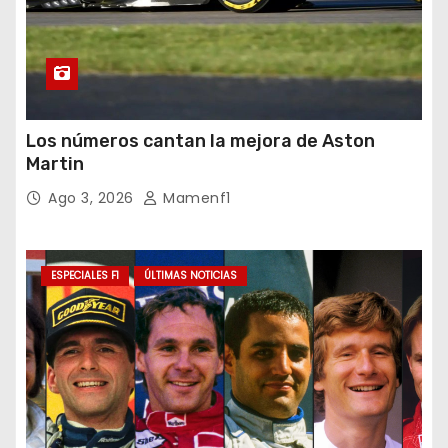
Los números cantan la mejora de Aston
Martin
Ago 3, 2026
Mamenf1
ESPECIALES F1
ÚLTIMAS NOTICIAS