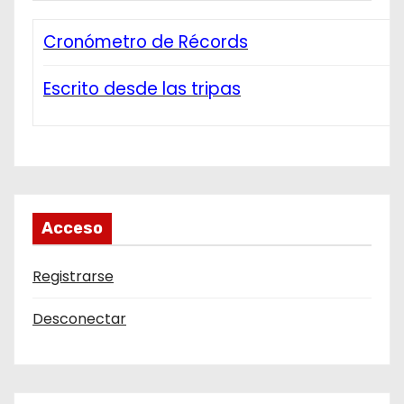
Cronómetro de Récords
Escrito desde las tripas
Acceso
Registrarse
Desconectar