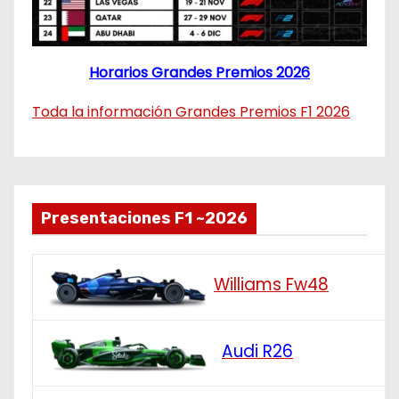
Horarios Grandes Premios 2026
Toda la información Grandes Premios F1 2026
Presentaciones F1 ~2026
Williams Fw48
Audi R26