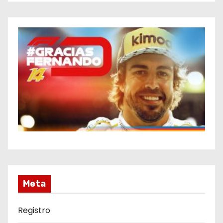
Meta
Registro