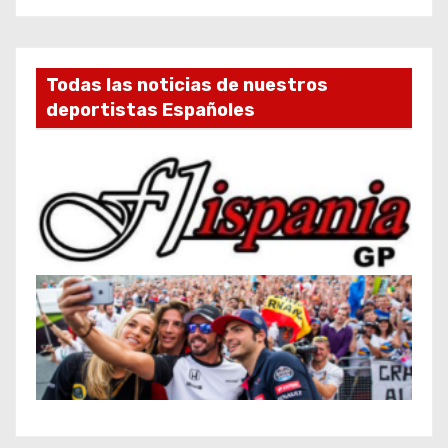
Todas las noticias de nuestros
deportistas Españoles