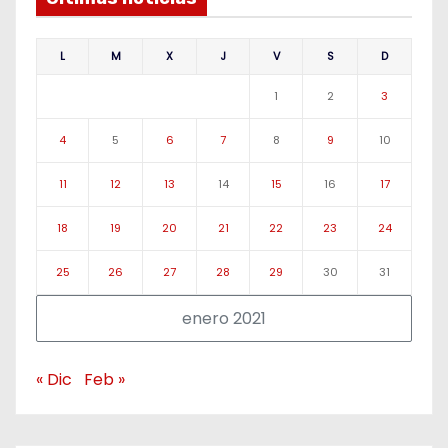
L
M
X
J
V
S
D
1
2
3
4
5
6
7
8
9
10
11
12
13
14
15
16
17
18
19
20
21
22
23
24
25
26
27
28
29
30
31
enero 2021
« Dic
Feb »