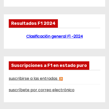
Resultados F1 2024
Clasificación general F1 ~2024
Suscripciones a F1 en estado puro
suscribirse a las entradas
suscríbete por correo electrónico