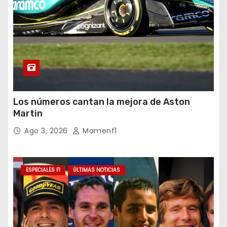
Los números cantan la mejora de Aston
Martin
Ago 3, 2026
Mamenf1
ESPECIALES F1
ÚLTIMAS NOTICIAS