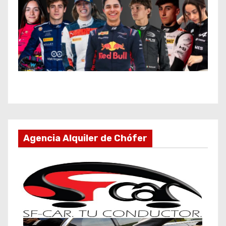
Agencia Alquiler de Chófer