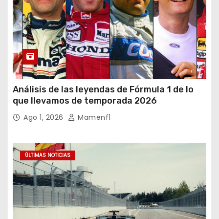
Análisis de las leyendas de Fórmula 1 de lo
que llevamos de temporada 2026
Ago 1, 2026
Mamenf1
ÚLTIMAS NOTICIAS