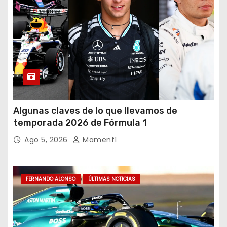
Algunas claves de lo que llevamos de
temporada 2026 de Fórmula 1
Ago 5, 2026
Mamenf1
FERNANDO ALONSO
ÚLTIMAS NOTICIAS