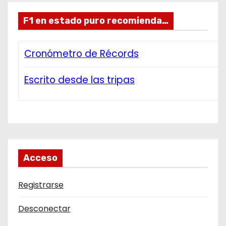
F1 en estado puro recomienda…
Cronómetro de Récords
Escrito desde las tripas
Acceso
Registrarse
Desconectar