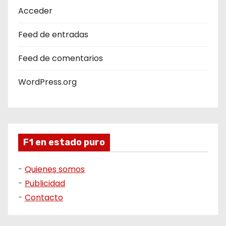
Acceder
Feed de entradas
Feed de comentarios
WordPress.org
F1 en estado puro
-
Quienes somos
-
Publicidad
-
Contacto