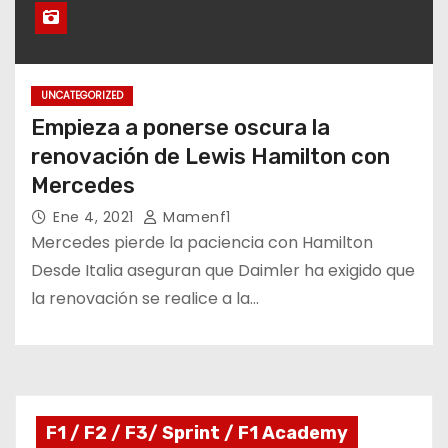
UNCATEGORIZED
Empieza a ponerse oscura la
renovación de Lewis Hamilton con
Mercedes
Ene 4, 2021
Mamenf1
Mercedes pierde la paciencia con Hamilton
Desde Italia aseguran que Daimler ha exigido que
la renovación se realice a la…
F1 / F2 / F3/ Sprint / F1 Academy