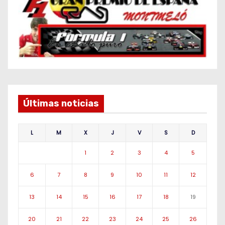
Últimas noticias
L
M
X
J
V
S
D
1
2
3
4
5
6
7
8
9
10
11
12
13
14
15
16
17
18
19
20
21
22
23
24
25
26