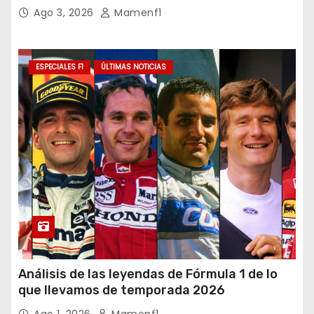
Ago 3, 2026
Mamenf1
ESPECIALES F1
ÚLTIMAS NOTICIAS
Análisis de las leyendas de Fórmula 1 de lo
que llevamos de temporada 2026