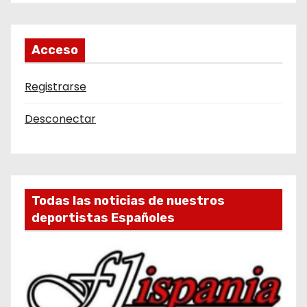
Acceso
Registrarse
Desconectar
Todas las noticias de nuestros
deportistas Españoles