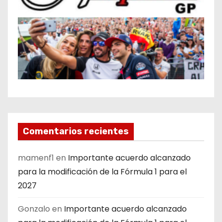
Comentarios recientes
mamenf1
en
Importante acuerdo alcanzado
para la modificación de la Fórmula 1 para el
2027
Gonzalo
en
Importante acuerdo alcanzado