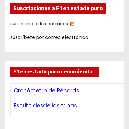
Suscripciones a F1 en estado puro
suscribirse a las entradas
suscríbete por correo electrónico
F1 en estado puro recomienda…
Cronómetro de Récords
Escrito desde las tripas