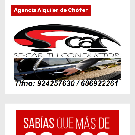
Agencia Alquiler de Chófer