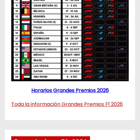
Horarios Grandes Premios 2026
Toda la información Grandes Premios F1 2026