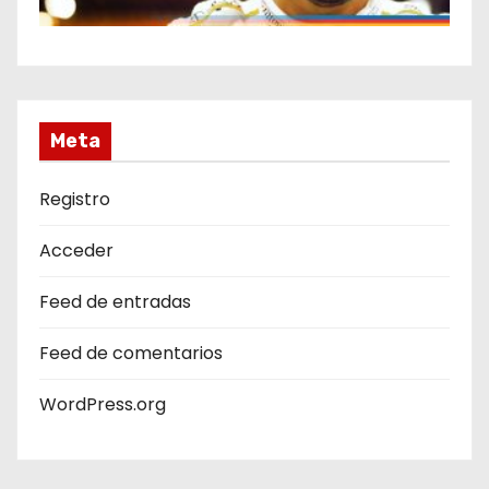
Meta
Registro
Acceder
Feed de entradas
Feed de comentarios
WordPress.org