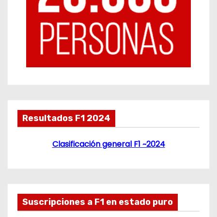
Resultados F1 2024
Clasificación general F1 ~2024
Suscripciones a F1 en estado puro