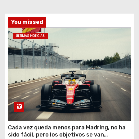
You missed
ÚLTIMAS NOTICIAS
Cada vez queda menos para Madring, no ha
sido fácil, pero los objetivos se van