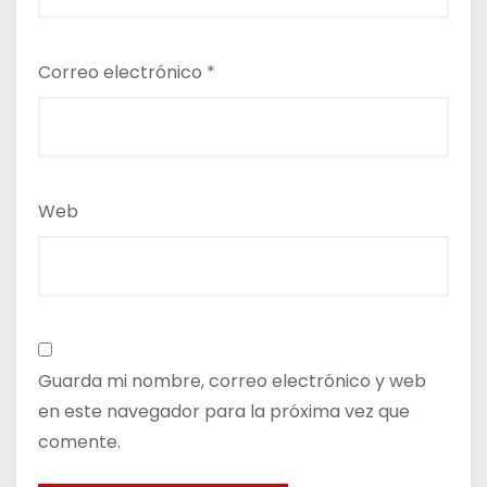
Correo electrónico
*
Web
Guarda mi nombre, correo electrónico y web
en este navegador para la próxima vez que
comente.