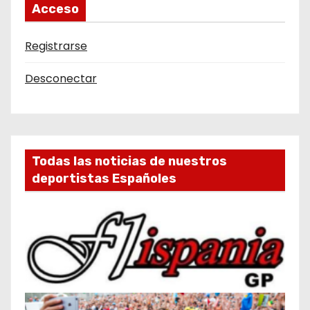
Acceso
Registrarse
Desconectar
Todas las noticias de nuestros
deportistas Españoles