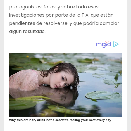
protagonistas, fotos, y sobre todo esas
investigaciones por parte de la FIA, que están
pendientes de resolverse, y que podría cambiar
algún resultado.