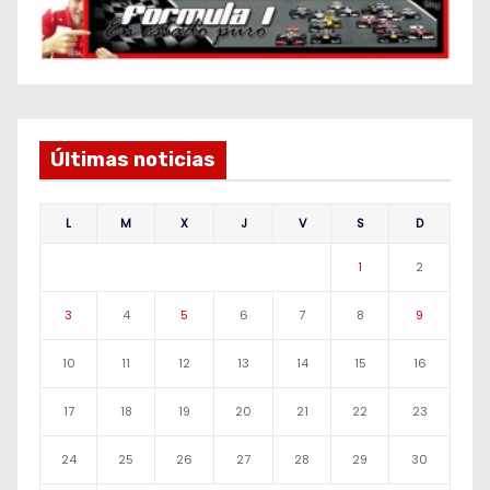
Últimas noticias
L
M
X
J
V
S
D
1
2
3
4
5
6
7
8
9
10
11
12
13
14
15
16
17
18
19
20
21
22
23
24
25
26
27
28
29
30