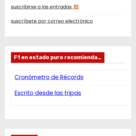
suscribirse a las entradas
suscríbete por correo electrónico
F1 en estado puro recomienda…
Cronómetro de Récords
Escrito desde las tripas