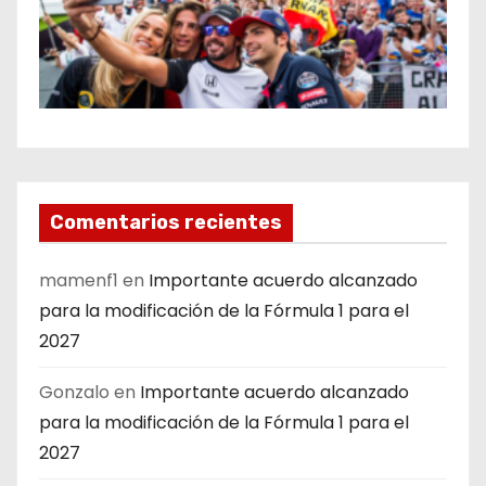
Comentarios recientes
mamenf1
en
Importante acuerdo alcanzado
para la modificación de la Fórmula 1 para el
2027
Gonzalo
en
Importante acuerdo alcanzado
para la modificación de la Fórmula 1 para el
2027