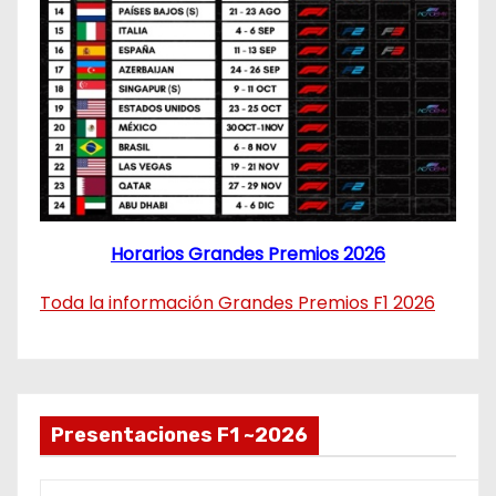
Horarios Grandes Premios 2026
Toda la información Grandes Premios F1 2026
Presentaciones F1 ~2026