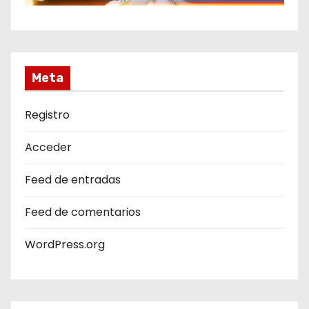
Meta
Registro
Acceder
Feed de entradas
Feed de comentarios
WordPress.org