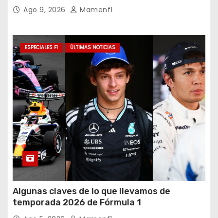
cumpliendo
Ago 9, 2026
Mamenf1
ESPECIALES F1
ÚLTIMAS NOTICIAS
Algunas claves de lo que llevamos de
temporada 2026 de Fórmula 1