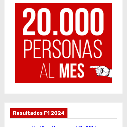
Resultados F1 2024