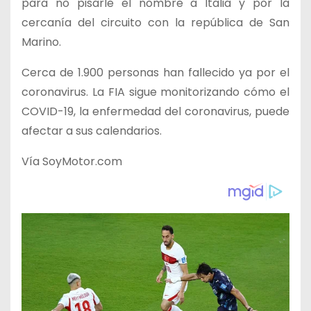
para no pisarle el nombre a Italia y por la
cercanía del circuito con la república de San
Marino.
Cerca de 1.900 personas han fallecido ya por el
coronavirus. La FIA sigue monitorizando cómo el
COVID-19, la enfermedad del coronavirus, puede
afectar a sus calendarios.
Vía SoyMotor.com