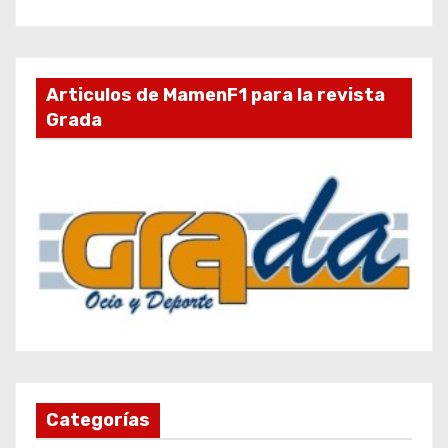
Articulos de MamenF1 para la revista
Grada
Categorías