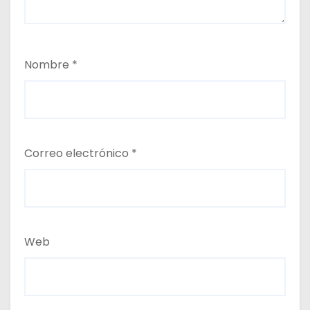
Nombre
*
Correo electrónico
*
Web