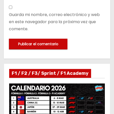
Guarda mi nombre, correo electrónico y web
en este navegador para la próxima vez que
comente.
F1 / F2 / F3/ Sprint / F1 Academy