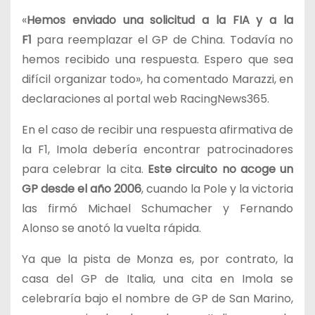
«
Hemos enviado una solicitud a la FIA y a la
F1
para reemplazar el GP de China. Todavía no
hemos recibido una respuesta. Espero que sea
difícil organizar todo», ha comentado Marazzi, en
declaraciones al portal web RacingNews365.
En el caso de recibir una respuesta afirmativa de
la F1, Imola debería encontrar patrocinadores
para celebrar la cita.
Este circuito no acoge un
GP desde el año 2006
, cuando la Pole y la victoria
las firmó Michael Schumacher y Fernando
Alonso se anotó la vuelta rápida.
Ya que la pista de Monza es, por contrato, la
casa del GP de Italia, una cita en Imola se
celebraría bajo el nombre de GP de San Marino,