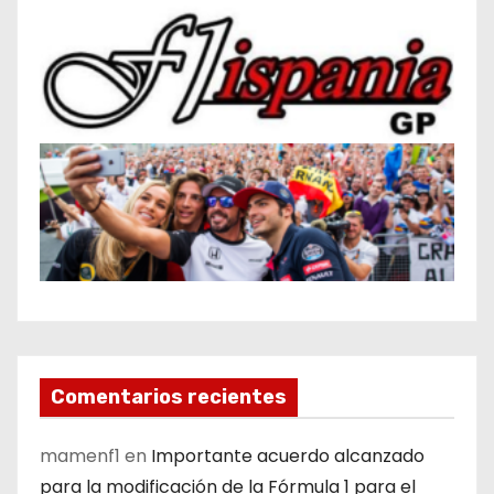
Comentarios recientes
mamenf1
en
Importante acuerdo alcanzado
para la modificación de la Fórmula 1 para el