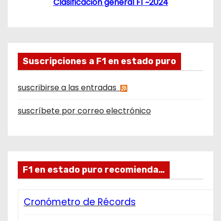
Clasificación general F1 ~2024
Suscripciones a F1 en estado puro
suscribirse a las entradas
suscríbete por correo electrónico
F1 en estado puro recomienda…
Cronómetro de Récords