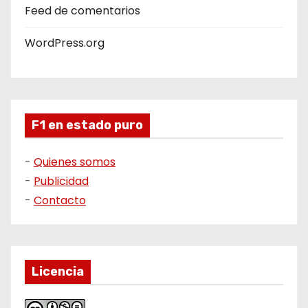
Feed de comentarios
WordPress.org
F1 en estado puro
-
Quienes somos
-
Publicidad
-
Contacto
Licencia