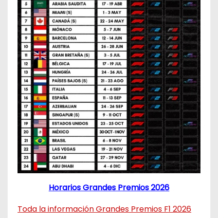
Horarios Grandes Premios 2026
Toda la información Grandes Premios F1 2026