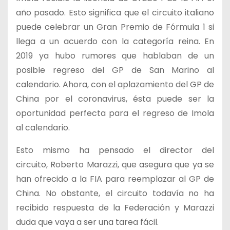
año pasado. Esto significa que el circuito italiano
puede celebrar un Gran Premio de Fórmula 1 si
llega a un acuerdo con la categoría reina. En
2019 ya hubo rumores que hablaban de un
posible regreso del GP de San Marino al
calendario. Ahora, con el aplazamiento del GP de
China por el coronavirus, ésta puede ser la
oportunidad perfecta para el regreso de Imola
al calendario.
Esto mismo ha pensado el director del
circuito, Roberto Marazzi, que asegura que ya se
han ofrecido a la FIA para reemplazar al GP de
China. No obstante, el circuito todavía no ha
recibido respuesta de la Federación y Marazzi
duda que vaya a ser una tarea fácil.