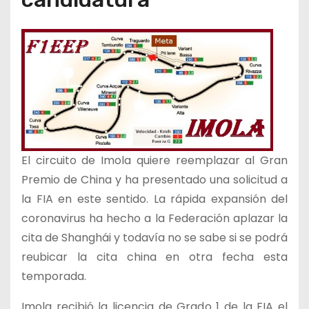
El circuito de Imola quiere reemplazar al Gran
Premio de China y ha presentado una solicitud a
la FIA en este sentido. La rápida expansión del
coronavirus ha hecho a la Federación aplazar la
cita de Shanghái y todavía no se sabe si se podrá
reubicar la cita china en otra fecha esta
temporada.
Imola recibió la licencia de Grado 1 de la FIA el