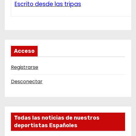
Escrito desde las tripas
Acceso
Registrarse
Desconectar
Todas las noticias de nuestros
deportistas Españoles