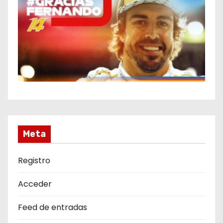
Meta
Registro
Acceder
Feed de entradas