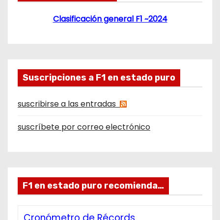
Clasificación general F1 ~2024
Suscripciones a F1 en estado puro
suscribirse a las entradas
suscríbete por correo electrónico
F1 en estado puro recomienda…
Cronómetro de Récords