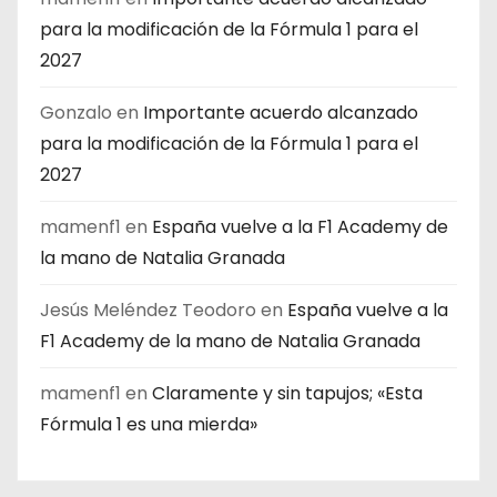
para la modificación de la Fórmula 1 para el
2027
Gonzalo
en
Importante acuerdo alcanzado
para la modificación de la Fórmula 1 para el
2027
mamenf1
en
España vuelve a la F1 Academy de
la mano de Natalia Granada
Jesús Meléndez Teodoro
en
España vuelve a la
F1 Academy de la mano de Natalia Granada
mamenf1
en
Claramente y sin tapujos; «Esta
Fórmula 1 es una mierda»