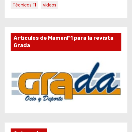
Técnicas F1
Videos
Articulos de MamenF1 para la revista
Grada