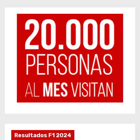
Resultados F1 2024