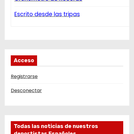
Escrito desde las tripas
Acceso
Registrarse
Desconectar
Todas las noticias de nuestros
deportistas Españoles