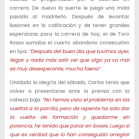
carrera. De nuevo la suerte le juega una mala
pasada al madrileño. Después de levantar
ilusiones en la calificación y de tener grandes
esperanzas para la carrera de hoy, el de Toro
Rosso sumaba el cuarto abandono consecutivo
en Spa:
“Después del buen día que tuvimos ayer,
llegar y nada más salir ver que algo ya va mal
es muy desesperante, mucha faena”.
Olvidada la alegría del sábado, Carlos tenía que
volver a presentarse ante la prensa con la
cabeza baja:
“No hemos visto el problema en las
vueltas a la parrilla, pero de repente ha sido dar
la vuelta de formación y quedarme sin
potencia, he tenido que parar en boxes. Luego sí
que es verdad que lo han conseguido arreglar