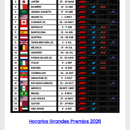
Horarios Grandes Premios 2026