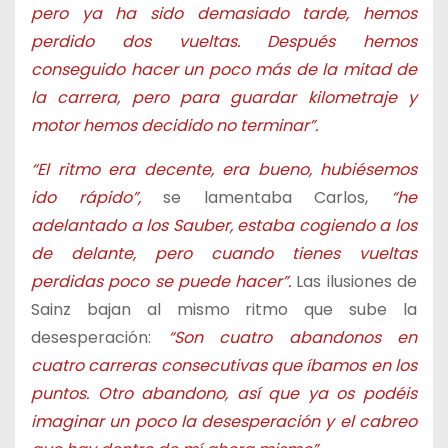
pero ya ha sido demasiado tarde, hemos
perdido dos vueltas. Después hemos
conseguido hacer un poco más de la mitad de
la carrera, pero para guardar kilometraje y
motor hemos decidido no terminar”.
“El ritmo era decente, era bueno, hubiésemos
ido rápido”,
se lamentaba Carlos,
“he
adelantado a los Sauber, estaba cogiendo a los
de delante, pero cuando tienes vueltas
perdidas poco se puede hacer”.
Las ilusiones de
Sainz bajan al mismo ritmo que sube la
desesperación:
“Son cuatro abandonos en
cuatro carreras consecutivas que íbamos en los
puntos. Otro abandono, así que ya os podéis
imaginar un poco la desesperación y el cabreo