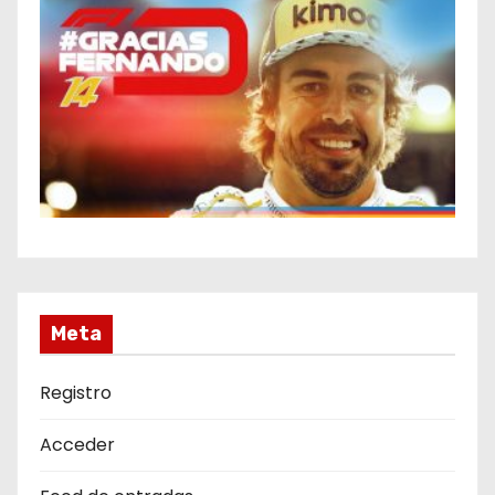
Meta
Registro
Acceder