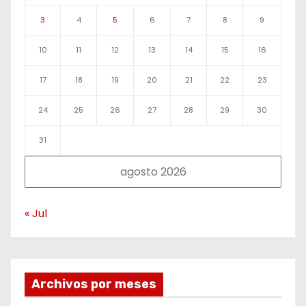
3
4
5
6
7
8
9
10
11
12
13
14
15
16
17
18
19
20
21
22
23
24
25
26
27
28
29
30
31
agosto 2026
« Jul
Archivos por meses