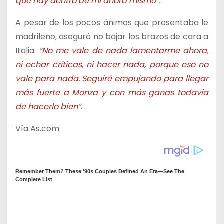
que hay dentro de mí ahora mismo”.
A pesar de los pocos ánimos que presentaba le
madrileño, aseguró no bajar los brazos de cara a
Italia:
“No me vale de nada lamentarme ahora,
ni echar críticas, ni hacer nada, porque eso no
vale para nada. Seguiré empujando para llegar
más fuerte a Monza y con más ganas todavía
de hacerlo bien”.
Vía As.com