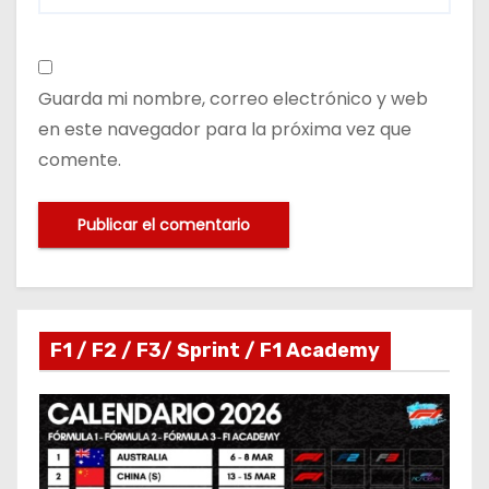
Guarda mi nombre, correo electrónico y web
en este navegador para la próxima vez que
comente.
F1 / F2 / F3/ Sprint / F1 Academy