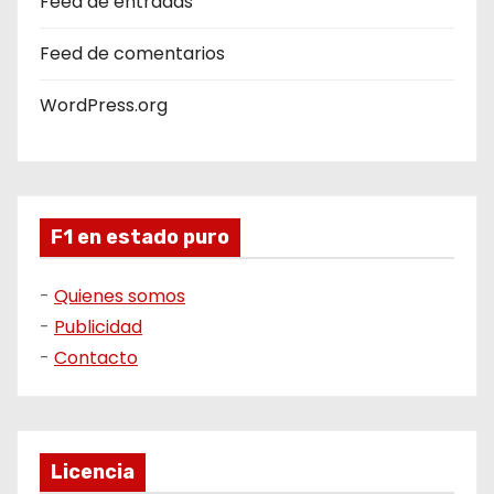
Feed de entradas
Feed de comentarios
WordPress.org
F1 en estado puro
-
Quienes somos
-
Publicidad
-
Contacto
Licencia