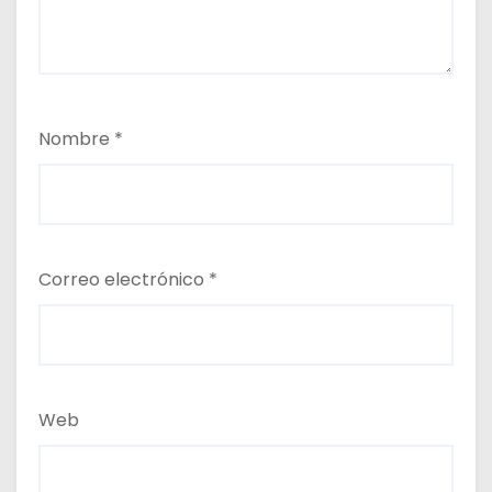
Nombre
*
Correo electrónico
*
Web