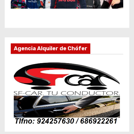
Agencia Alquiler de Chófer