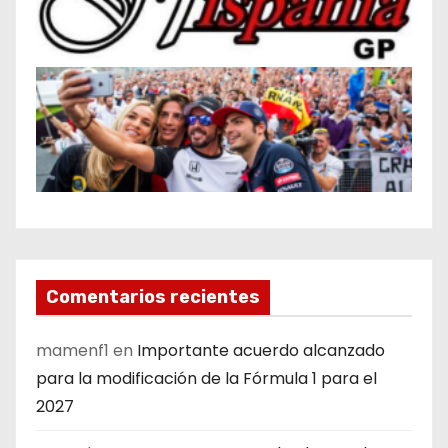
Comentarios recientes
mamenf1
en
Importante acuerdo alcanzado
para la modificación de la Fórmula 1 para el
2027