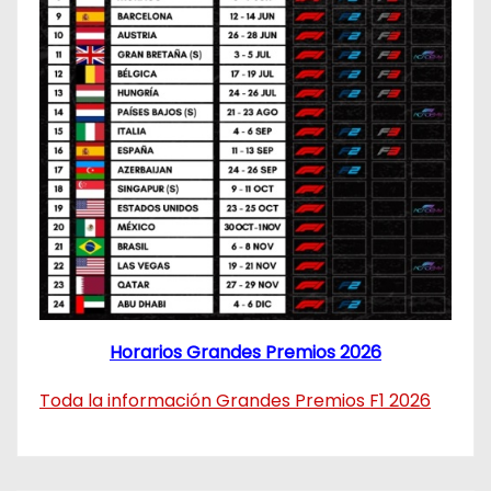
Horarios Grandes Premios 2026
Toda la información Grandes Premios F1 2026