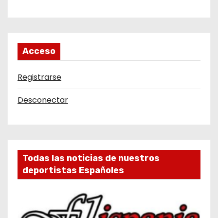
Acceso
Registrarse
Desconectar
Todas las noticias de nuestros
deportistas Españoles