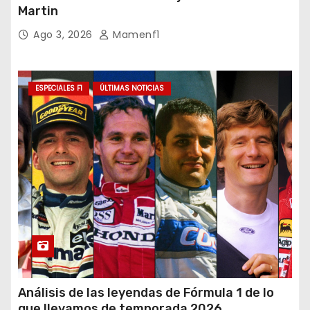
Martin
Ago 3, 2026
Mamenf1
ESPECIALES F1
ÚLTIMAS NOTICIAS
Análisis de las leyendas de Fórmula 1 de lo
que llevamos de temporada 2026