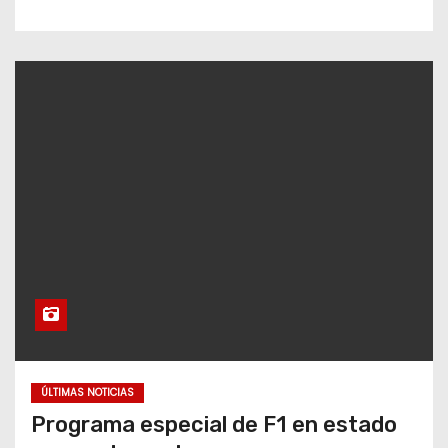
ÚLTIMAS NOTICIAS
Programa especial de F1 en estado