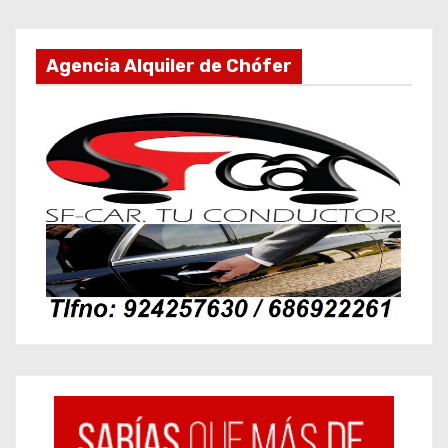
Agencia Alquiler de Chófer