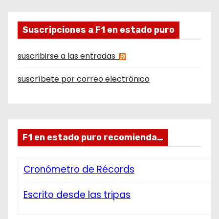
Suscripciones a F1 en estado puro
suscribirse a las entradas
suscríbete por correo electrónico
F1 en estado puro recomienda…
Cronómetro de Récords
Escrito desde las tripas