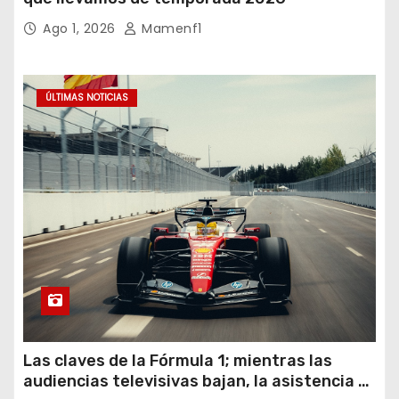
Ago 1, 2026
Mamenf1
ÚLTIMAS NOTICIAS
Las claves de la Fórmula 1; mientras las
audiencias televisivas bajan, la asistencia a