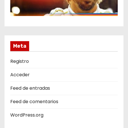
Meta
Registro
Acceder
Feed de entradas
Feed de comentarios
WordPress.org