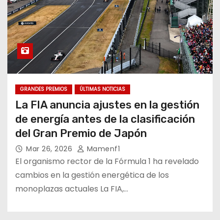
GRANDES PREMIOS
ÚLTIMAS NOTICIAS
La FIA anuncia ajustes en la gestión
de energía antes de la clasificación
del Gran Premio de Japón
Mar 26, 2026
Mamenf1
El organismo rector de la Fórmula 1 ha revelado
cambios en la gestión energética de los
monoplazas actuales La FIA,…