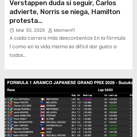
Verstappen duda si seguir, Carlos
advierte, Norris se niega, Hamilton
protesta…
Mar 30, 2026
Mamenf1
A cada carrera más descontentos En la fórmula
1 como en la vida misma es difícil dar gusto a
todos…