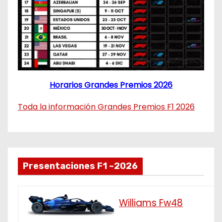
Horarios Grandes Premios 2026
Toda la información Grandes Premios F1 2026
Presentaciones F1 ~2026
Williams Fw48