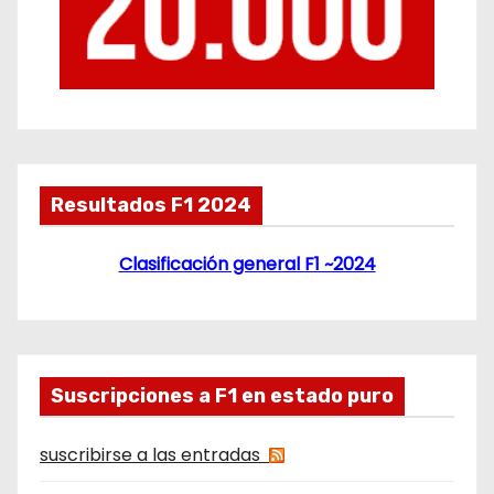
Resultados F1 2024
Clasificación general F1 ~2024
Suscripciones a F1 en estado puro
suscribirse a las entradas