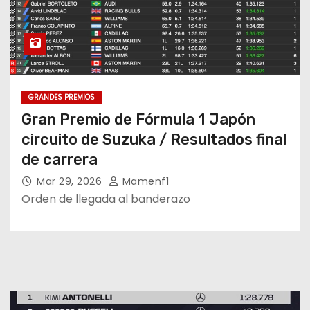
GRANDES PREMIOS
Gran Premio de Fórmula 1 Japón
circuito de Suzuka / Resultados final
de carrera
Mar 29, 2026
Mamenf1
Orden de llegada al banderazo