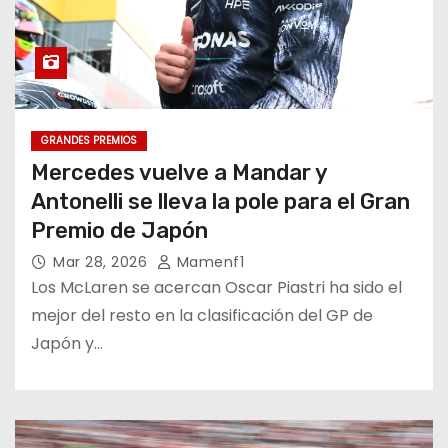
GRANDES PREMIOS
Mercedes vuelve a Mandar y
Antonelli se lleva la pole para el Gran
Premio de Japón
Mar 28, 2026
Mamenf1
Los McLaren se acercan Oscar Piastri ha sido el
mejor del resto en la clasificación del GP de
Japón y…