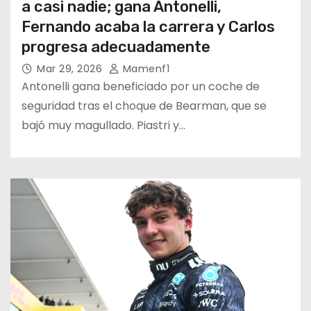
a casi nadie; gana Antonelli,
Fernando acaba la carrera y Carlos
progresa adecuadamente
Mar 29, 2026
Mamenf1
Antonelli gana beneficiado por un coche de
seguridad tras el choque de Bearman, que se
bajó muy magullado. Piastri y…