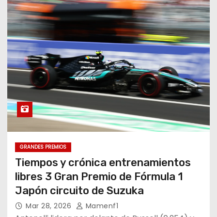
GRANDES PREMIOS
Tiempos y crónica entrenamientos
libres 3 Gran Premio de Fórmula 1
Japón circuito de Suzuka
Mar 28, 2026
Mamenf1