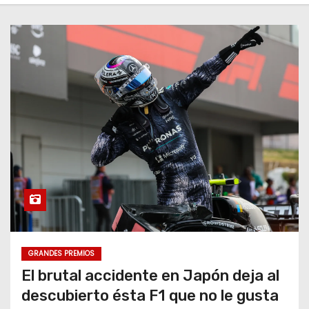
GRANDES PREMIOS
El brutal accidente en Japón deja al
descubierto ésta F1 que no le gusta