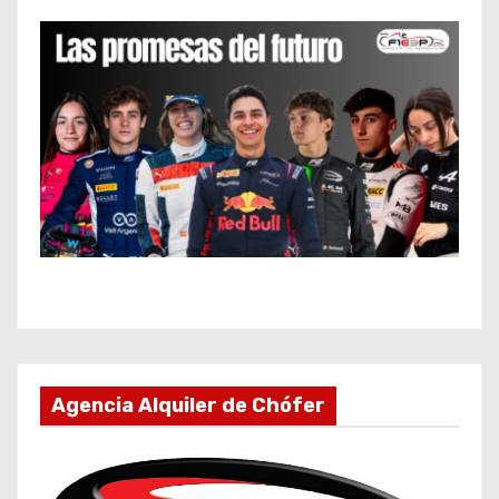
Agencia Alquiler de Chófer