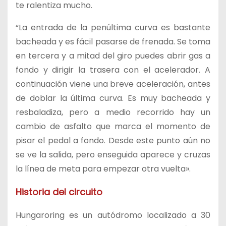
te ralentiza mucho.
“La entrada de la penúltima curva es bastante
bacheada y es fácil pasarse de frenada. Se toma
en tercera y a mitad del giro puedes abrir gas a
fondo y dirigir la trasera con el acelerador. A
continuación viene una breve aceleración, antes
de doblar la última curva. Es muy bacheada y
resbaladiza, pero a medio recorrido hay un
cambio de asfalto que marca el momento de
pisar el pedal a fondo. Desde este punto aún no
se ve la salida, pero enseguida aparece y cruzas
la línea de meta para empezar otra vuelta».
Historia del circuito
Hungaroring es un autódromo localizado a 30