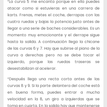
“La curva 5 me encanta porque en ella puedes
atacar como si estuvieras en una carrera de
karts. Frenas, metes el coche, derrapas con las
cuatro ruedas y bajas la potencia justo antes de
llegar a una serie de baches considerables. Es un
momento muy emocionante y el derrape sigue
hasta la salida. A continuación llega la chicane
de las curvas 6 y 7. Hay que subirse al piano de la
curva a derechas pero no se debe tocar el
izquierdo, porque las ruedas traseras se
desestabilizan al acelerar.
“Después llega una recta corta antes de las
curvas 8 y 9. Si la parte delantera del coche está
en buena forma, puedes entrar a mucha
velocidad en la 8, un giro a izquierdas que se
toma en cuarta. En la salida hay que mantenerse