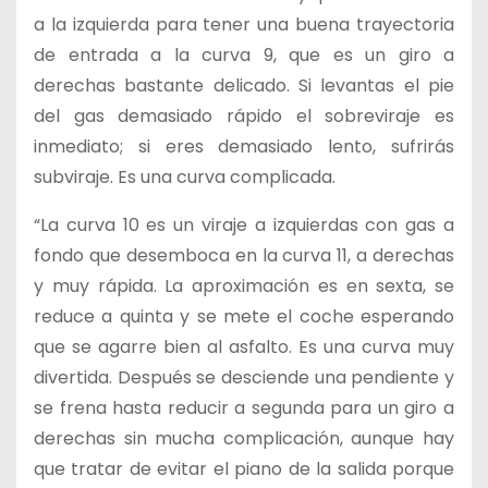
a la izquierda para tener una buena trayectoria
de entrada a la curva 9, que es un giro a
derechas bastante delicado. Si levantas el pie
del gas demasiado rápido el sobreviraje es
inmediato; si eres demasiado lento, sufrirás
subviraje. Es una curva complicada.
“La curva 10 es un viraje a izquierdas con gas a
fondo que desemboca en la curva 11, a derechas
y muy rápida. La aproximación es en sexta, se
reduce a quinta y se mete el coche esperando
que se agarre bien al asfalto. Es una curva muy
divertida. Después se desciende una pendiente y
se frena hasta reducir a segunda para un giro a
derechas sin mucha complicación, aunque hay
que tratar de evitar el piano de la salida porque