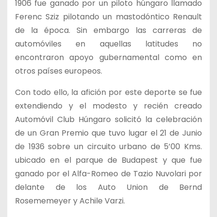
1906 fue ganado por un piloto húngaro llamado
Ferenc Sziz pilotando un mastodóntico Renault
de la época. Sin embargo las carreras de
automóviles en aquellas latitudes no
encontraron apoyo gubernamental como en
otros países europeos.
Con todo ello, la afición por este deporte se fue
extendiendo y el modesto y recién creado
Automóvil Club Húngaro solicitó la celebración
de un Gran Premio que tuvo lugar el 21 de Junio
de 1936 sobre un circuito urbano de 5’00 Kms.
ubicado en el parque de Budapest y que fue
ganado por el Alfa-Romeo de Tazio Nuvolari por
delante de los Auto Union de Bernd
Rosememeyer y Achile Varzi.