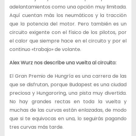
adelantamientos como una opción muy limitada.
Aquí cuentan más los neumáticos y la tracción
que la potencia del motor. Pero también es un
circuito exigente con el físico de los pilotos, por
el calor que siempre hace en el circuito y por el
continuo «trabajo» de volante.
Alex Wurz nos describe una vuelta al circuito:
El Gran Premio de Hungría es una carrera de las
que se disfrutan, porque Budapest es una ciudad
preciosa y Hungaroring, una pista muy divertida.
No hay grandes rectas en toda la vuelta y
muchas de las curvas están enlazadas, de modo
que si te equivocas en una, lo seguirás pagando
tres curvas más tarde.