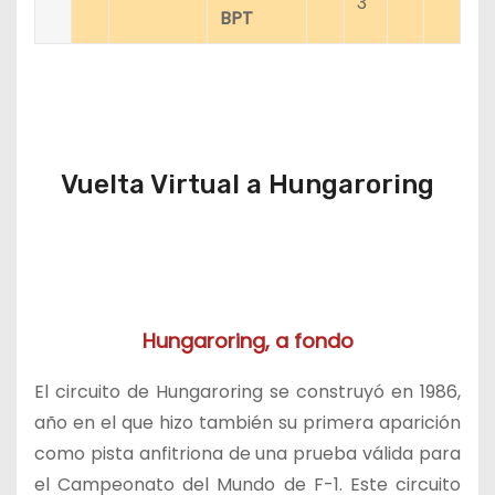
3
BPT
Vuelta Virtual a Hungaroring
Hungaroring, a fondo
El circuito de Hungaroring se construyó en 1986,
año en el que hizo también su primera aparición
como pista anfitriona de una prueba válida para
el Campeonato del Mundo de F-1. Este circuito