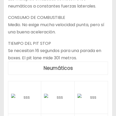
neumáticos a constantes fuerzas laterales.
CONSUMO DE COMBUSTIBLE
Medio. No exige mucha velocidad punta, pero sí
una buena aceleración.
TIEMPO DEL PIT STOP
Se necesitan 16 segundos para una parada en
boxes. El pit lane mide 301 metros.
Neumáticos