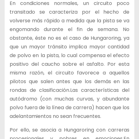
En condiciones normales, un circuito poco
transitado se caracteriza por el hecho de
volverse más rápido a medida que la pista se va
engomando durante el fin de semana. No
obstante, éste no es el caso de Hungaroring, ya
que un mayor tránsito implica mayor cantidad
de polvo en la pista, lo cual compensa el efecto
positivo del caucho sobre el asfalto. Por esta
misma razón, el circuito favorece a aquellos
pilotos que salen antes que los demás en las
rondas de clasificación.Las características del
autódromo (con muchas curvas, y abundante
polvo fuera de la línea de carrera) hacen que los
adelantamientos no sean frecuentes.
Por ello, se asocia a Hungaroring con carreras
procesionales y pobres en emociones.En