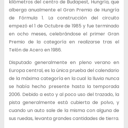
kilómetros del centro de Budapest, Hungría, que
alberga anualmente el Gran Premio de Hungría
de Fórmula 1. La construcción del circuito
empezó el 1 de Octubre de 1985 y fue terminado
en ocho meses, celebrándose el primer Gran
Premio de la categoría en realizarse tras el
Telón de Acero en 1986.
Disputado generalmente en pleno verano en
Europa central, es la única prueba del calendario
de la máxima categoría en la cual la lluvia nunca
se había hecho presente hasta la temporada
2006. Debido a esto y al poco uso del trazado, la
pista generalmente está cubierta de polvo, y
cuando un auto sale de la misma con alguna de
sus ruedas, levanta grandes cantidades de tierra.