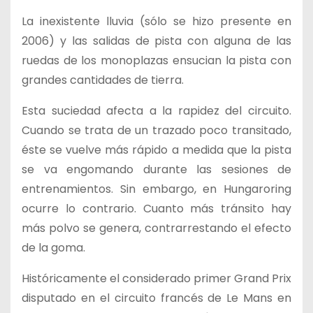
La inexistente lluvia (sólo se hizo presente en
2006) y las salidas de pista con alguna de las
ruedas de los monoplazas ensucian la pista con
grandes cantidades de tierra.
Esta suciedad afecta a la rapidez del circuito.
Cuando se trata de un trazado poco transitado,
éste se vuelve más rápido a medida que la pista
se va engomando durante las sesiones de
entrenamientos. Sin embargo, en Hungaroring
ocurre lo contrario. Cuanto más tránsito hay
más polvo se genera, contrarrestando el efecto
de la goma.
Históricamente el considerado primer Grand Prix
disputado en el circuito francés de Le Mans en