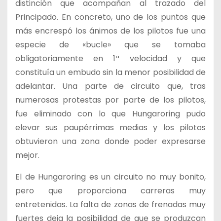
distinción que acompañan al trazado del
Principado. En concreto, uno de los puntos que
más encrespó los ánimos de los pilotos fue una
especie de «bucle» que se tomaba
obligatoriamente en 1ª velocidad y que
constituía un embudo sin la menor posibilidad de
adelantar. Una parte de circuito que, tras
numerosas protestas por parte de los pilotos,
fue eliminado con lo que Hungaroring pudo
elevar sus paupérrimas medias y los pilotos
obtuvieron una zona donde poder expresarse
mejor.
El de Hungaroring es un circuito no muy bonito,
pero que proporciona carreras muy
entretenidas. La falta de zonas de frenadas muy
fuertes deja la posibilidad de que se produzcan