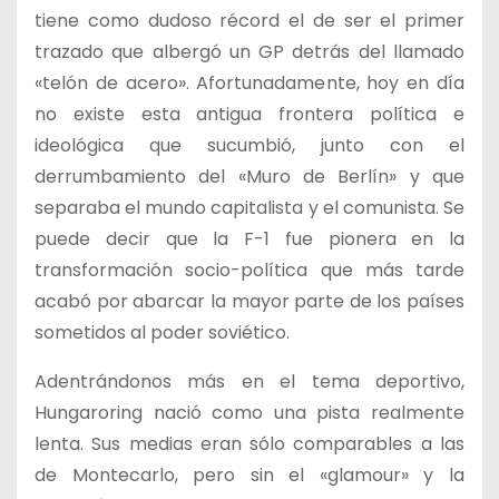
tiene como dudoso récord el de ser el primer
trazado que albergó un GP detrás del llamado
«telón de acero». Afortunadamente, hoy en día
no existe esta antigua frontera política e
ideológica que sucumbió, junto con el
derrumbamiento del «Muro de Berlín» y que
separaba el mundo capitalista y el comunista. Se
puede decir que la F-1 fue pionera en la
transformación socio-política que más tarde
acabó por abarcar la mayor parte de los países
sometidos al poder soviético.
Adentrándonos más en el tema deportivo,
Hungaroring nació como una pista realmente
lenta. Sus medias eran sólo comparables a las
de Montecarlo, pero sin el «glamour» y la