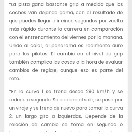
“La pista gana bastante grip a medida que los
coches van dejando goma, con el resultado de
que puedes llegar a ir cinco segundos por vuelta
más rápido durante la carrera en comparación
con el entrenamiento del viernes por la mañana.
Unido al calor, el panorama es realmente duro
para los pilotos. El cambio en el nivel de grip
también complica las cosas a la hora de evaluar
cambios de reglaje, aunque eso es parte del
reto.
“En la curva 1 se frena desde 290 km/h y se
reduce a segunda. Se acelera al salir, se pasa por
un viraje y se frena de nuevo para tomar la curva
2, un largo giro a izquierdas. Depende de la
relación de cambio se toma en segunda o