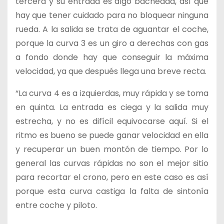
tercera y su entrada es algo bacheada, así que
hay que tener cuidado para no bloquear ninguna
rueda. A la salida se trata de aguantar el coche,
porque la curva 3 es un giro a derechas con gas
a fondo donde hay que conseguir la máxima
velocidad, ya que después llega una breve recta.
“La curva 4 es a izquierdas, muy rápida y se toma
en quinta. La entrada es ciega y la salida muy
estrecha, y no es difícil equivocarse aquí. Si el
ritmo es bueno se puede ganar velocidad en ella
y recuperar un buen montón de tiempo. Por lo
general las curvas rápidas no son el mejor sitio
para recortar el crono, pero en este caso es así
porque esta curva castiga la falta de sintonía
entre coche y piloto.