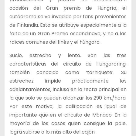
ocasión del Gran premio de Hungría, el
autódromo se ve invadido por fans provenientes
de Finlandia. Esto se atribuye especialmente a la
falta de un Gran Premio escandinavo, y no a las
raíces comunes del finés y el húngaro.
Sucio, estrecho y lento. Son las tres
características del circuito de Hungaroring,
también conocido como ‘torniquete’.
Su
estrechez impide prácticamente los
adelantamientos, incluso en la recta principal en
la que solo se pueden alcanzar los 290 km./hora.
Por este motivo, la calificación es igual de
importante que en el circuito de Mónaco. En la
mayoría de los casos quien consigue la pole,
logra subirse a lo más alto del cajón.