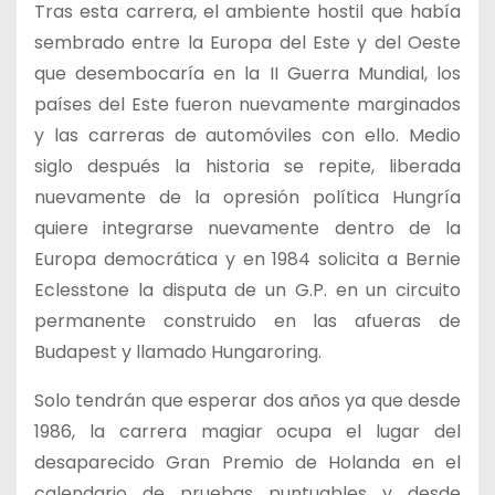
Tras esta carrera, el ambiente hostil que había
sembrado entre la Europa del Este y del Oeste
que desembocaría en la II Guerra Mundial, los
países del Este fueron nuevamente marginados
y las carreras de automóviles con ello. Medio
siglo después la historia se repite, liberada
nuevamente de la opresión política Hungría
quiere integrarse nuevamente dentro de la
Europa democrática y en 1984 solicita a Bernie
Eclesstone la disputa de un G.P. en un circuito
permanente construido en las afueras de
Budapest y llamado Hungaroring.
Solo tendrán que esperar dos años ya que desde
1986, la carrera magiar ocupa el lugar del
desaparecido Gran Premio de Holanda en el
calendario de pruebas puntuables y desde