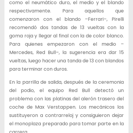
como el neumático duro, el medio y el blando
respectivamente. Para aquellos que
comenzaron con el blando –Ferrari–, Pirelli
recomendó dos tandas de 13 vueltas con la
goma roja y llegar al final con la de color blanco.
Para quienes empezaron con el medio –
Mercedes, Red Bull–, la sugerencia era dar 15
vueltas, luego hacer una tanda de 13 con blandos
para terminar con duros.
En la parrilla de salida, después de la ceremonia
del podio, el equipo Red Bull detectó un
problema con las platinas del alerón trasero del
coche de Max Verstappen. Los mecánicos los
sustituyeron a contrarreloj y consiguieron dejar
el monoplaza preparado para tomar parte en la
carrera.