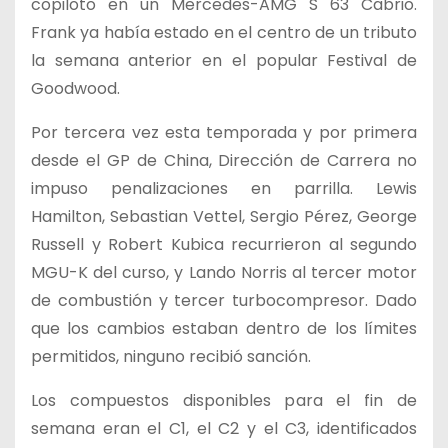
copiloto en un Mercedes-AMG S 63 Cabrio.
Frank ya había estado en el centro de un tributo
la semana anterior en el popular Festival de
Goodwood.
Por tercera vez esta temporada y por primera
desde el GP de China, Dirección de Carrera no
impuso penalizaciones en parrilla. Lewis
Hamilton, Sebastian Vettel, Sergio Pérez, George
Russell y Robert Kubica recurrieron al segundo
MGU-K del curso, y Lando Norris al tercer motor
de combustión y tercer turbocompresor. Dado
que los cambios estaban dentro de los límites
permitidos, ninguno recibió sanción.
Los compuestos disponibles para el fin de
semana eran el C1, el C2 y el C3, identificados