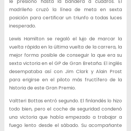
le presionó hasta la bandera a cuadros. El
madrileño cruzó la línea de meta en sexta
posición para certificar un triunfo a todas luces
inesperado.
Lewis Hamilton se regaló el lujo de marcar la
vuelta rápida en la última vuelta de la carrera, la
mejor forma posible de conseguir la que era su
sexta victoria en el GP de Gran Bretaña. El inglés
desempataba así con Jim Clark y Alain Prost
para erigirse en el piloto más fructífero de la
historia de este Gran Premio.
Valtteri Bottas entró segundo. El finlandés lo hizo
todo bien, pero el coche de seguridad condenó
una victoria que había empezado a trabajar a
fuego lento desde el sábado. Su acompañante