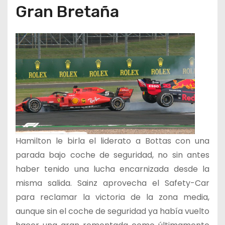
Gran Bretaña
Hamilton le birla el liderato a Bottas con una
parada bajo coche de seguridad, no sin antes
haber tenido una lucha encarnizada desde la
misma salida. Sainz aprovecha el Safety-Car
para reclamar la victoria de la zona media,
aunque sin el coche de seguridad ya había vuelto