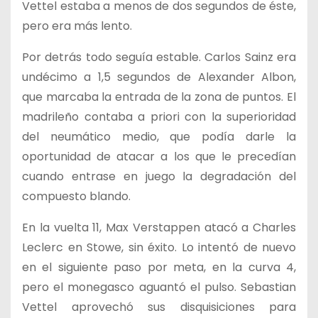
Vettel estaba a menos de dos segundos de éste,
pero era más lento.
Por detrás todo seguía estable. Carlos Sainz era
undécimo a 1,5 segundos de Alexander Albon,
que marcaba la entrada de la zona de puntos. El
madrileño contaba a priori con la superioridad
del neumático medio, que podía darle la
oportunidad de atacar a los que le precedían
cuando entrase en juego la degradación del
compuesto blando.
En la vuelta 11, Max Verstappen atacó a Charles
Leclerc en Stowe, sin éxito. Lo intentó de nuevo
en el siguiente paso por meta, en la curva 4,
pero el monegasco aguantó el pulso. Sebastian
Vettel aprovechó sus disquisiciones para