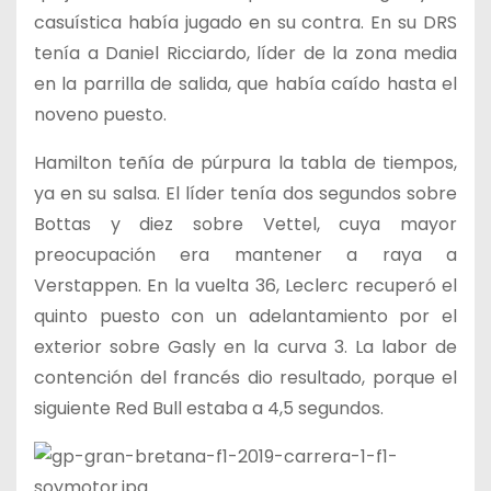
casuística había jugado en su contra. En su DRS
tenía a Daniel Ricciardo, líder de la zona media
en la parrilla de salida, que había caído hasta el
noveno puesto.
Hamilton teñía de púrpura la tabla de tiempos,
ya en su salsa. El líder tenía dos segundos sobre
Bottas y diez sobre Vettel, cuya mayor
preocupación era mantener a raya a
Verstappen. En la vuelta 36, Leclerc recuperó el
quinto puesto con un adelantamiento por el
exterior sobre Gasly en la curva 3. La labor de
contención del francés dio resultado, porque el
siguiente Red Bull estaba a 4,5 segundos.