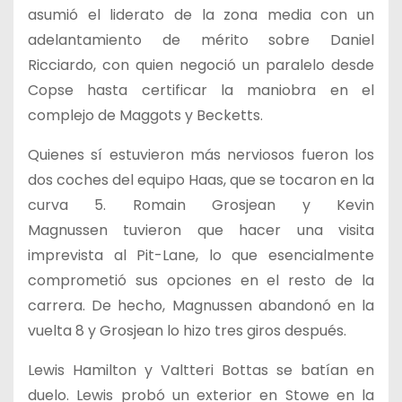
asumió el liderato de la zona media con un
adelantamiento de mérito sobre Daniel
Ricciardo, con quien negoció un paralelo desde
Copse hasta certificar la maniobra en el
complejo de Maggots y Becketts.
Quienes sí estuvieron más nerviosos fueron los
dos coches del equipo Haas, que se tocaron en la
curva 5. Romain Grosjean y Kevin
Magnussen tuvieron que hacer una visita
imprevista al Pit-Lane, lo que esencialmente
comprometió sus opciones en el resto de la
carrera. De hecho, Magnussen abandonó en la
vuelta 8 y Grosjean lo hizo tres giros después.
Lewis Hamilton y Valtteri Bottas se batían en
duelo. Lewis probó un exterior en Stowe en la