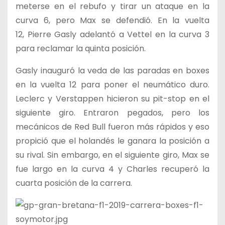
meterse en el rebufo y tirar un ataque en la
curva 6, pero Max se defendió. En la vuelta
12, Pierre Gasly adelantó a Vettel en la curva 3
para reclamar la quinta posición.
Gasly inauguró la veda de las paradas en boxes
en la vuelta 12 para poner el neumático duro.
Leclerc y Verstappen hicieron su pit-stop en el
siguiente giro. Entraron pegados, pero los
mecánicos de Red Bull fueron más rápidos y eso
propició que el holandés le ganara la posición a
su rival. Sin embargo, en el siguiente giro, Max se
fue largo en la curva 4 y Charles recuperó la
cuarta posición de la carrera.