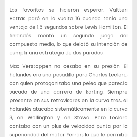
Los favoritos se hicieron esperar. Valtteri
Bottas paró en la vuelta 16 cuando tenía una
ventaja de 1,5 segundos sobre Lewis Hamilton. El
finlandés montó un segundo juego del
compuesto medio, lo que delató su intención de
cumplir una estrategia de dos paradas.
Max Verstappen no cesaba en su presión. El
holandés era una pesadilla para Charles Leclerc,
con quien protagonizaba una pelea que parecía
sacada de una carrera de karting. Siempre
presente en sus retrovisores en la curva tres, el
holandés atacaba sistemáticamente en la curva
3, en Wellington y en Stowe. Pero Leclerc
contaba con un plus de velocidad punta por la
superioridad del motor Ferrari, lo que le permitía