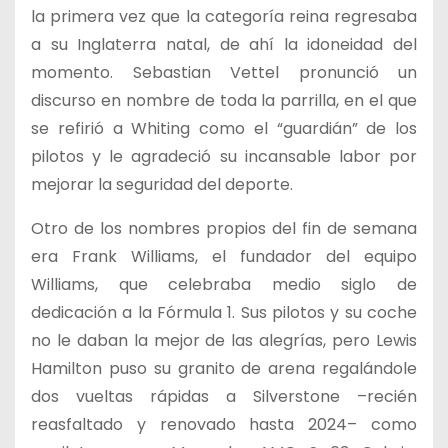
la primera vez que la categoría reina regresaba
a su Inglaterra natal, de ahí la idoneidad del
momento. Sebastian Vettel pronunció un
discurso en nombre de toda la parrilla, en el que
se refirió a Whiting como el “guardián” de los
pilotos y le agradeció su incansable labor por
mejorar la seguridad del deporte.
Otro de los nombres propios del fin de semana
era Frank Williams, el fundador del equipo
Williams, que celebraba medio siglo de
dedicación a la Fórmula 1. Sus pilotos y su coche
no le daban la mejor de las alegrías, pero Lewis
Hamilton puso su granito de arena regalándole
dos vueltas rápidas a Silverstone –recién
reasfaltado y renovado hasta 2024– como