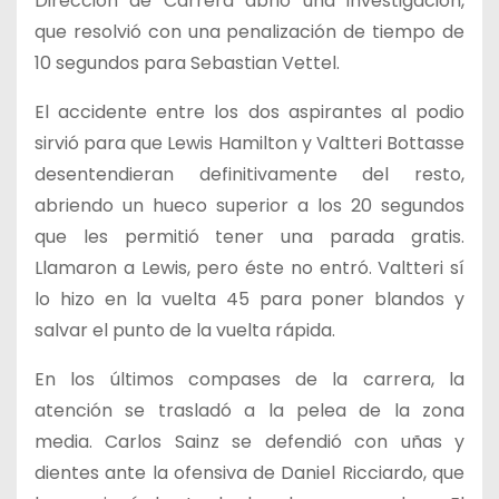
Dirección de Carrera abrió una investigación,
que resolvió con una penalización de tiempo de
10 segundos para Sebastian Vettel.
El accidente entre los dos aspirantes al podio
sirvió para que Lewis Hamilton y Valtteri Bottasse
desentendieran definitivamente del resto,
abriendo un hueco superior a los 20 segundos
que les permitió tener una parada gratis.
Llamaron a Lewis, pero éste no entró. Valtteri sí
lo hizo en la vuelta 45 para poner blandos y
salvar el punto de la vuelta rápida.
En los últimos compases de la carrera, la
atención se trasladó a la pelea de la zona
media. Carlos Sainz se defendió con uñas y
dientes ante la ofensiva de Daniel Ricciardo, que