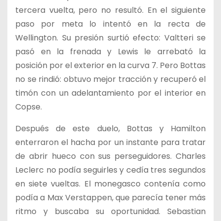
tercera vuelta, pero no resultó. En el siguiente
paso por meta lo intentó en la recta de
Wellington. Su presión surtió efecto: Valtteri se
pasó en la frenada y Lewis le arrebató la
posición por el exterior en la curva 7. Pero Bottas
no se rindió: obtuvo mejor tracción y recuperó el
timón con un adelantamiento por el interior en
Copse.
Después de este duelo, Bottas y Hamilton
enterraron el hacha por un instante para tratar
de abrir hueco con sus perseguidores. Charles
Leclerc no podía seguirles y cedía tres segundos
en siete vueltas. El monegasco contenía como
podía a Max Verstappen, que parecía tener más
ritmo y buscaba su oportunidad. Sebastian