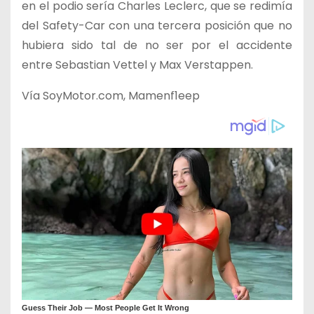
en el podio sería Charles Leclerc, que se redimía
del Safety-Car con una tercera posición que no
hubiera sido tal de no ser por el accidente
entre Sebastian Vettel y Max Verstappen.
Vía SoyMotor.com, Mamenf1eep