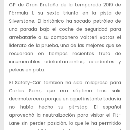
GP de Gran Bretaña de la temporada 2019 de
Fórmula 1, su sexto triunfo en la pista de
Silverstone. El británico ha sacado petróleo de
una parada bajo el coche de seguridad para
arrebatarle a su compañero Valtteri Bottas el
liderato de la prueba, una de las mejores que se
recuerdan en tiempos recientes fruto de
innumerables adelantamientos, accidentes y
peleas en pista.
El Safety-Car también ha sido milagroso para
Carlos Sainz, que era séptimo tras salir
decimotercero porque en aquel instante todavía
no había hecho su pit-stop. El español
aprovechó la neutralización para visitar el Pit-
Lane sin perder posición, lo que le ha permitido