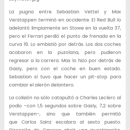
La pugna entre Sebastian Vettel y Max
Verstappen terminó en accidente. El Red Bull lo
adelantó limpiamente en Stowe en la vuelta 37,
pero el Ferrari perdió el punto de frenada en la
curva 16. Lo embistió por detrás. Los dos coches
acabaron en la puzolana, pero pudieron
regresar a la carrera. Max lo hizo por detrás de
Gasly, pero con el coche en buen estado.
Sebastian sí tuvo que hacer un pit-stop para
cambiar el alerón delantero.
La colisión no sólo catapultó a Charles Leclerc al
podio –con 1,5 segundos sobre Gasly, 7,2 sobre
Verstappen–, sino que también permitió
que Carlos Sainz escalara al sexto puesto.