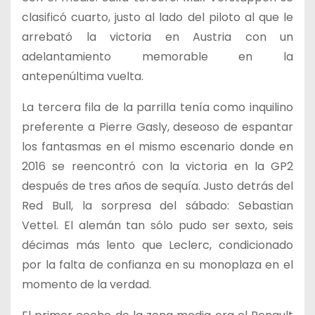
clasificó cuarto, justo al lado del piloto al que le
arrebató la victoria en Austria con un
adelantamiento memorable en la
antepenúltima vuelta.
La tercera fila de la parrilla tenía como inquilino
preferente a Pierre Gasly, deseoso de espantar
los fantasmas en el mismo escenario donde en
2016 se reencontró con la victoria en la GP2
después de tres años de sequía. Justo detrás del
Red Bull, la sorpresa del sábado: Sebastian
Vettel. El alemán tan sólo pudo ser sexto, seis
décimas más lento que Leclerc, condicionado
por la falta de confianza en su monoplaza en el
momento de la verdad.