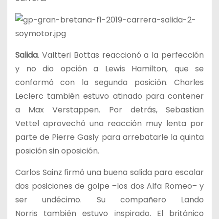
Salida
. Valtteri Bottas reaccionó a la perfección
y no dio opción a Lewis Hamilton, que se
conformó con la segunda posición. Charles
Leclerc también estuvo atinado para contener
a Max Verstappen. Por detrás, Sebastian
Vettel aprovechó una reacción muy lenta por
parte de Pierre Gasly para arrebatarle la quinta
posición sin oposición.
Carlos Sainz firmó una buena salida para escalar
dos posiciones de golpe –los dos Alfa Romeo– y
ser undécimo. Su compañero Lando
Norris también estuvo inspirado. El británico