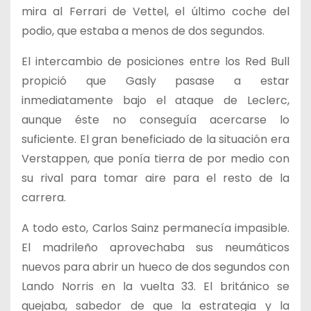
mira al Ferrari de Vettel, el último coche del
podio, que estaba a menos de dos segundos.
El intercambio de posiciones entre los Red Bull
propició que Gasly pasase a estar
inmediatamente bajo el ataque de Leclerc,
aunque éste no conseguía acercarse lo
suficiente. El gran beneficiado de la situación era
Verstappen, que ponía tierra de por medio con
su rival para tomar aire para el resto de la
carrera.
A todo esto, Carlos Sainz permanecía impasible.
El madrileño aprovechaba sus neumáticos
nuevos para abrir un hueco de dos segundos con
Lando Norris en la vuelta 33. El británico se
quejaba, sabedor de que la estrategia y la