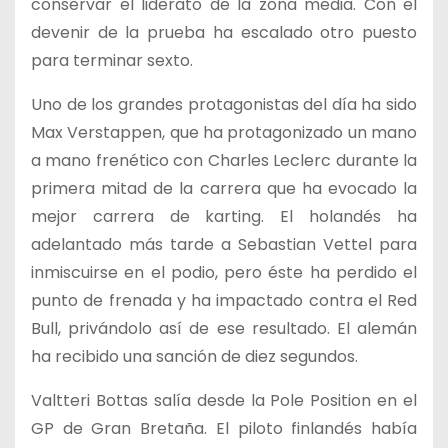
conservar el liderato de la zona media. Con el
devenir de la prueba ha escalado otro puesto
para terminar sexto.
Uno de los grandes protagonistas del día ha sido
Max Verstappen, que ha protagonizado un mano
a mano frenético con Charles Leclerc durante la
primera mitad de la carrera que ha evocado la
mejor carrera de karting. El holandés ha
adelantado más tarde a Sebastian Vettel para
inmiscuirse en el podio, pero éste ha perdido el
punto de frenada y ha impactado contra el Red
Bull, privándolo así de ese resultado. El alemán
ha recibido una sanción de diez segundos.
Valtteri Bottas salía desde la Pole Position en el
GP de Gran Bretaña. El piloto finlandés había