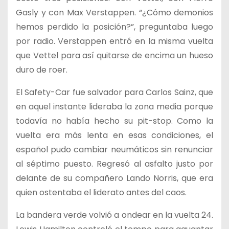
Gasly y con Max Verstappen. “¿Cómo demonios
hemos perdido la posición?”, preguntaba luego
por radio. Verstappen entró en la misma vuelta
que Vettel para así quitarse de encima un hueso
duro de roer.
El Safety-Car fue salvador para Carlos Sainz, que
en aquel instante lideraba la zona media porque
todavía no había hecho su pit-stop. Como la
vuelta era más lenta en esas condiciones, el
español pudo cambiar neumáticos sin renunciar
al séptimo puesto. Regresó al asfalto justo por
delante de su compañero Lando Norris, que era
quien ostentaba el liderato antes del caos.
La bandera verde volvió a ondear en la vuelta 24.