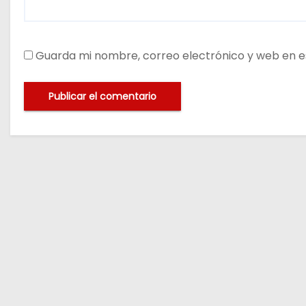
Guarda mi nombre, correo electrónico y web en e