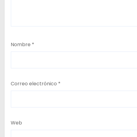
Nombre
*
Correo electrónico
*
Web