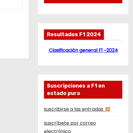
Resultados F1 2024
Clasificación general F1 ~2024
Suscripciones a F1 en
estado puro
suscribirse a las entradas
suscríbete por correo
electrónico