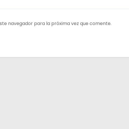
ste navegador para la próxima vez que comente.